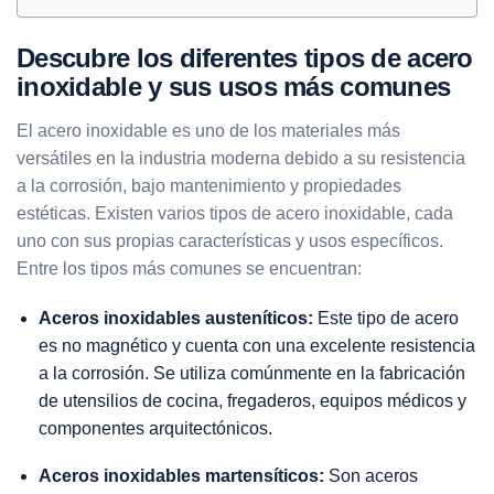
Descubre los diferentes tipos de acero
inoxidable y sus usos más comunes
El acero inoxidable es uno de los materiales más
versátiles en la industria moderna debido a su resistencia
a la corrosión, bajo mantenimiento y propiedades
estéticas. Existen varios tipos de acero inoxidable, cada
uno con sus propias características y usos específicos.
Entre los tipos más comunes se encuentran:
Aceros inoxidables austeníticos:
Este tipo de acero
es no magnético y cuenta con una excelente resistencia
a la corrosión. Se utiliza comúnmente en la fabricación
de utensilios de cocina, fregaderos, equipos médicos y
componentes arquitectónicos.
Aceros inoxidables martensíticos:
Son aceros