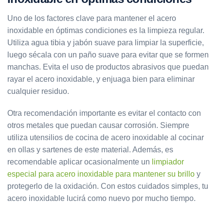
Uno de los factores clave para mantener el acero
inoxidable en óptimas condiciones es la limpieza regular.
Utiliza agua tibia y jabón suave para limpiar la superficie,
luego sécala con un paño suave para evitar que se formen
manchas. Evita el uso de productos abrasivos que puedan
rayar el acero inoxidable, y enjuaga bien para eliminar
cualquier residuo.
Otra recomendación importante es evitar el contacto con
otros metales que puedan causar corrosión. Siempre
utiliza utensilios de cocina de acero inoxidable al cocinar
en ollas y sartenes de este material. Además, es
recomendable aplicar ocasionalmente un
limpiador
especial para acero inoxidable para mantener su brillo
y
protegerlo de la oxidación. Con estos cuidados simples, tu
acero inoxidable lucirá como nuevo por mucho tiempo.