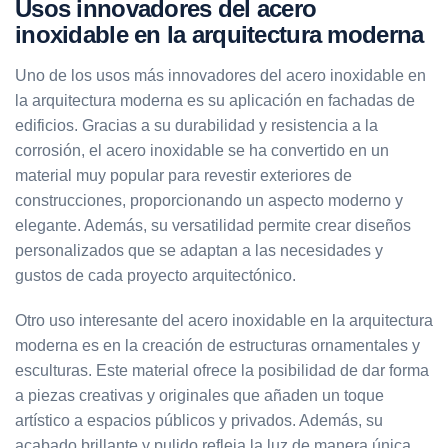
Usos innovadores del acero
inoxidable en la arquitectura moderna
Uno de los usos más innovadores del acero inoxidable en
la arquitectura moderna es su aplicación en fachadas de
edificios. Gracias a su durabilidad y resistencia a la
corrosión, el acero inoxidable se ha convertido en un
material muy popular para revestir exteriores de
construcciones, proporcionando un aspecto moderno y
elegante. Además, su versatilidad permite crear diseños
personalizados que se adaptan a las necesidades y
gustos de cada proyecto arquitectónico.
Otro uso interesante del acero inoxidable en la arquitectura
moderna es en la creación de estructuras ornamentales y
esculturas. Este material ofrece la posibilidad de dar forma
a piezas creativas y originales que añaden un toque
artístico a espacios públicos y privados. Además, su
acabado brillante y pulido refleja la luz de manera única,