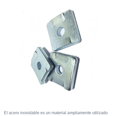
El acero inoxidable es un material ampliamente utilizado