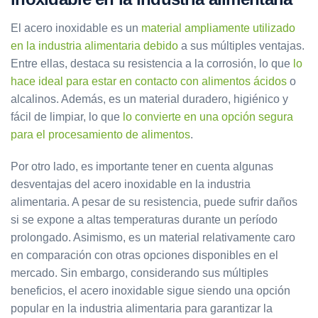
El acero inoxidable es un
material ampliamente utilizado
en la industria alimentaria debido
a sus múltiples ventajas.
Entre ellas, destaca su resistencia a la corrosión, lo que
lo
hace ideal para estar en contacto con alimentos ácidos
o
alcalinos. Además, es un material duradero, higiénico y
fácil de limpiar, lo que
lo convierte en una opción segura
para el procesamiento de alimentos
.
Por otro lado, es importante tener en cuenta algunas
desventajas del acero inoxidable en la industria
alimentaria. A pesar de su resistencia, puede sufrir daños
si se expone a altas temperaturas durante un período
prolongado. Asimismo, es un material relativamente caro
en comparación con otras opciones disponibles en el
mercado. Sin embargo, considerando sus múltiples
beneficios, el acero inoxidable sigue siendo una opción
popular en la industria alimentaria para garantizar la