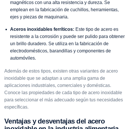
magnéticos con una alta resistencia y dureza. Se
emplean en la fabricación de cuchillos, herramientas,
ejes y piezas de maquinaria.
Aceros inoxidables ferríticos:
Este tipo de acero es
resistente a la corrosión y puede ser pulido para obtener
un brillo duradero. Se utiliza en la fabricación de
electrodomésticos, barandillas y componentes de
automóviles.
Además de estos tipos, existen otras variantes de acero
inoxidable que se adaptan a una amplia gama de
aplicaciones industriales, comerciales y domésticas.
Conoce las propiedades de cada tipo de acero inoxidable
para seleccionar el más adecuado según tus necesidades
específicas.
Ventajas y desventajas del acero
inoxidable en la industria alimentaria