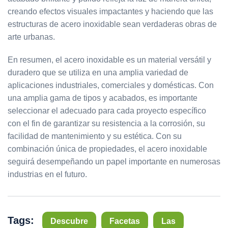
creando efectos visuales impactantes y haciendo que las
estructuras de acero inoxidable sean verdaderas obras de
arte urbanas.
En resumen, el acero inoxidable es un material versátil y
duradero que se utiliza en una amplia variedad de
aplicaciones industriales, comerciales y domésticas. Con
una amplia gama de tipos y acabados, es importante
seleccionar el adecuado para cada proyecto específico
con el fin de garantizar su resistencia a la corrosión, su
facilidad de mantenimiento y su estética. Con su
combinación única de propiedades, el acero inoxidable
seguirá desempeñando un papel importante en numerosas
industrias en el futuro.
Tags:
Descubre
Facetas
Las