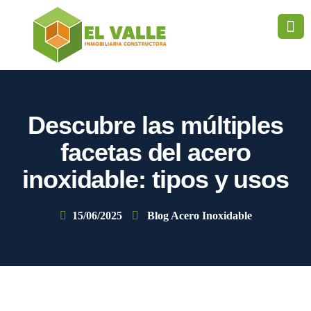
Descubre las múltiples
facetas del acero
inoxidable: tipos y usos
15/06/2025
Blog Acero Inoxidable