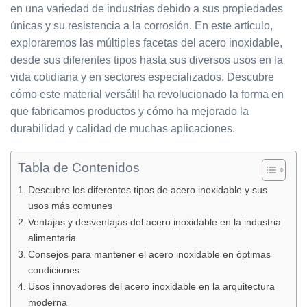
en una variedad de industrias debido a sus propiedades
únicas y su resistencia a la corrosión. En este artículo,
exploraremos las múltiples facetas del acero inoxidable,
desde sus diferentes tipos hasta sus diversos usos en la
vida cotidiana y en sectores especializados. Descubre
cómo este material versátil ha revolucionado la forma en
que fabricamos productos y cómo ha mejorado la
durabilidad y calidad de muchas aplicaciones.
Tabla de Contenidos
Descubre los diferentes tipos de acero inoxidable y sus
usos más comunes
Ventajas y desventajas del acero inoxidable en la industria
alimentaria
Consejos para mantener el acero inoxidable en óptimas
condiciones
Usos innovadores del acero inoxidable en la arquitectura
moderna