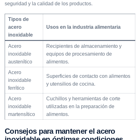
seguridad y la calidad de los productos.
Tipos de
acero
Usos en la industria alimentaria
inoxidable
Acero
Recipientes de almacenamiento y
inoxidable
equipos de procesamiento de
austenítico
alimentos.
Acero
Superficies de contacto con alimentos
inoxidable
y utensilios de cocina.
ferrítico
Acero
Cuchillos y herramientas de corte
inoxidable
utilizadas en la preparación de
martensítico
alimentos.
Consejos para mantener el acero
inoxidable en óptimas condiciones