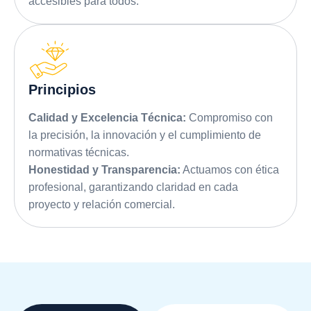
accesibles para todos.
Principios
Calidad y Excelencia Técnica:
Compromiso con
la precisión, la innovación y el cumplimiento de
normativas técnicas.
Honestidad y Transparencia:
Actuamos con ética
profesional, garantizando claridad en cada
proyecto y relación comercial.