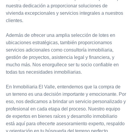
nuestra dedicación a proporcionar soluciones de
vivienda excepcionales y servicios integrales a nuestros
clientes.
Además de ofrecer una amplia selección de lotes en
ubicaciones estratégicas, también proporcionamos
servicios adicionales como consultoría inmobiliaria,
gestión de proyectos, asistencia legal y financiera, y
mucho más. Nos enorgullece ser tu socio confiable en
todas tus necesidades inmobiliarias.
En Inmobiliaria El Valle, entendemos que la compra de
un terreno es una decisión importante y emocionante. Por
eso, nos dedicamos a brindar un servicio personalizado y
profesional en cada etapa del proceso. Nuestro equipo
de expertos en bienes raíces y desarrollo inmobiliario
está aquí para ofrecerte asesoramiento experto, respaldo
y orientación en tu búsqueda del terreno perfecto.