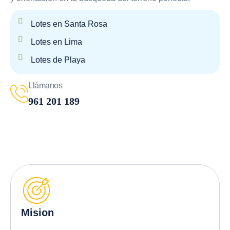
Lotes en Santa Rosa
Lotes en Lima
Lotes de Playa
Llámanos
961 201 189
Mision