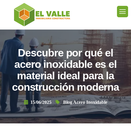
Descubre por qué el
acero inoxidable es el
material ideal para la
construcción moderna
15/06/2025
Blog Acero Inoxidable