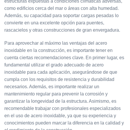
estructuras expuestas a condiciones climáticas adversas,
como edificios cerca del mar o áreas con alta humedad.
Además, su capacidad para soportar cargas pesadas lo
convierte en una excelente opción para puentes,
rascacielos y otras construcciones de gran envergadura.
Para aprovechar al máximo las ventajas del acero
inoxidable en la construcción, es importante tener en
cuenta ciertas recomendaciones clave. En primer lugar, es
fundamental utilizar el grado adecuado de acero
inoxidable para cada aplicación, asegurándose de que
cumpla con los requisitos de resistencia y durabilidad
necesarios. Además, es importante realizar un
mantenimiento regular para prevenir la corrosión y
garantizar la longevidad de la estructura. Asimismo, es
recomendable trabajar con profesionales especializados
en el uso de acero inoxidable, ya que su experiencia y
conocimientos pueden marcar la diferencia en la calidad y