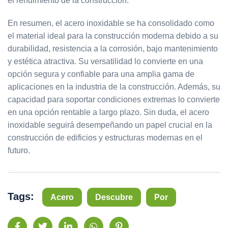
el rendimiento de la construcción.
En resumen, el acero inoxidable se ha consolidado como
el material ideal para la construcción moderna debido a su
durabilidad, resistencia a la corrosión, bajo mantenimiento
y estética atractiva. Su versatilidad lo convierte en una
opción segura y confiable para una amplia gama de
aplicaciones en la industria de la construcción. Además, su
capacidad para soportar condiciones extremas lo convierte
en una opción rentable a largo plazo. Sin duda, el acero
inoxidable seguirá desempeñando un papel crucial en la
construcción de edificios y estructuras modernas en el
futuro.
Tags:
Acero
Descubre
Por