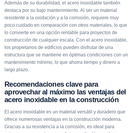
Además de su durabilidad, el acero inoxidable también
destaca por su bajo mantenimiento. Al ser un material
resistente a la oxidación y a la corrosión, requiere muy
poco cuidado en comparación con otros materiales, lo que
lo convierte en una opción rentable para proyectos de
construcción de cualquier escala. Con el acero inoxidable,
los propietarios de edificios pueden disfrutar de una
estructura que se mantiene en óptimas condiciones con un
mantenimiento mínimo, lo que ahorra tiempo y dinero a
largo plazo.
Recomendaciones clave para
aprovechar al máximo las ventajas del
acero inoxidable en la construcción
El acero inoxidable es un material versátil y duradero que
ofrece numerosas ventajas en la construcción moderna.
Gracias a su resistencia a la corrosión, es ideal para