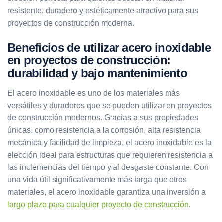
resistente, duradero y estéticamente atractivo para sus
proyectos de construcción moderna.
Beneficios de utilizar acero inoxidable
en proyectos de construcción:
durabilidad y bajo mantenimiento
El acero inoxidable es uno de los materiales más
versátiles y duraderos que se pueden utilizar en proyectos
de construcción modernos. Gracias a sus propiedades
únicas, como resistencia a la corrosión, alta resistencia
mecánica y facilidad de limpieza, el acero inoxidable es la
elección ideal para estructuras que requieren resistencia a
las inclemencias del tiempo y al desgaste constante. Con
una vida útil significativamente más larga que otros
materiales, el acero inoxidable garantiza una inversión a
largo plazo para cualquier proyecto de construcción
.