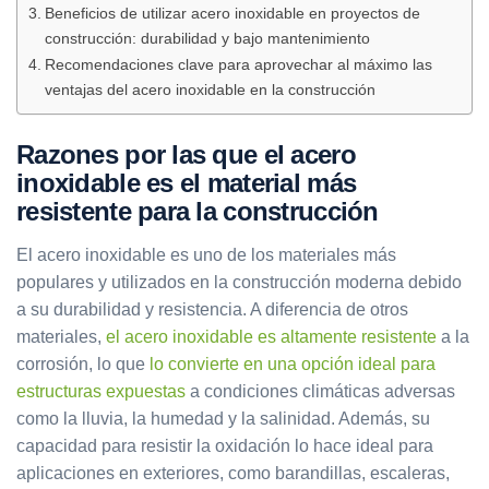
Beneficios de utilizar acero inoxidable en proyectos de
construcción: durabilidad y bajo mantenimiento
Recomendaciones clave para aprovechar al máximo las
ventajas del acero inoxidable en la construcción
Razones por las que el acero
inoxidable es el material más
resistente para la construcción
El acero inoxidable es uno de los materiales más
populares y utilizados en la construcción moderna debido
a su durabilidad y resistencia. A diferencia de otros
materiales,
el acero inoxidable es altamente resistente
a la
corrosión, lo que
lo convierte en una opción ideal para
estructuras expuestas
a condiciones climáticas adversas
como la lluvia, la humedad y la salinidad. Además, su
capacidad para resistir la oxidación lo hace ideal para
aplicaciones en exteriores, como barandillas, escaleras,