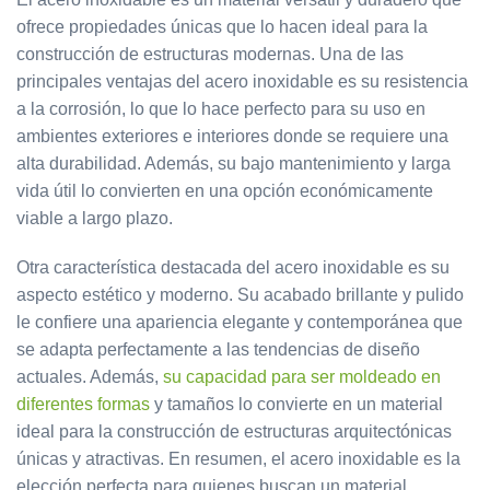
ofrece propiedades únicas que lo hacen ideal para la
construcción de estructuras modernas. Una de las
principales ventajas del acero inoxidable es su resistencia
a la corrosión, lo que lo hace perfecto para su uso en
ambientes exteriores e interiores donde se requiere una
alta durabilidad. Además, su bajo mantenimiento y larga
vida útil lo convierten en una opción económicamente
viable a largo plazo.
Otra característica destacada del acero inoxidable es su
aspecto estético y moderno. Su acabado brillante y pulido
le confiere una apariencia elegante y contemporánea que
se adapta perfectamente a las tendencias de diseño
actuales. Además,
su capacidad para ser moldeado en
diferentes formas
y tamaños lo convierte en un material
ideal para la construcción de estructuras arquitectónicas
únicas y atractivas. En resumen, el acero inoxidable es la
elección perfecta para quienes buscan un material