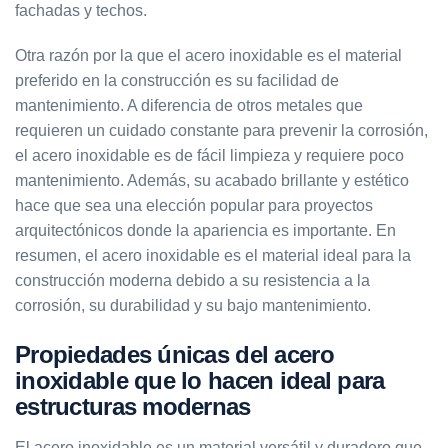
fachadas y techos.
Otra razón por la que el acero inoxidable es el material
preferido en la construcción es su facilidad de
mantenimiento. A diferencia de otros metales que
requieren un cuidado constante para prevenir la corrosión,
el acero inoxidable es de fácil limpieza y requiere poco
mantenimiento. Además, su acabado brillante y estético
hace que sea una elección popular para proyectos
arquitectónicos donde la apariencia es importante. En
resumen, el acero inoxidable es el material ideal para la
construcción moderna debido a su resistencia a la
corrosión, su durabilidad y su bajo mantenimiento.
Propiedades únicas del acero
inoxidable que lo hacen ideal para
estructuras modernas
El acero inoxidable es un material versátil y duradero que