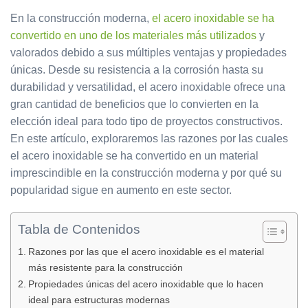
En la construcción moderna,
el acero inoxidable se ha
convertido en uno de los materiales más utilizados
y
valorados debido a sus múltiples ventajas y propiedades
únicas. Desde su resistencia a la corrosión hasta su
durabilidad y versatilidad, el acero inoxidable ofrece una
gran cantidad de beneficios que lo convierten en la
elección ideal para todo tipo de proyectos constructivos.
En este artículo, exploraremos las razones por las cuales
el acero inoxidable se ha convertido en un material
imprescindible en la construcción moderna y por qué su
popularidad sigue en aumento en este sector.
Tabla de Contenidos
Razones por las que el acero inoxidable es el material
más resistente para la construcción
Propiedades únicas del acero inoxidable que lo hacen
ideal para estructuras modernas