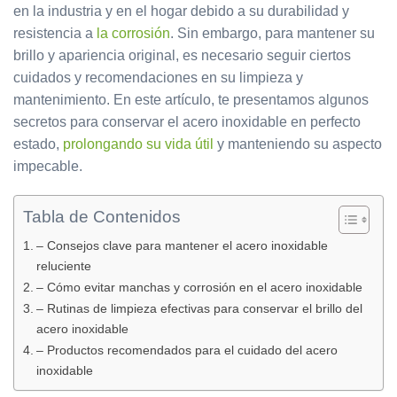
en la industria y en el hogar debido a su durabilidad y
resistencia a
la corrosión
. Sin embargo, para mantener su
brillo y apariencia original, es necesario seguir ciertos
cuidados y recomendaciones en su limpieza y
mantenimiento. En este artículo, te presentamos algunos
secretos para conservar el acero inoxidable en perfecto
estado,
prolongando su vida útil
y manteniendo su aspecto
impecable.
Tabla de Contenidos
– Consejos clave para mantener el acero inoxidable
reluciente
– Cómo evitar manchas y corrosión en el acero inoxidable
– Rutinas de limpieza efectivas para conservar el brillo del
acero inoxidable
– Productos recomendados para el cuidado del acero
inoxidable