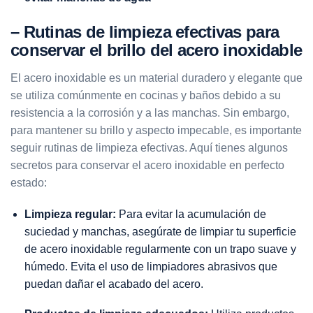
– Rutinas de limpieza efectivas para
conservar el brillo del acero inoxidable
El acero inoxidable es un material duradero y elegante que
se utiliza comúnmente en cocinas y baños debido a su
resistencia a la corrosión y a las manchas. Sin embargo,
para mantener su brillo y aspecto impecable, es importante
seguir rutinas de limpieza efectivas. Aquí tienes algunos
secretos para conservar el acero inoxidable en perfecto
estado:
Limpieza regular:
Para evitar la acumulación de
suciedad y manchas, asegúrate de limpiar tu superficie
de acero inoxidable regularmente con un trapo suave y
húmedo. Evita el uso de limpiadores abrasivos que
puedan dañar el acabado del acero.