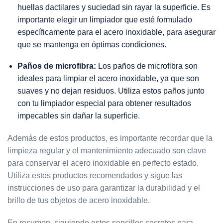
huellas dactilares y suciedad sin rayar la superficie. Es
importante elegir un limpiador que esté formulado
específicamente para el acero inoxidable,
para asegurar
que se mantenga en óptimas condiciones.
Paños de microfibra:
Los paños de microfibra son
ideales para limpiar el acero inoxidable, ya que son
suaves y no dejan residuos. Utiliza estos paños junto
con tu limpiador especial para obtener resultados
impecables sin dañar la superficie.
Además de estos productos, es importante recordar que la
limpieza regular y el mantenimiento adecuado son clave
para conservar el acero inoxidable en perfecto estado.
Utiliza estos productos recomendados y sigue las
instrucciones de uso para garantizar la durabilidad y el
brillo de tus objetos de acero inoxidable.
En resumen, siguiendo estos sencillos secretos para