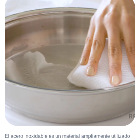
El acero inoxidable es un material ampliamente utilizado