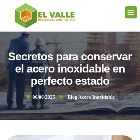
Secretos para conservar
el acero inoxidable en
perfecto estado
06/06/2025
Blog Acero Inoxidable