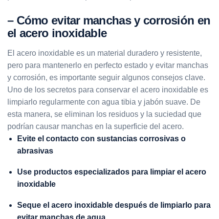
– Cómo evitar manchas y corrosión en
el acero inoxidable
El acero inoxidable es un material duradero y resistente,
pero para mantenerlo en perfecto estado y evitar manchas
y corrosión, es importante seguir algunos consejos clave.
Uno de los secretos para conservar el acero inoxidable es
limpiarlo regularmente con agua tibia y jabón suave. De
esta manera, se eliminan los residuos y la suciedad que
podrían causar manchas en la superficie del acero.
Evite el contacto con sustancias corrosivas o
abrasivas
Use productos especializados para limpiar el acero
inoxidable
Seque el acero inoxidable después de limpiarlo para
evitar manchas de agua