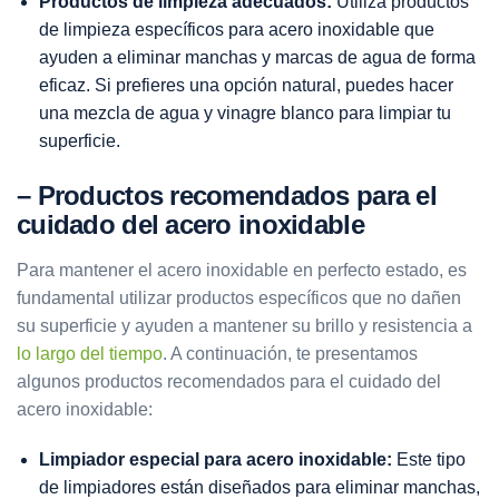
Productos de limpieza adecuados:
Utiliza productos
de limpieza específicos para acero inoxidable que
ayuden a eliminar manchas y marcas de agua de forma
eficaz. Si prefieres una opción natural, puedes hacer
una mezcla de agua y vinagre blanco para limpiar tu
superficie.
– Productos recomendados para el
cuidado del acero inoxidable
Para mantener el acero inoxidable en perfecto estado, es
fundamental utilizar productos específicos que no dañen
su superficie y ayuden a mantener su brillo y resistencia a
lo largo del tiempo
. A continuación, te presentamos
algunos productos recomendados para el cuidado del
acero inoxidable:
Limpiador especial para acero inoxidable:
Este tipo
de limpiadores están diseñados para eliminar manchas,