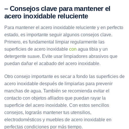
– Consejos clave para mantener el
acero inoxidable reluciente
Para mantener el acero inoxidable reluciente y en perfecto
estado, es importante seguir algunos consejos clave.
Primero, es fundamental limpiar regularmente las
superficies de acero inoxidable
con
agua tibia y un
detergente suave. Evite usar limpiadores abrasivos que
puedan dañar el acabado del acero inoxidable.
Otro consejo importante es secar a fondo las superficies de
acero inoxidable después de limpiarlas para prevenir
manchas de agua. También se recomienda evitar el
contacto con objetos afilados que puedan rayar la
superficie del acero inoxidable. Con estos sencillos
consejos, lograrás mantener tus utensilios,
electrodomésticos y muebles de acero inoxidable en
perfectas condiciones por más tiempo.