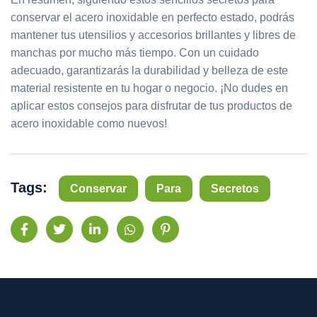
conservar el acero inoxidable en perfecto estado, podrás
mantener tus utensilios y accesorios brillantes y libres de
manchas por mucho más tiempo. Con un cuidado
adecuado, garantizarás la durabilidad y belleza de este
material resistente en tu hogar o negocio. ¡No dudes en
aplicar estos consejos para disfrutar de tus productos de
acero inoxidable como nuevos!
Tags:
Conservar
Para
Secretos