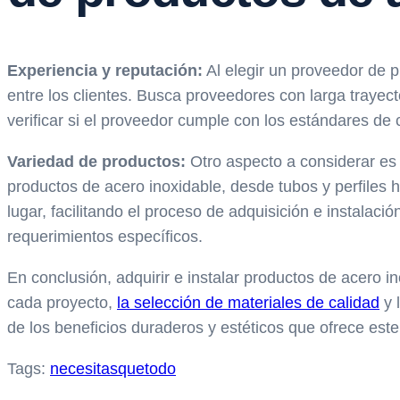
Experiencia y reputación:
Al elegir un proveedor de p
entre los clientes. Busca proveedores con larga trayect
verificar si el proveedor cumple con los estándares de 
Variedad de productos:
Otro aspecto a considerar es
productos de acero inoxidable, desde tubos y perfiles 
lugar, facilitando el proceso de adquisición e instala
requerimientos específicos.
En conclusión, adquirir e instalar productos de acero 
cada proyecto,
la selección de materiales de calidad
y 
de los beneficios duraderos y estéticos que ofrece este 
Tags:
necesitas
que
todo