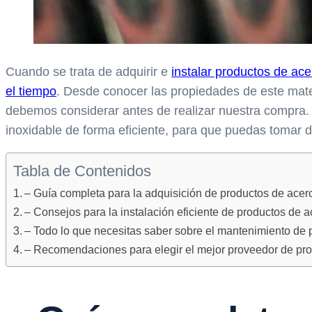
Cuando se trata de adquirir e
instalar productos de ace
el tiempo
. Desde conocer las propiedades de este mater
debemos considerar antes de realizar nuestra compra. 
inoxidable de forma eficiente, para que puedas tomar d
Tabla de Contenidos
– Guía completa para la adquisición de productos de acer
– Consejos para la instalación eficiente de productos de a
– Todo lo que necesitas saber sobre el mantenimiento de 
– Recomendaciones para elegir el mejor proveedor de pro