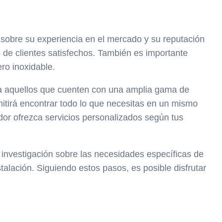
 sobre su experiencia en el mercado y su reputación
s de clientes satisfechos. También es importante
ro inoxidable.
ca aquellos que cuenten con una amplia gama de
itirá encontrar todo lo que necesitas en un mismo
edor ofrezca servicios personalizados según tus
 investigación sobre las necesidades específicas de
talación. Siguiendo estos pasos, es posible disfrutar