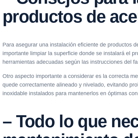
productos de ace
Para asegurar una instalación eficiente de productos d
importante limpiar la superficie donde se instalará el
herramientas adecuadas según las instrucciones del fabr
Otro aspecto importante a considerar es la correcta med
quede correctamente alineado y nivelado, evitando pro
inoxidable instalados para mantenerlos en óptimas condi
– Todo lo que nec