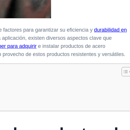
e factores para garantizar su eficiencia y
durabilidad en
 aplicación, existen diversos aspectos clave que
er para adquirir
e instalar productos de acero
 provecho de estos productos resistentes y versátiles.