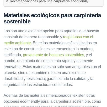
Recomendaciones para una carpintería eco-friendly
Materiales ecológicos para carpintería
sostenible
Los son una excelente opción para aquellos que buscan
construir de manera responsable y
respetuosa con el
medio ambiente
. Entre los materiales más utilizados en
este tipo de construcciones se encuentran la madera
certificada,
proveniente de bosques sostenibles
, y el
bambú, una planta de crecimiento rápido y altamente
renovable. Estos materiales no solo son amigables con el
planeta, sino que también ofrecen una excelente
durabilidad y resistencia, garantizando la calidad y la
seguridad de las estructuras construidas.
Además de los materiales mencionados, existen otras
opciones eco-friendly para la carpintería sostenible, como