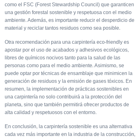
como el FSC (Forest Stewardship Council) que garanticen
una gestión forestal sostenible y respetuosa con el medio
ambiente. Además, es importante reducir el desperdicio de
material y reciclar tantos residuos como sea posible.
Otra recomendación para una carpintería eco-friendly es
apostar por el uso de acabados y adhesivos ecológicos,
libres de químicos nocivos tanto para la salud de las
personas como para el medio ambiente. Asimismo, se
puede optar por técnicas de ensamblaje que minimicen la
generación de residuos y la emisión de gases tóxicos. En
resumen, la implementación de prácticas sostenibles en
una carpintería no solo contribuirá a la protección del
planeta, sino que también permitirá ofrecer productos de
alta calidad y respetuosos con el entorno.
En conclusión, la carpintería sostenible es una alternativa
cada vez más importante en la industria de la construcción,