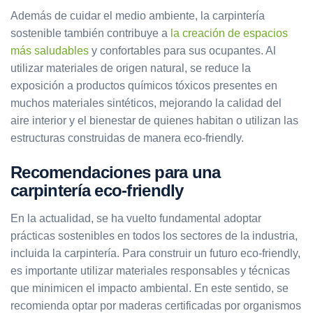
Además de cuidar el medio ambiente, la carpintería
sostenible también contribuye a
la creación de espacios
más saludables
y confortables para sus ocupantes. Al
utilizar materiales de origen natural, se reduce la
exposición a productos químicos tóxicos presentes en
muchos materiales sintéticos, mejorando la calidad del
aire interior y el bienestar de quienes habitan o utilizan las
estructuras construidas de manera eco-friendly.
Recomendaciones para una
carpintería eco-friendly
En la actualidad, se ha vuelto fundamental adoptar
prácticas sostenibles en todos los sectores de la industria,
incluida la carpintería. Para construir un futuro eco-friendly,
es importante utilizar materiales responsables y técnicas
que minimicen el impacto ambiental. En este sentido, se
recomienda optar por maderas certificadas por organismos