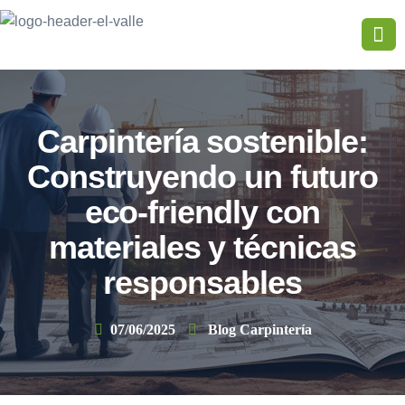
Carpintería sostenible:
Construyendo un futuro
eco-friendly con
materiales y técnicas
responsables
07/06/2025
Blog Carpintería