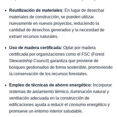
Reutilización de materiales:
En lugar de desechar
materiales de construcción, se pueden utilizar
nuevamente en nuevos proyectos, reduciendo la
cantidad de desechos generados y la necesidad de
extraer recursos naturales.
Uso de madera certificada:
Optar por madera
certificada por organizaciones como el FSC (Forest
Stewardship Council) garantiza que proviene de
bosques gestionados de forma sostenible, promoviendo
la conservación de los recursos forestales.
Empleo de técnicas de ahorro energético:
Incorporar
sistemas de aislamiento térmico, iluminación natural y
ventilación adecuada en la construcción de
edificaciones ayuda a reducir el consumo energético y
promueve un entorno interior saludable.