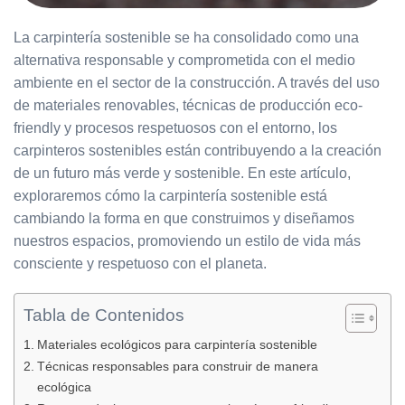
La carpintería sostenible se ha consolidado como una
alternativa responsable y comprometida con el medio
ambiente en el sector de la construcción. A través del uso
de materiales renovables, técnicas de producción eco-
friendly y procesos respetuosos con el entorno, los
carpinteros sostenibles están contribuyendo a la creación
de un futuro más verde y sostenible. En este artículo,
exploraremos cómo la carpintería sostenible está
cambiando la forma en que construimos y diseñamos
nuestros espacios, promoviendo un estilo de vida más
consciente y respetuoso con el planeta.
Tabla de Contenidos
Materiales ecológicos para carpintería sostenible
Técnicas responsables para construir de manera
ecológica