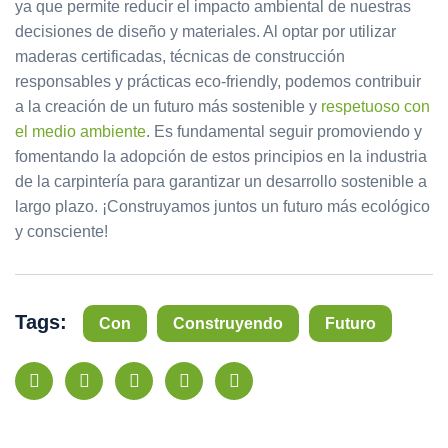
ya que permite reducir el impacto ambiental de nuestras
decisiones de diseño y materiales. Al optar por utilizar
maderas certificadas, técnicas de construcción
responsables y prácticas eco-friendly, podemos contribuir
a la creación de un futuro más sostenible y
respetuoso con
el medio ambiente
. Es fundamental seguir promoviendo y
fomentando la adopción de estos principios en la industria
de la carpintería para garantizar un desarrollo sostenible a
largo plazo. ¡Construyamos juntos un futuro más ecológico
y consciente!
Tags:
Con
Construyendo
Futuro