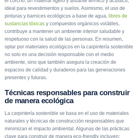
el corcho, un material ligero y aislante térmico y acústico,
ideal para revestimientos y suelos. Asimismo, el uso de
pinturas y barnices ecológicos a base de agua,
libres de
sustancias tóxicas
y compuestos orgánicos volátiles,
contribuye a mantener un ambiente interior saludable y
respetuoso con la salud de las personas. En resumen,
optar por materiales ecológicos en la carpintería sostenible
no solo es una decisión responsable con el medio
ambiente, sino que también asegura la creación de
espacios de calidad y duraderos para las generaciones
presentes y futuras.
Técnicas responsables para construir
de manera ecológica
La carpintería sostenible se basa en el uso de materiales
naturales y técnicas de construcción responsables que
minimizan el impacto ambiental. Algunas de las prácticas
clave para construir de manera eco-friendly incluyen: