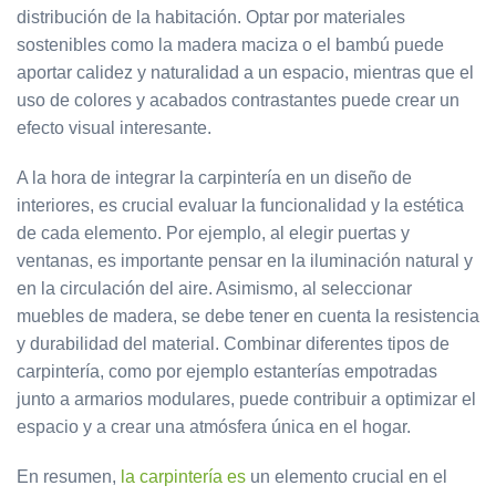
distribución de la habitación. Optar por materiales
sostenibles como la madera maciza o el bambú puede
aportar calidez y naturalidad a un espacio, mientras que el
uso de colores y acabados contrastantes puede crear un
efecto visual interesante.
A la hora de integrar la carpintería en un diseño de
interiores, es crucial evaluar la funcionalidad y la estética
de cada elemento. Por ejemplo, al elegir puertas y
ventanas, es importante pensar en la iluminación natural y
en la circulación del aire. Asimismo, al seleccionar
muebles de madera, se debe tener en cuenta la resistencia
y durabilidad del material. Combinar diferentes tipos de
carpintería, como por ejemplo estanterías empotradas
junto a armarios modulares, puede contribuir a optimizar el
espacio y a crear una atmósfera única en el hogar.
En resumen,
la carpintería es
un elemento crucial en el