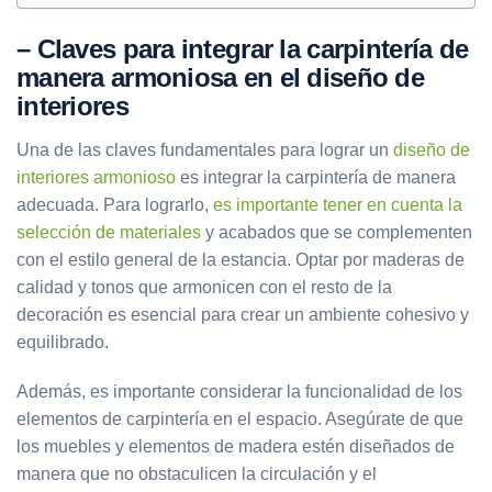
– Claves para integrar la carpintería de
manera armoniosa en el diseño de
interiores
Una de las claves fundamentales para lograr un
diseño de
interiores armonioso
es integrar la carpintería de manera
adecuada. Para lograrlo,
es importante tener en cuenta la
selección de materiales
y acabados que se complementen
con el estilo general de la estancia. Optar por maderas de
calidad y tonos que armonicen con el resto de la
decoración es esencial para crear un ambiente cohesivo y
equilibrado.
Además, es importante considerar la funcionalidad de los
elementos de carpintería en el espacio. Asegúrate de que
los muebles y elementos de madera estén diseñados de
manera que no obstaculicen la circulación y el