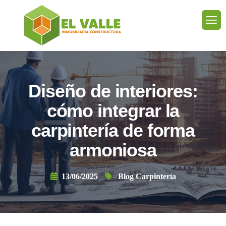
Diseño de interiores:
cómo integrar la
carpintería de forma
armoniosa
13/06/2025
Blog Carpintería