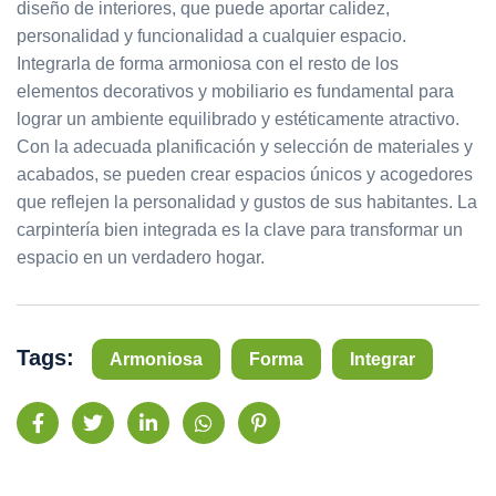
diseño de interiores, que puede aportar calidez,
personalidad y funcionalidad a cualquier espacio.
Integrarla de forma armoniosa con el resto de los
elementos decorativos y mobiliario es fundamental para
lograr un ambiente equilibrado y estéticamente atractivo.
Con la adecuada planificación y selección de materiales y
acabados, se pueden crear espacios únicos y acogedores
que reflejen la personalidad y gustos de sus habitantes. La
carpintería bien integrada es la clave para transformar un
espacio en un verdadero hogar.
Tags:
Armoniosa
Forma
Integrar