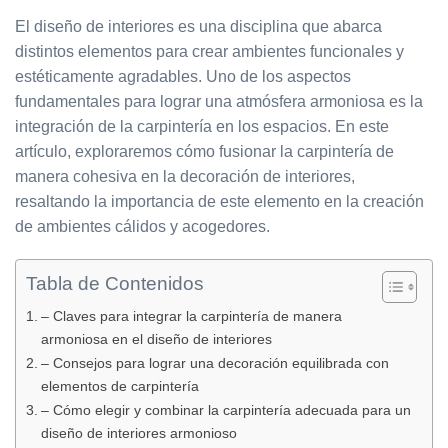
El diseño de interiores es una disciplina que abarca
distintos elementos para crear ambientes funcionales y
estéticamente agradables. Uno de los aspectos
fundamentales para lograr una atmósfera armoniosa es la
integración de la carpintería en los espacios. En este
artículo, exploraremos cómo fusionar la carpintería de
manera cohesiva en la decoración de interiores,
resaltando la importancia de este elemento en la creación
de ambientes cálidos y acogedores.
Tabla de Contenidos
– Claves para integrar la carpintería de manera
armoniosa en el diseño de interiores
– Consejos para lograr una decoración equilibrada con
elementos de carpintería
– Cómo elegir y combinar la carpintería adecuada para un
diseño de interiores armonioso