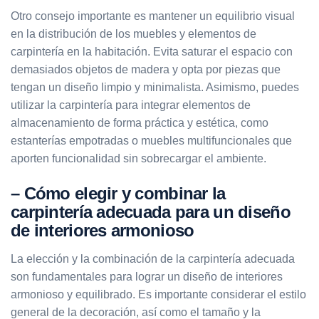
Otro consejo importante es mantener un equilibrio visual
en la distribución de los muebles y elementos de
carpintería en la habitación. Evita saturar el espacio con
demasiados objetos de madera y opta por piezas que
tengan un diseño limpio y minimalista. Asimismo, puedes
utilizar la carpintería para integrar elementos de
almacenamiento de forma práctica y estética, como
estanterías empotradas o muebles multifuncionales que
aporten funcionalidad sin sobrecargar el ambiente.
– Cómo elegir y combinar la
carpintería adecuada para un diseño
de interiores armonioso
La elección y la combinación de la carpintería adecuada
son fundamentales para lograr un diseño de interiores
armonioso y equilibrado. Es importante considerar el estilo
general de la decoración, así como el tamaño y la