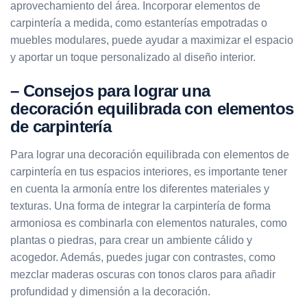
aprovechamiento del área. Incorporar elementos de
carpintería a medida, como estanterías empotradas o
muebles modulares, puede ayudar a maximizar el espacio
y aportar un toque personalizado al diseño interior.
– Consejos para lograr una
decoración equilibrada con elementos
de carpintería
Para lograr una decoración equilibrada con elementos de
carpintería en tus espacios interiores, es importante tener
en cuenta la armonía entre los diferentes materiales y
texturas. Una forma de integrar la carpintería de forma
armoniosa es combinarla con elementos naturales, como
plantas o piedras, para crear un ambiente cálido y
acogedor. Además, puedes jugar con contrastes, como
mezclar maderas oscuras con tonos claros para añadir
profundidad y dimensión a la decoración.