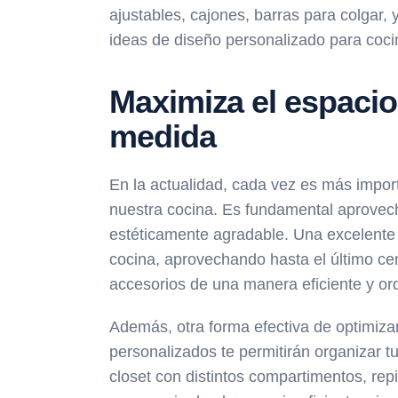
ajustables, cajones, barras para colgar,
ideas de diseño personalizado para cocin
Maximiza el espacio
medida
En la actualidad, cada vez es más impor
nuestra cocina. Es fundamental aprovec
estéticamente agradable. Una excelente 
cocina, aprovechando hasta el último cen
accesorios de una manera eficiente y o
Además, otra forma efectiva de optimizar
personalizados te permitirán organizar t
closet con distintos compartimentos, rep