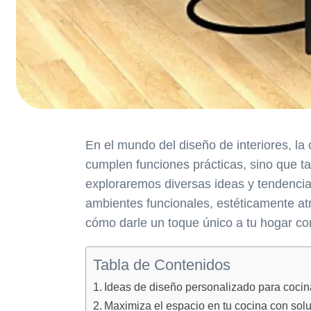
En el mundo del diseño de interiores, la
cumplen funciones prácticas, sino que tam
exploraremos diversas ideas y tendenci
ambientes funcionales, estéticamente at
cómo darle un toque único a tu hogar co
Tabla de Contenidos
Ideas de diseño personalizado para cocin
Maximiza el espacio en tu cocina con sol