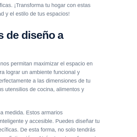
ficas. ¡Transforma tu hogar con estas
 y el estilo de tus espacios!
s de diseño a
 nos permitan maximizar el espacio en
a lograr un ambiente funcional y
erfectamente a las dimensiones de tu
s utensilios de cocina, alimentos y
s a medida. Estos armarios
nteligente y accesible. Puedes diseñar tu
cíficas. De esta forma, no solo tendrás