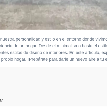
nuestra personalidad y estilo en el entorno donde vivimo
riencia de un hogar. Desde el minimalismo hasta el estil
es estilos de diseño de interiores. En este artículo, ex
propio hogar. ¡Prepárate para darle un nuevo aire a tu e
ar