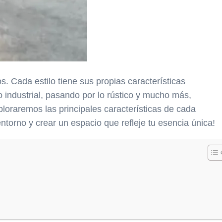
s. Cada estilo tiene sus propias características
o industrial, pasando por lo rústico y mucho más,
ploraremos las principales características de cada
ntorno y crear un espacio que refleje tu esencia única!