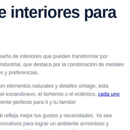
 interiores para
diseño de interiores que pueden transformar por
 industrial, que destaca por la combinación de metales
s y preferencias.
Con elementos naturales y detalles vintage, esta
el escandinavo, el bohemio o el ecléctico,
cada uno
te perfecto para ti y tu familia!
uál refleja mejor tus gustos y necesidades. Ya sea
decorativos para lograr un ambiente armonioso y