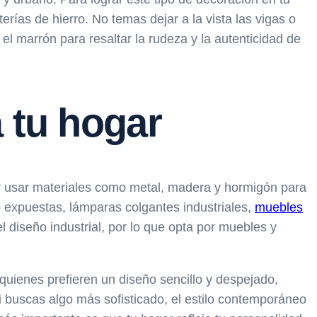
as de hierro. No temas dejar a la vista las vigas o
 el marrón para resaltar la rudeza y la autenticidad de
 tu hogar
por usar materiales como metal, madera y hormigón para
 expuestas, lámparas colgantes industriales,
muebles
l diseño industrial, por lo que opta por muebles y
 quienes prefieren un diseño sencillo y despejado,
i buscas algo más sofisticado, el estilo contemporáneo