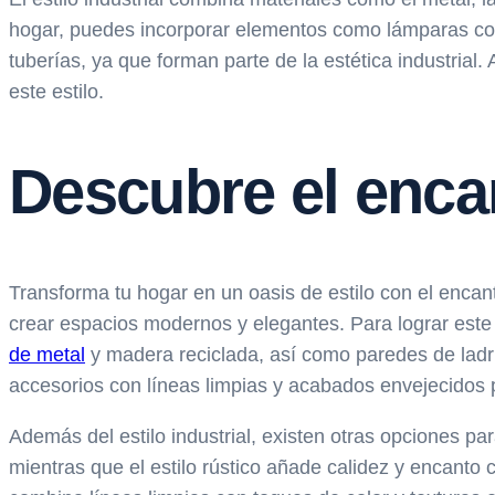
hogar, puedes incorporar elementos como lámparas colg
tuberías, ya que forman parte de la estética industrial
este estilo.
Descubre el encan
Transforma tu hogar en un oasis de estilo con el encan
crear espacios modernos y elegantes. Para lograr este
de metal
y madera reciclada, así como paredes de ladrill
accesorios con líneas limpias y acabados envejecidos 
Además del estilo industrial, existen otras opciones pa
mientras que el estilo rústico añade calidez y encanto