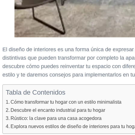
El diseño de interiores es una forma única de expresar 
distintivas que pueden transformar por completo la apa
descubre cómo puedes reinventar tu espacio con diferent
estilo y te daremos consejos para implementarlos en tu 
Tabla de Contenidos
Cómo transformar tu hogar con un estilo minimalista
Descubre el encanto industrial para tu hogar
Rústico: la clave para una casa acogedora
Explora nuevos estilos de diseño de interiores para tu hog