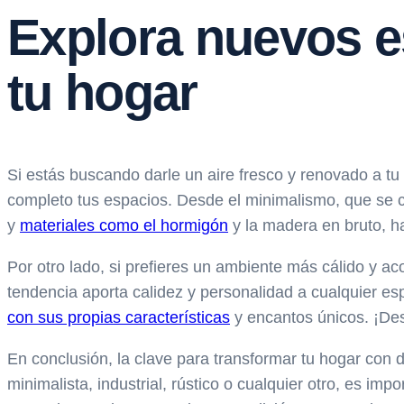
Explora nuevos es
tu hogar
Si estás buscando darle un aire fresco y renovado a tu 
completo tus espacios. Desde el minimalismo, que se ca
y
materiales como el hormigón
y la madera en bruto, h
Por otro lado, si prefieres un ambiente más cálido y aco
tendencia aporta calidez y personalidad a cualquier e
con sus propias características
y encantos únicos. ¡Des
En conclusión, la clave para transformar tu hogar con di
minimalista, industrial, rústico o cualquier otro, es i