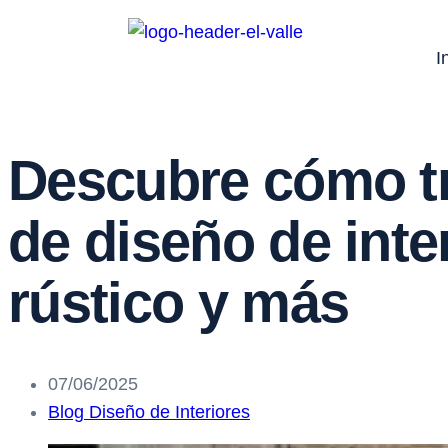
I
Descubre cómo tr
de diseño de inter
rústico y más
07/06/2025
Blog Diseño de Interiores