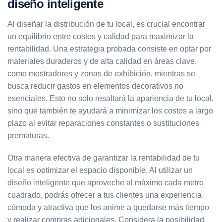
diseño inteligente
Al diseñar la distribución de tu local, es crucial encontrar
un equilibrio entre costos y calidad para maximizar la
rentabilidad. Una estrategia probada consiste en optar por
materiales duraderos y de alta calidad en áreas clave,
como mostradores y zonas de exhibición, mientras se
busca reducir gastos en elementos decorativos no
esenciales. Esto no solo resaltará la apariencia de tu local,
sino que también te ayudará a minimizar los costos a largo
plazo al evitar reparaciones constantes o sustituciones
prematuras.
Otra manera efectiva de garantizar la rentabilidad de tu
local es optimizar el espacio disponible. Al utilizar un
diseño inteligente que aproveche al máximo cada metro
cuadrado, podrás ofrecer a tus clientes una experiencia
cómoda y atractiva que los anime a quedarse más tiempo
y realizar compras adicionales. Considera la posibilidad