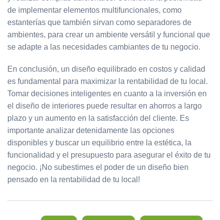
de implementar elementos multifuncionales, como
estanterías que también sirvan como separadores de
ambientes, para crear un ambiente versátil y funcional que
se adapte a las necesidades cambiantes de tu negocio.
En conclusión, un diseño equilibrado en costos y calidad
es fundamental para maximizar la rentabilidad de tu local.
Tomar decisiones inteligentes en cuanto a la inversión en
el diseño de interiores puede resultar en ahorros a largo
plazo y un aumento en la satisfacción del cliente. Es
importante analizar detenidamente las opciones
disponibles y buscar un equilibrio entre la estética, la
funcionalidad y el presupuesto para asegurar el éxito de tu
negocio. ¡No subestimes el poder de un diseño bien
pensado en la rentabilidad de tu local!