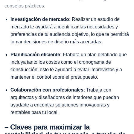
consejos prácticos:
Investigación de mercado:
Realizar un estudio de
mercado te ayudará a
identificar las necesidades
y
preferencias de tu audiencia objetivo, lo que te permitirá
tomar decisiones de diseño más acertadas.
Planificación eficiente:
Elabora un plan detallado que
incluya tanto los costos como el cronograma de
construcción, esto te ayudará a evitar imprevistos y a
mantener el control sobre el presupuesto.
Colaboración con profesionales:
Trabaja con
arquitectos y
diseñadores de interiores
que puedan
ayudarte a encontrar soluciones innovadoras y
rentables para tu local.
– Claves para maximizar la