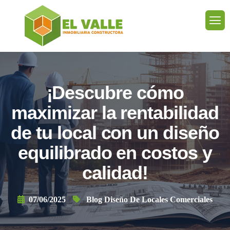
¡Descubre cómo
maximizar la rentabilidad
de tu local con un diseño
equilibrado en costos y
calidad!
07/06/2025
Blog Diseño De Locales Comerciales