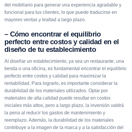
del mobiliario para generar una experiencia agradable y
funcional para tus clientes, lo que puede traducirse en
mayores ventas y lealtad a largo plazo.
– Cómo encontrar el equilibrio
perfecto entre costos y calidad en el
diseño de tu establecimiento
Al diseñar un establecimiento, ya sea un restaurante, una
tienda o una oficina, es fundamental encontrar el equilibrio
perfecto entre costos y calidad para maximizar la
rentabilidad. Para lograrlo, es importante considerar la
durabilidad de los materiales utilizados. Optar por
materiales de alta calidad puede resultar en costos
iniciales más altos, pero a largo plazo, la inversión valdrá
la pena al reducir los gastos de mantenimiento y
reemplazo. Además, la durabilidad de los materiales
contribuye a la imagen de la marca y a la satisfacción del