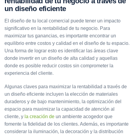
rentabilidad de tu negocio a través de
un diseño eficiente
El diseño de tu local comercial puede tener un impacto
significativo en la rentabilidad de tu negocio. Para
maximizar tus ganancias, es importante encontrar un
equilibrio entre costos y calidad en el diseño de tu espacio.
Una forma de lograr esto es identificar las áreas clave
donde invertir en un diseño de alta calidad y aquellas
donde es posible reducir costos sin comprometer la
experiencia del cliente.
Algunas claves para maximizar la rentabilidad a través de
un diseño eficiente incluyen la elección de materiales
duraderos y de bajo mantenimiento, la optimización del
espacio para maximizar la capacidad de atención al
cliente, y
la creación de
un ambiente acogedor que
fomente la fidelidad de los clientes. Además, es importante
considerar la iluminación, la decoración y la distribución