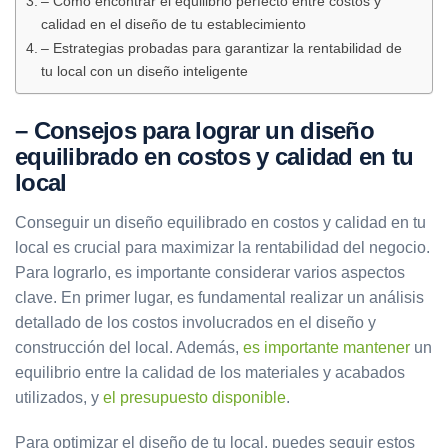
– Cómo encontrar el equilibrio perfecto entre costos y
calidad en el diseño de tu establecimiento
– Estrategias probadas para garantizar la rentabilidad de
tu local con un diseño inteligente
– Consejos para lograr un diseño
equilibrado en costos y calidad en tu
local
Conseguir un diseño equilibrado en costos y calidad en tu
local es crucial para maximizar la rentabilidad del negocio.
Para lograrlo, es importante considerar varios aspectos
clave. En primer lugar, es fundamental realizar un análisis
detallado de los costos involucrados en el diseño y
construcción del local. Además,
es importante mantener
un
equilibrio entre la calidad de los materiales y acabados
utilizados, y
el presupuesto disponible
.
Para optimizar el diseño de tu local, puedes seguir estos