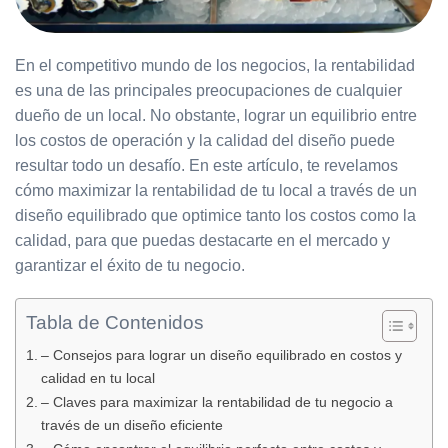
En el competitivo mundo de los negocios, la rentabilidad
es una de las principales preocupaciones de cualquier
dueño de un local. No obstante, lograr un equilibrio entre
los costos de operación y la calidad del diseño puede
resultar todo un desafío. En este artículo, te revelamos
cómo maximizar la rentabilidad de tu local a través de un
diseño equilibrado que optimice tanto los costos como la
calidad, para que puedas destacarte en el mercado y
garantizar el éxito de tu negocio.
Tabla de Contenidos
– Consejos para lograr un diseño equilibrado en costos y
calidad en tu local
– Claves para maximizar la rentabilidad de tu negocio a
través de un diseño eficiente