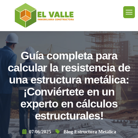
Guía completa para
calcular la resistencia de
una estructura metálica:
¡Conviértete en un
experto en cálculos
estructurales!
07/06/2025
Blog Estructura Metálica