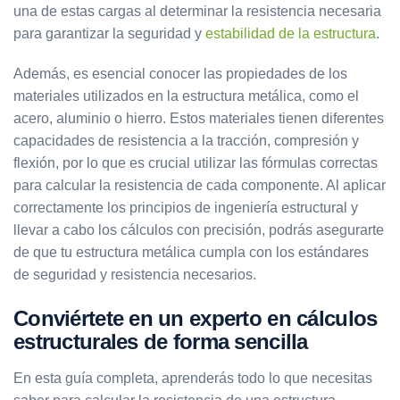
una de estas cargas al determinar la resistencia necesaria
para garantizar la seguridad y
estabilidad de la estructura
.
Además, es esencial conocer las propiedades de los
materiales utilizados en la estructura metálica, como el
acero, aluminio o hierro. Estos materiales tienen diferentes
capacidades de resistencia a la tracción, compresión y
flexión, por lo que es crucial utilizar las fórmulas correctas
para calcular la resistencia de cada componente. Al aplicar
correctamente los principios de ingeniería estructural y
llevar a cabo los cálculos con precisión, podrás asegurarte
de que tu estructura metálica cumpla con los estándares
de seguridad y resistencia necesarios.
Conviértete en un experto en cálculos
estructurales de forma sencilla
En esta guía completa, aprenderás todo lo que necesitas