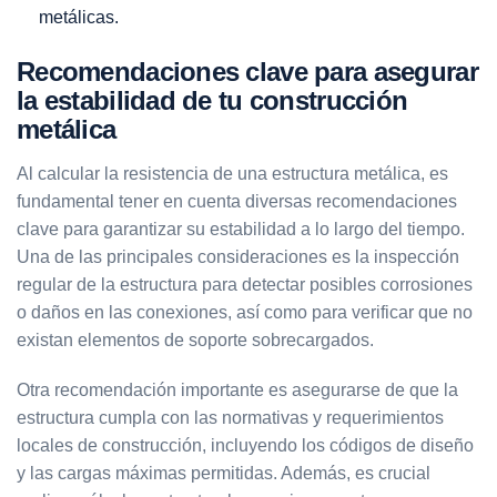
metálicas
.
Recomendaciones clave para asegurar
la estabilidad de tu construcción
metálica
Al calcular la resistencia de una estructura metálica, es
fundamental tener en cuenta diversas recomendaciones
clave para garantizar su estabilidad a lo largo del tiempo.
Una de las principales consideraciones es la inspección
regular de la estructura para detectar posibles corrosiones
o daños en las conexiones, así como para verificar que no
existan elementos de soporte sobrecargados.
Otra recomendación importante es asegurarse de que la
estructura cumpla con las normativas y requerimientos
locales de construcción, incluyendo los códigos de diseño
y las cargas máximas permitidas. Además, es crucial