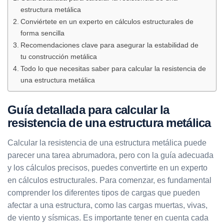
estructura metálica
Conviértete en un experto en cálculos estructurales de
forma sencilla
Recomendaciones clave para asegurar la estabilidad de
tu construcción metálica
Todo lo que necesitas saber para calcular la resistencia de
una estructura metálica
Guía detallada para calcular la
resistencia de una estructura metálica
Calcular la resistencia de una estructura metálica puede
parecer una tarea abrumadora, pero con la guía adecuada
y los cálculos precisos, puedes convertirte en un experto
en cálculos estructurales. Para comenzar, es fundamental
comprender los diferentes tipos de cargas que pueden
afectar a una estructura, como las cargas muertas, vivas,
de viento y sísmicas. Es importante tener en cuenta cada