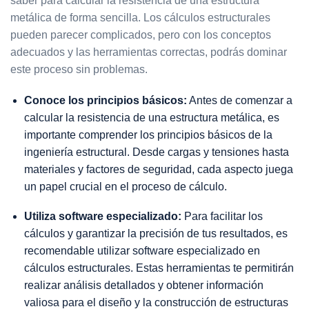
saber para calcular la resistencia de una estructura
metálica de forma sencilla. Los cálculos estructurales
pueden parecer complicados, pero con los conceptos
adecuados y las herramientas correctas, podrás dominar
este proceso sin problemas.
Conoce los principios básicos:
Antes de comenzar a
calcular la resistencia de una estructura metálica, es
importante comprender los principios básicos de la
ingeniería estructural. Desde cargas y tensiones hasta
materiales y factores de seguridad, cada aspecto juega
un papel crucial en el proceso de cálculo.
Utiliza software especializado:
Para facilitar los
cálculos y garantizar la precisión de tus resultados, es
recomendable utilizar software especializado en
cálculos estructurales. Estas herramientas te permitirán
realizar análisis detallados y obtener información
valiosa para el diseño y
la construcción de estructuras