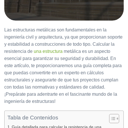
Las estructuras metálicas son fundamentales en la
ingeniería civil y arquitectura, ya que proporcionan soporte
y estabilidad a construcciones de todo tipo. Calcular la
resistencia de
una estructura
metálica es un aspecto
esencial para garantizar su seguridad y durabilidad. En
este artículo, te proporcionaremos una guía completa para
que puedas convertirte en un experto en cálculos
estructurales y asegurarte de que tus proyectos cumplan
con todas las normativas y estándares de calidad.
¡Prepárate para adentrarte en el fascinante mundo de la
ingeniería de estructuras!
Tabla de Contenidos
Guía detallada para calcular la resistencia de una