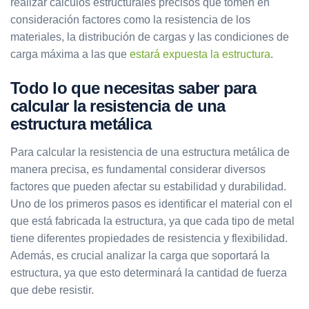
realizar cálculos estructurales precisos que tomen en
consideración factores como la resistencia de los
materiales, la distribución de cargas y las condiciones de
carga máxima a las que
estará expuesta la estructura
.
Todo lo que necesitas saber para
calcular la resistencia de una
estructura metálica
Para calcular la resistencia de una estructura metálica de
manera precisa, es fundamental considerar diversos
factores que pueden afectar su estabilidad y durabilidad.
Uno de los primeros pasos es identificar el material con el
que está fabricada la estructura, ya que cada tipo de metal
tiene diferentes propiedades de resistencia y flexibilidad.
Además, es crucial analizar la carga que soportará la
estructura, ya que esto determinará la cantidad de fuerza
que debe resistir.