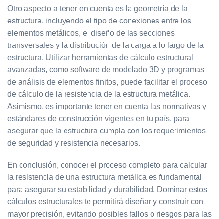
Otro aspecto a tener en cuenta es la geometría de la
estructura, incluyendo el tipo de conexiones entre los
elementos metálicos, el diseño de las secciones
transversales y la distribución de la carga a lo largo de la
estructura. Utilizar herramientas de cálculo estructural
avanzadas, como software de modelado 3D y programas
de análisis de elementos finitos, puede facilitar el proceso
de cálculo de la resistencia de la estructura metálica.
Asimismo, es importante tener en cuenta las normativas y
estándares de construcción vigentes en tu país, para
asegurar que la estructura cumpla con los requerimientos
de seguridad y resistencia necesarios.
En conclusión, conocer el proceso completo para calcular
la resistencia de una estructura metálica es fundamental
para asegurar su estabilidad y durabilidad. Dominar estos
cálculos estructurales te permitirá diseñar y construir con
mayor precisión, evitando posibles fallos o riesgos para las