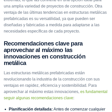
una amplia variedad de proyectos de construcción. Otra
ventaja de las últimas tendencias en estructuras metálicas
prefabricadas es su versatilidad, ya que pueden ser
diseñadas y fabricadas a medida para adaptarse a las
necesidades específicas de cada proyecto.
Recomendaciones clave para
aprovechar al máximo las
innovaciones en construcción
metálica
Las estructuras metálicas prefabricadas están
revolucionando la industria de la construcción con sus
ventajas en rapidez, eficiencia y sostenibilidad. Para
aprovechar al máximo estas innovaciones,
es fundamental
seguir algunas recomendaciones clave
:
Planificación detallada:
Antes de comenzar cualquier