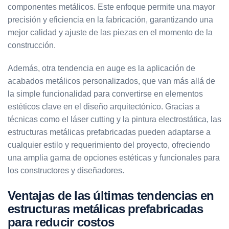
componentes metálicos. Este enfoque permite una mayor
precisión y eficiencia en la fabricación, garantizando una
mejor calidad y ajuste de las piezas en el momento de la
construcción.
Además, otra tendencia en auge es la aplicación de
acabados metálicos personalizados, que van más allá de
la simple funcionalidad para convertirse en elementos
estéticos clave en el diseño arquitectónico. Gracias a
técnicas como el láser cutting y la pintura electrostática, las
estructuras metálicas prefabricadas pueden adaptarse a
cualquier estilo y requerimiento del proyecto, ofreciendo
una amplia gama de opciones estéticas y funcionales para
los constructores y diseñadores.
Ventajas de las últimas tendencias en
estructuras metálicas prefabricadas
para reducir costos