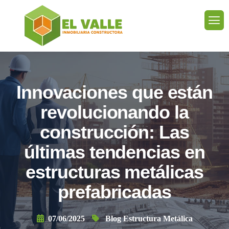
Innovaciones que están
revolucionando la
construcción: Las
últimas tendencias en
estructuras metálicas
prefabricadas
07/06/2025
Blog Estructura Metálica