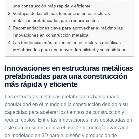
una construcción más rápida y eficiente
Ventajas de las últimas tendencias en estructuras
metálicas prefabricadas para reducir costos
Recomendaciones clave para aprovechar al máximo las
innovaciones en construcción metálica
Las tendencias más recientes en estructuras metálicas
prefabricadas para una mayor durabilidad y sostenibilidad
Innovaciones en estructuras metálicas
prefabricadas para una construcción
más rápida y eficiente
Las estructuras metálicas prefabricadas han ganado
popularidad en el mundo de la construcción debido a su
capacidad para acelerar los tiempos de construcción y
reducir costos. Entre las innovaciones más destacadas en
este campo se encuentra el uso de tecnología avanzada
de modelado en 3D para el diseño y producción de