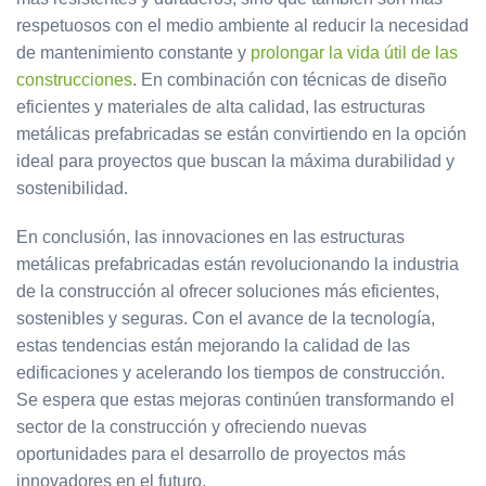
respetuosos con el medio ambiente al reducir la necesidad
de mantenimiento constante y
prolongar la vida útil de las
construcciones
. En combinación con técnicas de diseño
eficientes y materiales de alta calidad, las estructuras
metálicas prefabricadas se están convirtiendo en la opción
ideal para proyectos que buscan la máxima durabilidad y
sostenibilidad.
En conclusión, las innovaciones en las estructuras
metálicas prefabricadas están revolucionando la industria
de la construcción al ofrecer soluciones más eficientes,
sostenibles y seguras. Con el avance de la tecnología,
estas tendencias están mejorando la calidad de las
edificaciones y acelerando los tiempos de construcción.
Se espera que estas mejoras continúen transformando el
sector de la construcción y ofreciendo nuevas
oportunidades para el desarrollo de proyectos más
innovadores en el futuro.