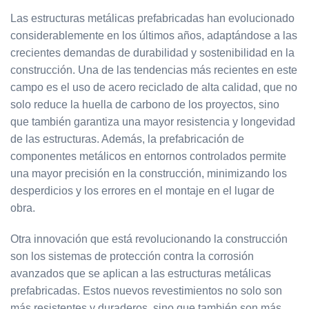
Las estructuras metálicas prefabricadas han evolucionado
considerablemente en los últimos años, adaptándose a las
crecientes demandas de durabilidad y sostenibilidad en la
construcción. Una de las tendencias más recientes en este
campo es el uso de acero reciclado de alta calidad, que no
solo reduce la huella de carbono de los proyectos, sino
que también garantiza una mayor resistencia y longevidad
de las estructuras. Además, la prefabricación de
componentes metálicos en entornos controlados permite
una mayor precisión en la construcción, minimizando los
desperdicios y los errores en el montaje en el lugar de
obra.
Otra innovación que está revolucionando la construcción
son los sistemas de protección contra la corrosión
avanzados que se aplican a las estructuras metálicas
prefabricadas. Estos nuevos revestimientos no solo son
más resistentes y duraderos, sino que también son más