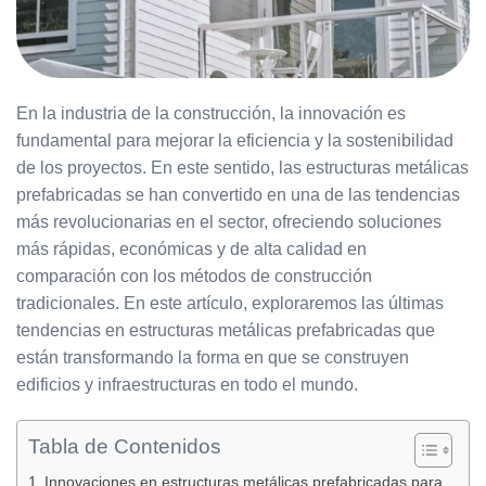
En la industria de la construcción, la innovación es
fundamental para mejorar la eficiencia y la sostenibilidad
de los proyectos. En este sentido, las estructuras metálicas
prefabricadas se han convertido en una de las tendencias
más revolucionarias en el sector, ofreciendo soluciones
más rápidas, económicas y de alta calidad en
comparación con los métodos de construcción
tradicionales. En este artículo, exploraremos las últimas
tendencias en estructuras metálicas prefabricadas que
están transformando la forma en que se construyen
edificios y infraestructuras en todo el mundo.
Tabla de Contenidos
Innovaciones en estructuras metálicas prefabricadas para