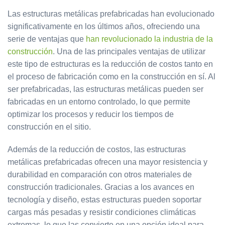
Las estructuras metálicas prefabricadas han evolucionado
significativamente en los últimos años, ofreciendo una
serie de ventajas que
han revolucionado la industria de la
construcción
. Una de las principales ventajas de utilizar
este tipo de estructuras es la reducción de costos tanto en
el proceso de fabricación como en la construcción en sí. Al
ser prefabricadas, las estructuras metálicas pueden ser
fabricadas en un entorno controlado, lo que permite
optimizar los procesos y reducir los tiempos de
construcción en el sitio.
Además de la reducción de costos, las estructuras
metálicas prefabricadas ofrecen una mayor resistencia y
durabilidad en comparación con otros materiales de
construcción tradicionales. Gracias a los avances en
tecnología y diseño, estas estructuras pueden soportar
cargas más pesadas y resistir condiciones climáticas
extremas, lo que las convierte en una opción ideal para