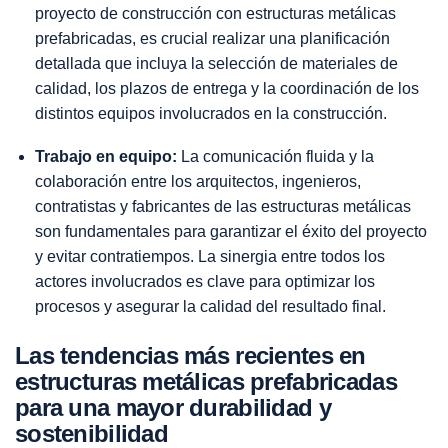
proyecto de construcción con estructuras metálicas
prefabricadas, es crucial realizar una planificación
detallada que incluya la selección de materiales de
calidad, los plazos de entrega y la coordinación de los
distintos equipos involucrados en la construcción.
Trabajo en equipo:
La comunicación fluida y la
colaboración entre los arquitectos, ingenieros,
contratistas y fabricantes de las estructuras metálicas
son fundamentales para garantizar el éxito del proyecto
y evitar contratiempos. La sinergia entre todos los
actores involucrados es clave para optimizar los
procesos y asegurar la calidad del resultado final.
Las tendencias más recientes en
estructuras metálicas prefabricadas
para una mayor durabilidad y
sostenibilidad