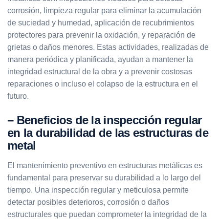
corrosión, limpieza regular para eliminar la acumulación
de suciedad y humedad, aplicación de recubrimientos
protectores para prevenir la oxidación, y reparación de
grietas o daños menores. Estas actividades, realizadas de
manera periódica y planificada, ayudan a mantener la
integridad estructural de la obra y a prevenir costosas
reparaciones o incluso el colapso de la estructura en el
futuro.
– Beneficios de la inspección regular
en la durabilidad de las estructuras de
metal
El mantenimiento preventivo en estructuras metálicas es
fundamental para preservar su durabilidad a lo largo del
tiempo. Una inspección regular y meticulosa permite
detectar posibles deterioros, corrosión o daños
estructurales que puedan comprometer la integridad de la