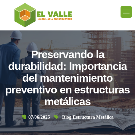
Preservando la
durabilidad: Importancia
del mantenimiento
preventivo en estructuras
metálicas
07/06/2025
Blog Estructura Metálica