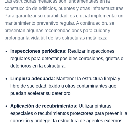
Las estructuras metálicas son fundamentales en la
construcción de edificios, puentes y otras infraestructuras.
Para garantizar su durabilidad, es crucial implementar un
mantenimiento preventivo regular. A continuación, se
presentan algunas recomendaciones para cuidar y
prolongar la vida útil de las estructuras metálicas:
Inspecciones periódicas:
Realizar inspecciones
regulares para detectar posibles corrosiones, grietas o
deterioros en la estructura.
Limpieza adecuada:
Mantener la estructura limpia y
libre de suciedad, óxido u otros contaminantes que
puedan acelerar su deterioro.
Aplicación de recubrimientos:
Utilizar pinturas
especiales o recubrimientos protectores para prevenir la
corrosión y proteger la estructura de agentes externos.