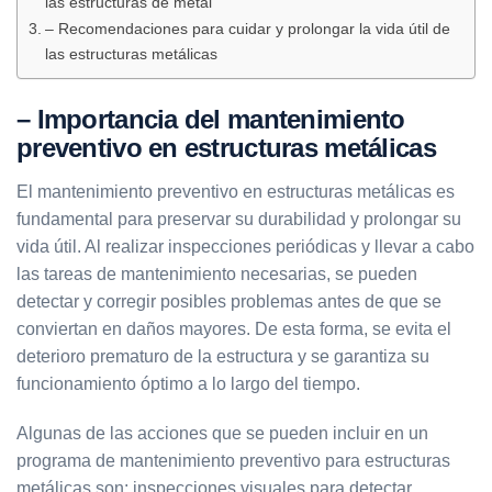
las estructuras de metal
– Recomendaciones para cuidar y prolongar la vida útil de
las estructuras metálicas
– Importancia del mantenimiento
preventivo en estructuras metálicas
El mantenimiento preventivo en estructuras metálicas es
fundamental para preservar su durabilidad y prolongar su
vida útil. Al realizar inspecciones periódicas y llevar a cabo
las tareas de mantenimiento necesarias, se pueden
detectar y corregir posibles problemas antes de que se
conviertan en daños mayores. De esta forma, se evita el
deterioro prematuro de la estructura y se garantiza su
funcionamiento óptimo a lo largo del tiempo.
Algunas de las acciones que se pueden incluir en un
programa de mantenimiento preventivo para estructuras
metálicas son: inspecciones visuales para detectar