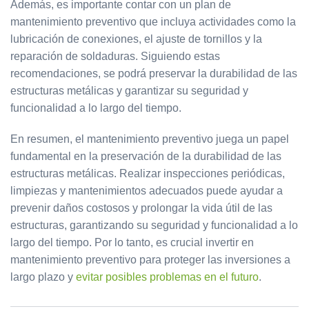
Además, es importante contar con un plan de
mantenimiento preventivo que incluya actividades como la
lubricación de conexiones, el ajuste de tornillos y la
reparación de soldaduras. Siguiendo estas
recomendaciones, se podrá preservar la durabilidad de las
estructuras metálicas y garantizar su seguridad y
funcionalidad a lo largo del tiempo.
En resumen, el mantenimiento preventivo juega un papel
fundamental en la preservación de la durabilidad de las
estructuras metálicas. Realizar inspecciones periódicas,
limpiezas y mantenimientos adecuados puede ayudar a
prevenir daños costosos y prolongar la vida útil de las
estructuras, garantizando su seguridad y funcionalidad a lo
largo del tiempo. Por lo tanto, es crucial invertir en
mantenimiento preventivo para proteger las inversiones a
largo plazo y
evitar posibles problemas en el futuro
.