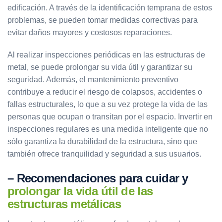
edificación. A través de la identificación temprana de estos
problemas, se pueden tomar medidas correctivas para
evitar daños mayores y costosos reparaciones.
Al realizar inspecciones periódicas en las estructuras de
metal, se puede prolongar su vida útil y garantizar su
seguridad. Además, el mantenimiento preventivo
contribuye a reducir el riesgo de colapsos, accidentes o
fallas estructurales, lo que a su vez protege la vida de las
personas que ocupan o transitan por el espacio. Invertir en
inspecciones regulares es una medida inteligente que no
sólo garantiza la durabilidad de la estructura, sino que
también ofrece tranquilidad y seguridad a sus usuarios.
– Recomendaciones para cuidar y
prolongar la vida útil de las
estructuras metálicas