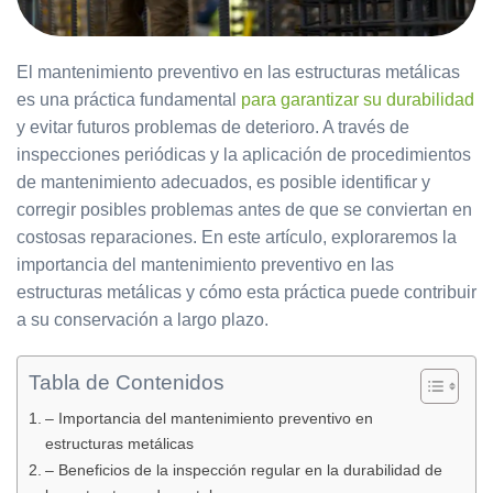
El mantenimiento preventivo en las estructuras metálicas
es una práctica fundamental
para garantizar su durabilidad
y evitar futuros problemas de deterioro. A través de
inspecciones periódicas y la aplicación de procedimientos
de mantenimiento adecuados, es posible identificar y
corregir posibles problemas antes de que se conviertan en
costosas reparaciones. En este artículo, exploraremos la
importancia del mantenimiento preventivo en las
estructuras metálicas y cómo esta práctica puede contribuir
a su conservación a largo plazo.
Tabla de Contenidos
– Importancia del mantenimiento preventivo en
estructuras metálicas
– Beneficios de la inspección regular en la durabilidad de