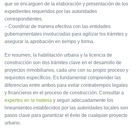
que se encarguen de la elaboración y presentación de los
expedientes requeridos por las autoridades
correspondientes.
– Coordinar de manera efectiva con las entidades
gubernamentales involucradas para agilizar los trámites y
asegurar la aprobación en tiempo y forma.
En resumen, la habilitación urbana y la licencia de
construcción son dos trámites clave en el desarrollo de
proyectos inmobiliarios, cada uno con su propio proceso y
requisitos específicos. Es fundamental comprender las
diferencias entre ambos para evitar contratiempos legales
y financieros en el proceso de construcción. Consultar a
expertos en la materia
y seguir adecuadamente los
lineamientos establecidos por las autoridades locales son
pasos clave para garantizar el éxito de cualquier proyecto
urbano.