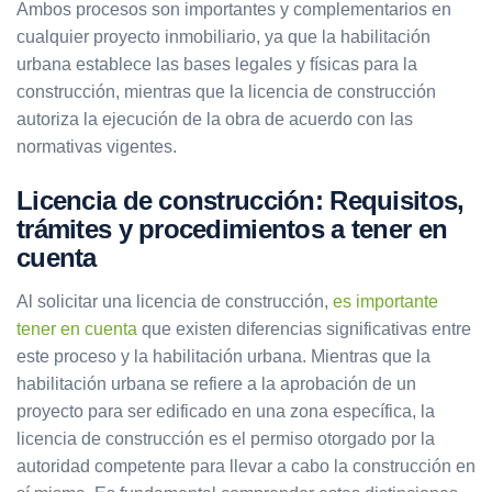
Ambos procesos son importantes y complementarios en
cualquier proyecto inmobiliario, ya que la habilitación
urbana establece las bases legales y físicas para la
construcción, mientras que la licencia de construcción
autoriza la ejecución de la obra de acuerdo con las
normativas vigentes.
Licencia de construcción: Requisitos,
trámites y procedimientos a tener en
cuenta
Al solicitar una licencia de construcción,
es importante
tener en cuenta
que existen diferencias significativas entre
este proceso y la habilitación urbana. Mientras que la
habilitación urbana se refiere a la aprobación de un
proyecto para ser edificado en una zona específica, la
licencia de construcción es el permiso otorgado por la
autoridad competente para llevar a cabo la construcción en