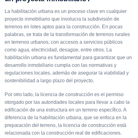
La habilitación urbana es un proceso clave en cualquier
proyecto inmobiliario que involucra la subdivisión de
terrenos en lotes aptos para la construcción. En pocas
palabras, se trata de la transformación de terrenos rurales
en terrenos urbanos, con accesos a servicios públicos
como agua, electricidad, desagüe, entre otros. La
habilitación urbana es fundamental para garantizar que un
desarrollo inmobiliario cumpla con las normativas y
regulaciones locales, además de asegurar la viabilidad y
sostenibilidad a largo plazo del proyecto.
Por otro lado, la licencia de construcción es el permiso
otorgado por las autoridades locales para llevar a cabo la
edificación de una estructura en un terreno específico. A
diferencia de la habilitación urbana, que se enfoca en la
preparación del terreno, la licencia de construcción está
relacionada con la construcción real de edificaciones.