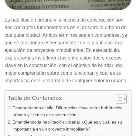
La habilitación urbana y la licencia de construcción son
dos conceptos fundamentales en el desarrollo urbano de
cualquier ciudad. Ambos términos suelen confundirse, ya
que se relacionan estrechamente con la planificación y
ejecución de proyectos inmobiliarios. En este artículo,
exploraremos las diferencias entre estos dos procesos
clave en la construcción, con el objetivo de brindar una
mejor comprensión sobre cómo funcionan y cuál es su
importancia en el desarrollo de cualquier entorno urbano.
Tabla de Contenidos
Desenredando el hilo: Diferencias clave entre habilitación
urbana y licencia de construcción
Entendiendo la habilitación urbana: ¿Qué es y cuál es su
importancia en un proyecto inmobiliario?