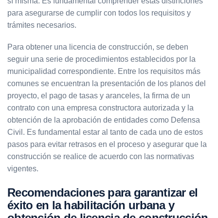
sí misma. Es fundamental comprender estas distinciones
para asegurarse de cumplir con todos los requisitos y
trámites necesarios.
Para obtener una licencia de construcción, se deben
seguir una serie de procedimientos establecidos por la
municipalidad correspondiente. Entre los requisitos más
comunes se encuentran la presentación de los planos del
proyecto, el pago de tasas y aranceles, la firma de un
contrato con una empresa constructora autorizada y la
obtención de la aprobación de entidades como Defensa
Civil. Es fundamental estar al tanto de cada uno de estos
pasos para evitar retrasos en el proceso y asegurar que la
construcción se realice de acuerdo con las normativas
vigentes.
Recomendaciones para garantizar el
éxito en la habilitación urbana y
obtención de licencia de construcción