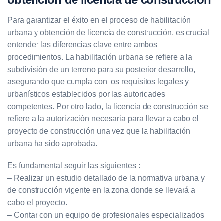
Para garantizar el éxito en el proceso de habilitación
urbana y obtención de licencia de construcción, es crucial
entender las diferencias clave entre ambos
procedimientos. La habilitación urbana se refiere a la
subdivisión de un terreno para su posterior desarrollo,
asegurando que cumpla con los requisitos legales y
urbanísticos establecidos por las autoridades
competentes. Por otro lado, la licencia de construcción se
refiere a la autorización necesaria para llevar a cabo el
proyecto de construcción una vez que la habilitación
urbana ha sido aprobada.
Es fundamental seguir las siguientes :
– Realizar un estudio detallado de la normativa urbana y
de construcción vigente en la zona donde se llevará a
cabo el proyecto.
– Contar con un equipo de profesionales especializados