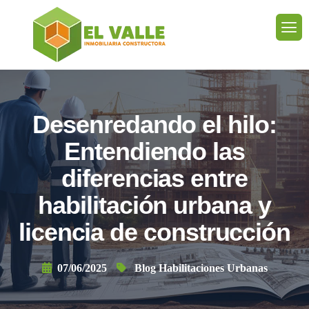
Desenredando el hilo:
Entendiendo las
diferencias entre
habilitación urbana y
licencia de construcción
07/06/2025
Blog Habilitaciones Urbanas