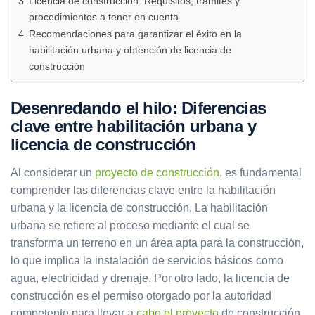
Licencia de construcción: Requisitos, trámites y
procedimientos a tener en cuenta
Recomendaciones para garantizar el éxito en la
habilitación urbana y obtención de licencia de
construcción
Desenredando el hilo: Diferencias
clave entre habilitación urbana y
licencia de construcción
Al considerar un
proyecto de construcción
, es fundamental
comprender las diferencias clave entre la habilitación
urbana y la licencia de construcción. La habilitación
urbana se refiere al proceso mediante el cual se
transforma un terreno en un área apta para la construcción,
lo que implica la instalación de servicios básicos como
agua, electricidad y drenaje. Por otro lado, la licencia de
construcción es el permiso otorgado por la autoridad
competente para llevar a
cabo el proyecto
de construcción