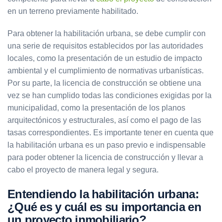
en un terreno previamente habilitado.
Para obtener la habilitación urbana, se debe cumplir con
una serie de requisitos establecidos por las autoridades
locales, como la presentación de un estudio de impacto
ambiental y el cumplimiento de normativas urbanísticas.
Por su parte, la licencia de construcción se obtiene una
vez se han cumplido todas las condiciones exigidas por la
municipalidad, como la presentación de los planos
arquitectónicos y estructurales, así como el pago de las
tasas correspondientes. Es importante tener en cuenta que
la habilitación urbana es un paso previo e indispensable
para poder obtener la licencia de construcción y llevar a
cabo el proyecto de manera legal y segura.
Entendiendo la habilitación urbana:
¿Qué es y cuál es su importancia en
un proyecto inmobiliario?