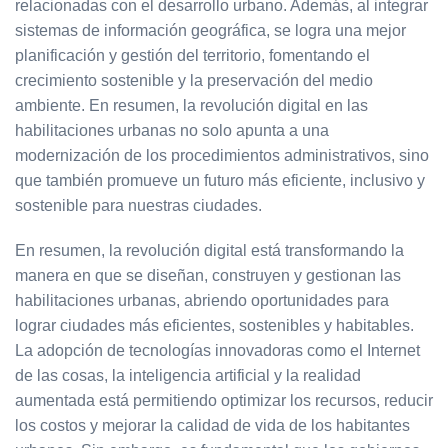
relacionadas con el desarrollo urbano. Además, al integrar
sistemas de información geográfica, se logra una mejor
planificación y gestión del territorio, fomentando el
crecimiento sostenible y la preservación del medio
ambiente. En resumen, la revolución digital en las
habilitaciones urbanas no solo apunta a una
modernización de los procedimientos administrativos, sino
que también promueve un futuro más eficiente, inclusivo y
sostenible para nuestras ciudades.
En resumen, la revolución digital está transformando la
manera en que se diseñan, construyen y gestionan las
habilitaciones urbanas, abriendo oportunidades para
lograr ciudades más eficientes, sostenibles y habitables.
La adopción de tecnologías innovadoras como el Internet
de las cosas, la inteligencia artificial y la realidad
aumentada está permitiendo optimizar los recursos, reducir
los costos y mejorar la calidad de vida de los habitantes