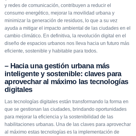
y redes de comunicación, contribuyen a reducir el
consumo energético, mejorar la movilidad urbana y
minimizar la generación de residuos, lo que a su vez
ayuda a mitigar el impacto ambiental de las ciudades en el
cambio climático. En definitiva, la revolución digital en el
diseño de espacios urbanos nos lleva hacia un futuro más
eficiente, sostenible y habitable para todos.
– Hacia una gestión urbana más
inteligente y sostenible: claves para
aprovechar al máximo las tecnologías
digitales
Las tecnologías digitales están transformando la forma en
que se gestionan las ciudades, brindando oportunidades
para mejorar la eficiencia y la sostenibilidad de las
habilitaciones urbanas. Una de las claves para aprovechar
al máximo estas tecnologías es la implementación de