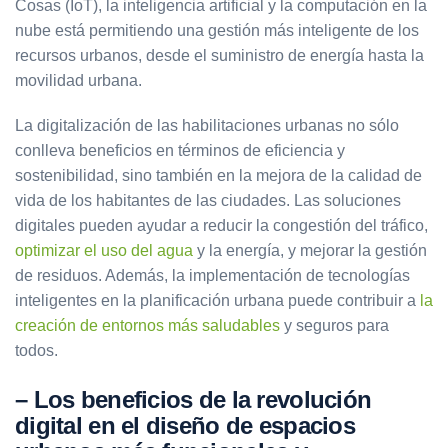
Cosas (IoT), la inteligencia artificial y la computación en la
nube está permitiendo una gestión más inteligente de los
recursos urbanos, desde el suministro de energía hasta la
movilidad urbana.
La digitalización de las habilitaciones urbanas no sólo
conlleva beneficios en términos de eficiencia y
sostenibilidad, sino también en la mejora de la calidad de
vida de los habitantes de las ciudades. Las soluciones
digitales pueden ayudar a reducir la congestión del tráfico,
optimizar el uso del agua
y la energía, y mejorar la gestión
de residuos. Además, la implementación de tecnologías
inteligentes en la planificación urbana puede contribuir a
la
creación de entornos más saludables
y seguros para
todos.
– Los beneficios de la revolución
digital en el diseño de espacios