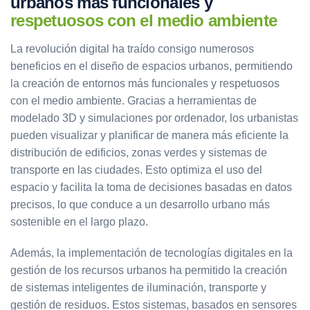
urbanos más funcionales y
respetuosos con el medio ambiente
La revolución digital ha traído consigo numerosos
beneficios en el diseño de espacios urbanos, permitiendo
la creación de entornos más funcionales y respetuosos
con el medio ambiente. Gracias a herramientas de
modelado 3D y simulaciones por ordenador, los urbanistas
pueden visualizar y planificar de manera más eficiente la
distribución de edificios, zonas verdes y sistemas de
transporte en las ciudades. Esto optimiza el uso del
espacio y facilita la toma de decisiones basadas en datos
precisos, lo que conduce a un desarrollo urbano más
sostenible en el largo plazo.
Además, la implementación de tecnologías digitales en la
gestión de los recursos urbanos ha permitido la creación
de sistemas inteligentes de iluminación, transporte y
gestión de residuos. Estos sistemas, basados en sensores