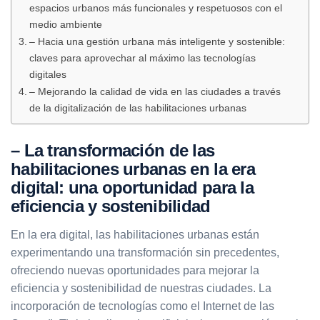
espacios urbanos más funcionales y respetuosos con el
medio ambiente
– Hacia una gestión urbana más inteligente y sostenible:
claves para aprovechar al máximo las tecnologías
digitales
– Mejorando la calidad de vida en las ciudades a través
de la digitalización de las habilitaciones urbanas
– La transformación de las
habilitaciones urbanas en la era
digital: una oportunidad para la
eficiencia y sostenibilidad
En la era digital, las habilitaciones urbanas están
experimentando una transformación sin precedentes,
ofreciendo nuevas oportunidades para mejorar la
eficiencia y sostenibilidad de nuestras ciudades. La
incorporación de tecnologías como el Internet de las