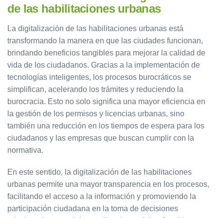
de las habilitaciones urbanas
La digitalización de las habilitaciones urbanas está
transformando la manera en que las ciudades funcionan,
brindando beneficios tangibles para mejorar la calidad de
vida de los ciudadanos. Gracias a la implementación de
tecnologías inteligentes, los procesos burocráticos se
simplifican, acelerando los trámites y reduciendo la
burocracia. Esto no solo significa una mayor eficiencia en
la gestión de los permisos y licencias urbanas, sino
también una reducción en los tiempos de espera para los
ciudadanos y las empresas que buscan cumplir con la
normativa.
En este sentido, la digitalización de las habilitaciones
urbanas permite una mayor transparencia en los procesos,
facilitando el acceso a la información y promoviendo la
participación ciudadana en la toma de decisiones