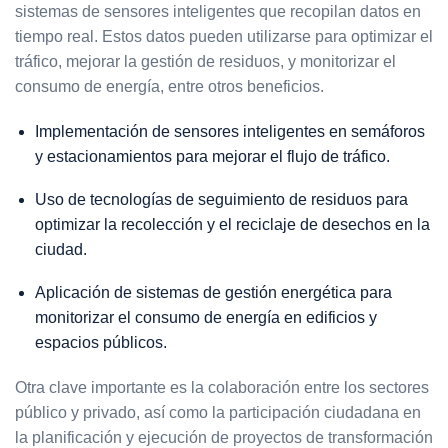
sistemas de sensores inteligentes que recopilan datos en
tiempo real. Estos datos pueden utilizarse para optimizar el
tráfico, mejorar la gestión de residuos, y monitorizar el
consumo de energía, entre otros beneficios.
Implementación de sensores inteligentes en semáforos
y estacionamientos para mejorar el flujo de tráfico.
Uso de tecnologías de seguimiento de residuos para
optimizar la recolección y el reciclaje de desechos en la
ciudad.
Aplicación de sistemas de gestión energética para
monitorizar el consumo de energía en edificios y
espacios públicos.
Otra clave importante es la colaboración entre los sectores
público y privado, así como la participación ciudadana en
la planificación y ejecución de proyectos de transformación