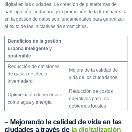
digital en las ciudades. La creación de plataformas de
participación ciudadana y la promoción de la transparencia
en la gestión de datos son fundamentales para garantizar
el éxito de las iniciativas de smart cities.
Beneficios de la gestión
urbana inteligente y
sostenible
Reducción de emisiones
Mejora de la calidad de
de gases de efecto
vida de los ciudadanos
invernadero
Reducción de costos
Optimización de recursos
operativos para los
como agua y energía
gobiernos locales
– Mejorando la calidad de vida en las
ciudades a través de
la digitalización