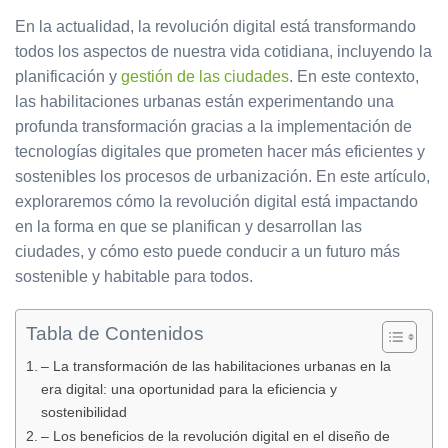
En la actualidad, la revolución digital está transformando
todos los aspectos de nuestra vida cotidiana, incluyendo la
planificación y
gestión de las ciudades
. En este contexto,
las habilitaciones urbanas están experimentando una
profunda transformación gracias a la implementación de
tecnologías digitales que prometen hacer más eficientes y
sostenibles los procesos de urbanización. En este artículo,
exploraremos cómo la revolución digital está impactando
en la forma en que se planifican y desarrollan las
ciudades, y cómo esto puede conducir a un futuro más
sostenible y habitable para todos.
Tabla de Contenidos
– La transformación de las habilitaciones urbanas en la
era digital: una oportunidad para la eficiencia y
sostenibilidad
– Los beneficios de la revolución digital en el diseño de