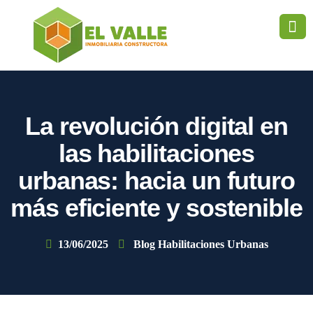
La revolución digital en
las habilitaciones
urbanas: hacia un futuro
más eficiente y sostenible
13/06/2025
Blog Habilitaciones Urbanas