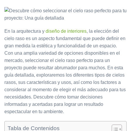
En la arquitectura y
diseño de interiores
, la elección del
cielo raso es un aspecto fundamental que puede definir en
gran medida la estética y funcionalidad de un espacio.
Con una amplia variedad de opciones disponibles en el
mercado, seleccionar el cielo raso perfecto para un
proyecto puede resultar abrumador para muchos. En esta
guía detallada, exploraremos los diferentes tipos de cielos
rasos, sus características y usos, así como los factores a
considerar al momento de elegir el más adecuado para tus
necesidades. Descubre cómo tomar decisiones
informadas y acertadas para lograr un resultado
espectacular en tu ambiente.
Tabla de Contenidos