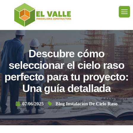
Descubre cómo
seleccionar el cielo raso
perfecto para tu proyecto:
Una guía detallada
07/06/2025
Blog Instalación De Cielo Raso