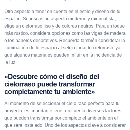
Otro aspecto a tener en cuenta es el estilo y diseño de tu
espacio. Si buscas un aspecto moderno y minimalista,
elige un cielorraso liso y de colores neutros. Para un toque
más rústico, considera opciones como las vigas de madera
o los paneles decorativos. Recuerda también considerar la
iluminación de tu espacio al seleccionar tu cielorraso, ya
que algunos materiales pueden influir en la incidencia de
la luz.
«Descubre cómo el diseño del
cielorraso puede transformar
completamente tu ambiente»
Al momento de seleccionar el cielo raso perfecto para tu
proyecto, es importante tener en cuenta diversos factores
que pueden transformar por completo el ambiente en el
que será instalado. Uno de los aspectos clave a considerar