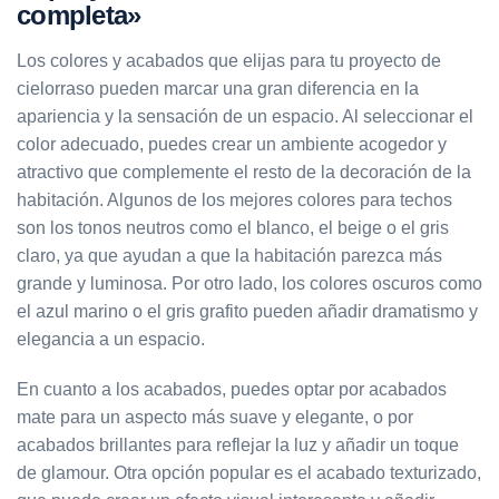
completa»
Los colores y acabados que elijas para tu proyecto de
cielorraso pueden marcar una gran diferencia en la
apariencia y la sensación de un espacio. Al seleccionar el
color adecuado, puedes crear un ambiente acogedor y
atractivo que complemente el resto de la decoración de la
habitación. Algunos de los mejores colores para techos
son los tonos neutros como el blanco, el beige o el gris
claro, ya que ayudan a que la habitación parezca más
grande y luminosa. Por otro lado, los colores oscuros como
el azul marino o el gris grafito pueden añadir dramatismo y
elegancia a un espacio.
En cuanto a los acabados, puedes optar por acabados
mate para un aspecto más suave y elegante, o por
acabados brillantes para reflejar la luz y añadir un toque
de glamour. Otra opción popular es el acabado texturizado,