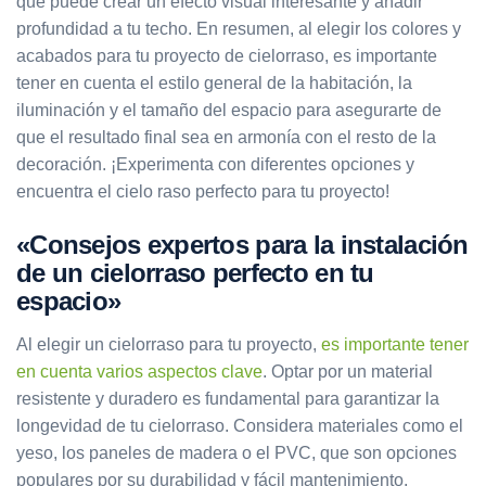
que puede crear un efecto visual interesante y añadir
profundidad a tu techo. En resumen, al elegir los colores y
acabados para tu proyecto de cielorraso, es importante
tener en cuenta el estilo general de la habitación, la
iluminación y el tamaño del espacio para asegurarte de
que el resultado final sea en armonía con el resto de la
decoración. ¡Experimenta con diferentes opciones y
encuentra el cielo raso perfecto para tu proyecto!
«Consejos expertos para la instalación
de un cielorraso perfecto en tu
espacio»
Al elegir un cielorraso para tu proyecto,
es importante tener
en cuenta varios aspectos clave
. Optar por un material
resistente y duradero es fundamental para garantizar la
longevidad de tu cielorraso. Considera materiales como el
yeso, los paneles de madera o el PVC, que son opciones
populares por su durabilidad y fácil mantenimiento.