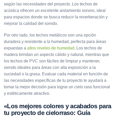
según las necesidades del proyecto. Los techos de
acústica ofrecen un excelente aislamiento sonoro, ideal
para espacios donde se busca reducir la reverberación y
mejorar la calidad del sonido.
Por otro lado, los techos metálicos son una opción
duradera y resistente a la humedad, perfecta para áreas
expuestas a
altos niveles de humedad
. Los techos de
madera brindan un aspecto cálido y natural, mientras que
los techos de PVC son fáciles de limpiar y mantener,
siendo ideales para áreas con alta exposición a la
suciedad o la grasa. Evaluar cada material en función de
las necesidades específicas de tu proyecto te ayudará a
tomar la mejor decisión para lograr un cielo raso funcional
y estéticamente atractivo.
«Los mejores colores y acabados para
tu proyecto de cielorraso: Guía