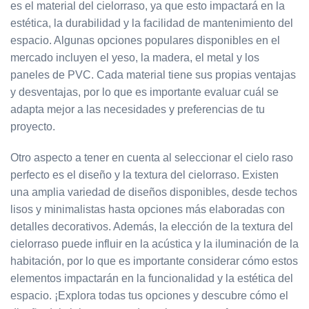
es el material del cielorraso, ya que esto impactará en la
estética, la durabilidad y la facilidad de mantenimiento del
espacio. Algunas opciones populares disponibles en el
mercado incluyen el yeso, la madera, el metal y los
paneles de PVC. Cada material tiene sus propias ventajas
y desventajas, por lo que es importante evaluar cuál se
adapta mejor a las necesidades y preferencias de tu
proyecto.
Otro aspecto a tener en cuenta al seleccionar el cielo raso
perfecto es el diseño y la textura del cielorraso. Existen
una amplia variedad de diseños disponibles, desde techos
lisos y minimalistas hasta opciones más elaboradas con
detalles decorativos. Además, la elección de la textura del
cielorraso puede influir en la acústica y la iluminación de la
habitación, por lo que es importante considerar cómo estos
elementos impactarán en la funcionalidad y la estética del
espacio. ¡Explora todas tus opciones y descubre cómo el