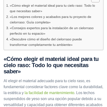
«Cómo elegir el material ideal para tu cielo raso: Todo lo
que necesitas saber»
«Los mejores colores y acabados para tu proyecto de
cielorraso: Guía completa»
«Consejos expertos para la instalación de un cielorraso
perfecto en tu espacio»
«Descubre cómo el diseño del cielorraso puede
transformar completamente tu ambiente»
«Cómo elegir el material ideal para tu
cielo raso: Todo lo que necesitas
saber»
Al elegir el material adecuado para tu cielo raso, es
fundamental considerar factores clave como la durabilidad,
la estética y
la facilidad de mantenimiento
. Los techos
suspendidos de yeso son una opción popular debido a su
versatilidad y capacidad para obtener diferentes acabados