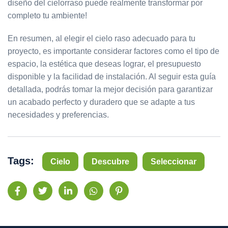
diseño del cielorraso puede realmente transformar por
completo tu ambiente!
En resumen, al elegir el cielo raso adecuado para tu
proyecto, es importante considerar factores como el tipo de
espacio, la estética que deseas lograr, el presupuesto
disponible y la facilidad de instalación. Al seguir esta guía
detallada, podrás tomar la mejor decisión para garantizar
un acabado perfecto y duradero que se adapte a tus
necesidades y preferencias.
Tags:
Cielo
Descubre
Seleccionar