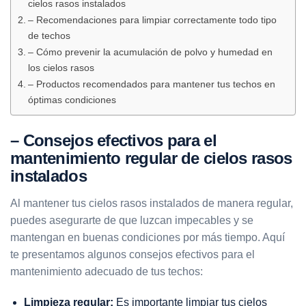
cielos rasos instalados
– Recomendaciones para limpiar correctamente todo tipo
de techos
– Cómo prevenir la acumulación de polvo y humedad en
los cielos rasos
– Productos recomendados para mantener tus techos en
óptimas condiciones
– Consejos efectivos para el
mantenimiento regular de cielos rasos
instalados
Al mantener tus cielos rasos instalados de manera regular,
puedes asegurarte de que luzcan impecables y se
mantengan en buenas condiciones por más tiempo. Aquí
te presentamos algunos consejos efectivos para el
mantenimiento adecuado de tus techos:
Limpieza regular:
Es importante limpiar tus cielos