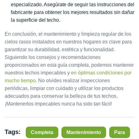
especializado. Asegúrate de seguir las instrucciones del
fabricante para obtener los mejores resultados sin dañar
la superficie del techo.
En conclusión, el mantenimiento y limpieza regular de los
cielos rasos instalados en nuestros hogares es clave para
garantizar su durabilidad, estética y funcionalidad.
Siguiendo los consejos y recomendaciones
proporcionados en esta guía completa, podemos mantener
nuestros techos impecables y
en óptimas condiciones por
mucho tiempo
. No olvides realizar inspecciones
periódicas, limpiar con cuidado y utilizar los productos
adecuados para conservar la belleza de tus techos.
¡Mantenerlos impecables nunca ha sido tan fácil!
Tags:
Completa
Mantenimiento
Para