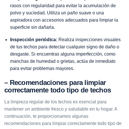
rasos con regularidad para evitar la acumulación de
polvo y suciedad. Utiliza un paño suave o una
aspiradora con accesorios adecuados para limpiar la
superficie sin dañarla.
Inspección periódica:
Realiza inspecciones visuales
de tus techos para detectar cualquier signo de daño o
desgaste. Si encuentras alguna imperfección, como
manchas de humedad o grietas, actúa de inmediato
para evitar problemas mayores.
– Recomendaciones para limpiar
correctamente todo tipo de techos
La limpieza regular de los techos es esencial para
mantener un ambiente fresco y saludable en tu hogar. A
continuación, te proporcionamos algunas
recomendaciones para limpiar correctamente todo tipo de