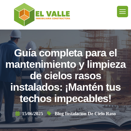
Guía completa para el
mantenimiento y limpieza
de cielos rasos
instalados: ¡Mantén tus
techos impecables!
15/06/2025
Blog Instalación De Cielo Raso