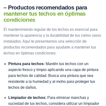
– Productos recomendados para
mantener tus techos en óptimas
condiciones
El mantenimiento regular de los techos es esencial para
mantener la apariencia y la durabilidad de tus cielos rasos
instalados. Aquí te presentamos una selección de
productos recomendados para ayudarte a mantener tus
techos en óptimas condiciones:
Pintura para techos:
Mantén tus techos con un
aspecto fresco y limpio aplicando una capa de pintura
para techos de calidad. Busca una pintura que sea
resistente a la humedad y al moho para proteger tus
techos de daños.
Limpiador de techos:
Para eliminar manchas y
suciedad de tus techos, considera utilizar un limpiador