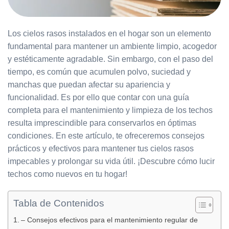
Los cielos rasos instalados en el hogar son un elemento
fundamental para mantener un ambiente limpio, acogedor
y estéticamente agradable. Sin embargo, con el paso del
tiempo, es común que acumulen polvo, suciedad y
manchas que puedan afectar su apariencia y
funcionalidad. Es por ello que contar con una guía
completa para el mantenimiento y limpieza de los techos
resulta imprescindible para conservarlos en óptimas
condiciones. En este artículo, te ofreceremos consejos
prácticos y efectivos para mantener tus cielos rasos
impecables y prolongar su vida útil. ¡Descubre cómo lucir
techos como nuevos en tu hogar!
Tabla de Contenidos
– Consejos efectivos para el mantenimiento regular de