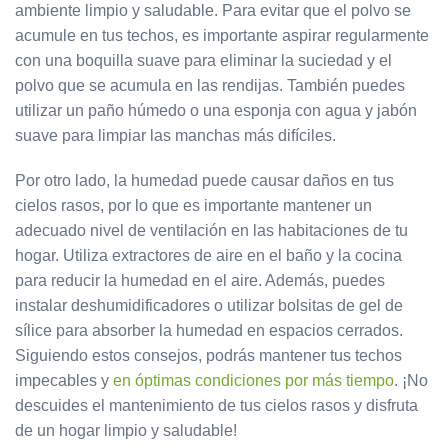
ambiente limpio y saludable. Para evitar que el polvo se
acumule en tus techos, es importante aspirar regularmente
con una boquilla suave para eliminar la suciedad y el
polvo que se acumula en las rendijas. También puedes
utilizar un paño húmedo o una esponja con agua y jabón
suave para limpiar las manchas más difíciles.
Por otro lado, la humedad puede causar daños en tus
cielos rasos, por lo que es importante mantener un
adecuado nivel de ventilación en las habitaciones de tu
hogar. Utiliza extractores de aire en el baño y la cocina
para reducir la humedad en el aire. Además, puedes
instalar deshumidificadores o utilizar bolsitas de gel de
sílice para absorber la humedad en espacios cerrados.
Siguiendo estos consejos, podrás mantener tus techos
impecables y
en óptimas condiciones por más tiempo
. ¡No
descuides el mantenimiento de tus cielos rasos y disfruta
de un hogar limpio y saludable!