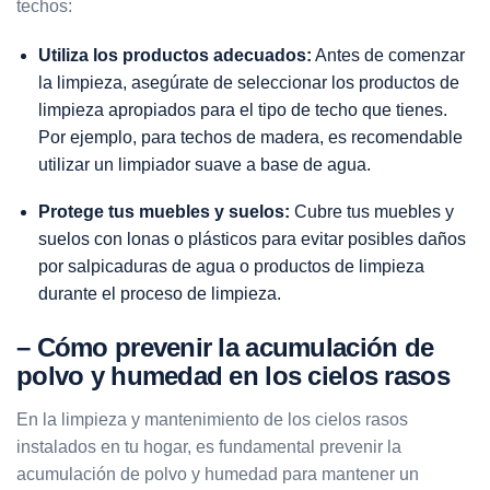
techos:
Utiliza los productos adecuados:
Antes de comenzar
la limpieza, asegúrate de seleccionar los productos de
limpieza apropiados para el tipo de techo que tienes.
Por ejemplo, para techos de madera, es recomendable
utilizar un limpiador suave a base de agua.
Protege tus muebles y suelos:
Cubre tus muebles y
suelos con lonas o plásticos para evitar posibles daños
por salpicaduras de agua o productos de limpieza
durante el proceso de limpieza.
– Cómo prevenir la acumulación de
polvo y humedad en los cielos rasos
En la limpieza y mantenimiento de los cielos rasos
instalados en tu hogar, es fundamental prevenir la
acumulación de polvo y humedad para mantener un