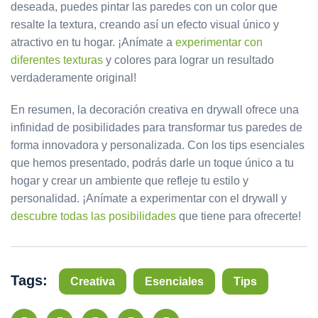
deseada, puedes pintar las paredes con un color que
resalte la textura, creando así un efecto visual único y
atractivo en tu hogar. ¡Anímate a
experimentar con
diferentes texturas
y colores para lograr un resultado
verdaderamente original!
En resumen, la decoración creativa en drywall ofrece una
infinidad de posibilidades para transformar tus paredes de
forma innovadora y personalizada. Con los tips esenciales
que hemos presentado, podrás darle un toque único a tu
hogar y crear un ambiente que refleje tu estilo y
personalidad. ¡Anímate a experimentar con el drywall y
descubre todas las posibilidades
que tiene para ofrecerte!
Tags:
Creativa
Esenciales
Tips