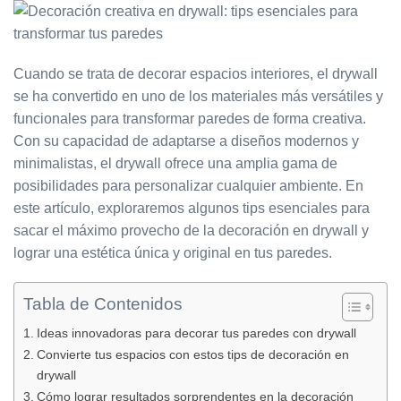
Cuando se trata de decorar espacios interiores, el drywall
se ha convertido en uno de los materiales más versátiles y
funcionales para transformar paredes de forma creativa.
Con su capacidad de adaptarse a diseños modernos y
minimalistas, el drywall ofrece una amplia gama de
posibilidades para personalizar cualquier ambiente. En
este artículo, exploraremos algunos tips esenciales para
sacar el máximo provecho de la decoración en drywall y
lograr una estética única y original en tus paredes.
Tabla de Contenidos
Ideas innovadoras para decorar tus paredes con drywall
Convierte tus espacios con estos tips de decoración en
drywall
Cómo lograr resultados sorprendentes en la decoración