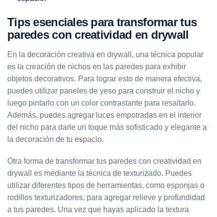
Tips esenciales para transformar tus
paredes con creatividad en drywall
En la decoración creativa en drywall, una técnica popular
es la creación de nichos en las paredes para exhibir
objetos decorativos. Para lograr esto de manera efectiva,
puedes utilizar paneles de yeso para construir el nicho y
luego pintarlo con un color contrastante para resaltarlo.
Además, puedes agregar luces empotradas en el interior
del nicho para darle un toque más sofisticado y elegante a
la decoración de tu espacio.
Otra forma de transformar tus paredes con creatividad en
drywall es mediante la técnica de texturizado. Puedes
utilizar diferentes tipos de herramientas, como esponjas o
rodillos texturizadores, para agregar relieve y profundidad
a tus paredes. Una vez que hayas aplicado la textura