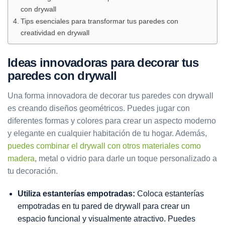
con drywall
Tips esenciales para transformar tus paredes con
creatividad en drywall
Ideas innovadoras para decorar tus
paredes con drywall
Una forma innovadora de decorar tus paredes con drywall
es creando diseños geométricos. Puedes jugar con
diferentes formas y colores para crear un aspecto moderno
y elegante en cualquier habitación de tu hogar. Además,
puedes combinar el drywall con otros materiales como
madera
, metal o vidrio para darle un toque personalizado a
tu decoración.
Utiliza estanterías empotradas:
Coloca estanterías
empotradas en tu pared de drywall para crear un
espacio funcional y visualmente atractivo. Puedes