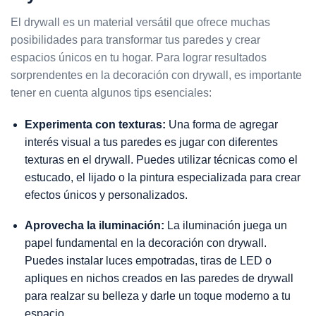
El drywall es un material versátil que ofrece muchas
posibilidades para transformar tus paredes y crear
espacios únicos en tu hogar. Para lograr resultados
sorprendentes en la decoración con drywall, es importante
tener en cuenta algunos tips esenciales:
Experimenta con texturas:
Una forma de agregar
interés visual a tus paredes es jugar con diferentes
texturas en el drywall. Puedes utilizar técnicas como el
estucado, el lijado o la pintura especializada para crear
efectos únicos y personalizados.
Aprovecha la iluminación:
La iluminación juega un
papel fundamental en la decoración con drywall.
Puedes instalar luces empotradas, tiras de LED o
apliques en nichos creados en las paredes de drywall
para realzar su belleza y darle un toque moderno a tu
espacio.