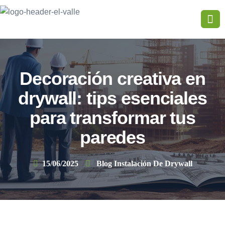
Decoración creativa en
drywall: tips esenciales
para transformar tus
paredes
15/06/2025
Blog Instalación De Drywall