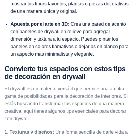
mostrar tus libros favoritos, plantas o piezas decorativas
de una manera única y original.
Apuesta por el arte en 3D:
Crea una pared de acento
con paneles de drywall en relieve para agregar
dimensión y textura a tu espacio. Puedes pintar los
paneles en colores llamativos o dejarlos en blanco para
un aspecto más minimalista y elegante.
Convierte tus espacios con estos tips
de decoración en drywall
El drywall es un material versátil que permite una amplia
gama de posibilidades para la decoración de interiores. Si
estás buscando transformar tus espacios de una manera
creativa, aquí tienes algunos tips esenciales para decorar
con drywall.
1. Texturas y diseños:
Una forma sencilla de darle vida a