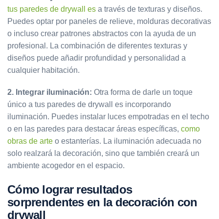
tus paredes de drywall es
a través de texturas y diseños.
Puedes optar por paneles de relieve, molduras decorativas
o incluso crear patrones abstractos con la ayuda de un
profesional. La combinación de diferentes texturas y
diseños puede añadir profundidad y personalidad a
cualquier habitación.
2. Integrar iluminación:
Otra forma de darle un toque
único a tus paredes de drywall es incorporando
iluminación. Puedes instalar luces empotradas en el techo
o en las paredes para destacar áreas específicas,
como
obras de arte
o estanterías. La iluminación adecuada no
solo realzará la decoración, sino que también creará un
ambiente acogedor en el espacio.
Cómo lograr resultados
sorprendentes en la decoración con
drywall