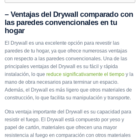
– Ventajas del Drywall comparado con
las paredes convencionales en tu
hogar
El Drywall es una excelente opción para revestir las
paredes de tu hogar, ya que ofrece numerosas ventajas
con respecto a las paredes convencionales. Una de las
principales ventajas del Drywall es su fácil y rápida
instalación, lo que
reduce significativamente el tiempo
y la
mano de obra necesarios para terminar un espacio.
Además, el Drywall es más ligero que otros materiales de
construcción, lo que facilita su manipulación y transporte.
Otra ventaja importante del Drywall es su capacidad para
resistir el fuego. El Drywall está compuesto por yeso y
papel de cartón, materiales que ofrecen una mayor
resistencia al fuego en comparación con otros materiales