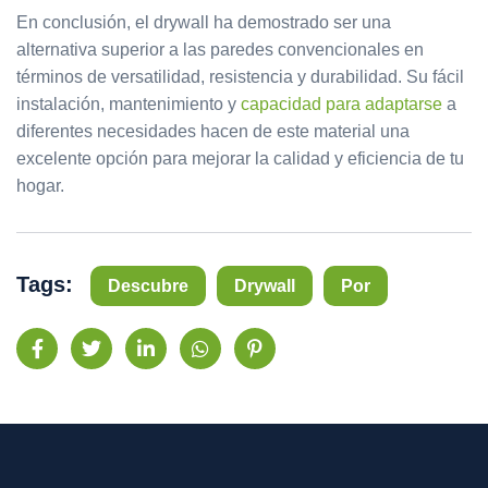
En conclusión, el drywall ha demostrado ser una
alternativa superior a las paredes convencionales en
términos de versatilidad, resistencia y durabilidad. Su fácil
instalación, mantenimiento y
capacidad para adaptarse
a
diferentes necesidades hacen de este material una
excelente opción para mejorar la calidad y eficiencia de tu
hogar.
Tags:
Descubre
Drywall
Por