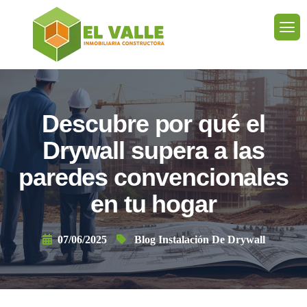
Descubre por qué el
Drywall supera a las
paredes convencionales
en tu hogar
07/06/2025
Blog Instalación De Drywall