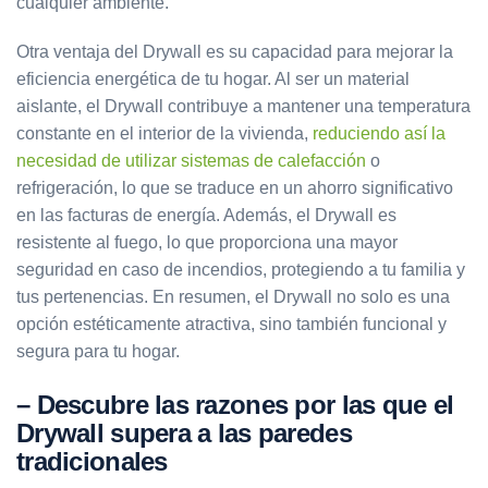
cualquier ambiente.
Otra ventaja del Drywall es su capacidad para mejorar la
eficiencia energética de tu hogar. Al ser un material
aislante, el Drywall contribuye a mantener una temperatura
constante en el interior de la vivienda,
reduciendo así la
necesidad de utilizar sistemas de calefacción
o
refrigeración, lo que se traduce en un ahorro significativo
en las facturas de energía. Además, el Drywall es
resistente al fuego, lo que proporciona una mayor
seguridad en caso de incendios, protegiendo a tu familia y
tus pertenencias. En resumen, el Drywall no solo es una
opción estéticamente atractiva, sino también funcional y
segura para tu hogar.
– Descubre las razones por las que el
Drywall supera a las paredes
tradicionales