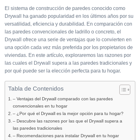
El sistema de construcción de paredes conocido como
Drywall ha ganado popularidad en los últimos años por su
versatilidad, eficiencia y durabilidad. En comparación con
las paredes convencionales de ladrillo o concreto, el
Drywall ofrece una serie de ventajas que lo convierten en
una opción cada vez más preferida por los propietarios de
viviendas. En este artículo, exploraremos las razones por
las cuales el Drywall supera a las paredes tradicionales y
por qué puede ser la elección perfecta para tu hogar.
Tabla de Contenidos
– Ventajas del Drywall comparado con las paredes
convencionales en tu hogar
– ¿Por qué el Drywall es la mejor opción para tu hogar?
– Descubre las razones por las que el Drywall supera a
las paredes tradicionales
– Recomendaciones para instalar Drywall en tu hogar