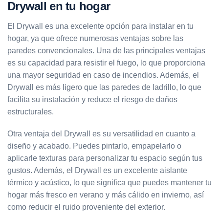
Drywall en tu hogar
El Drywall es una excelente opción para instalar en tu
hogar, ya que ofrece numerosas ventajas sobre las
paredes convencionales. Una de las principales ventajas
es su capacidad para resistir el fuego, lo que proporciona
una mayor seguridad en caso de incendios. Además, el
Drywall es más ligero que las paredes de ladrillo, lo que
facilita su instalación y reduce el riesgo de daños
estructurales.
Otra ventaja del Drywall es su versatilidad en cuanto a
diseño y acabado. Puedes pintarlo, empapelarlo o
aplicarle texturas para personalizar tu espacio según tus
gustos. Además, el Drywall es un excelente aislante
térmico y acústico, lo que significa que puedes mantener tu
hogar más fresco en verano y más cálido en invierno, así
como reducir el ruido proveniente del exterior.