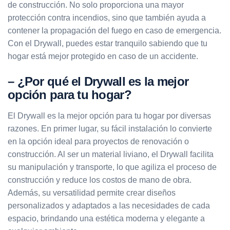
de construcción. No solo proporciona una mayor
protección contra incendios, sino que también ayuda a
contener la propagación del fuego en caso de emergencia.
Con el Drywall, puedes estar tranquilo sabiendo que tu
hogar está mejor protegido en caso de un accidente.
– ¿Por qué el Drywall es la mejor
opción para tu hogar?
El Drywall es la mejor opción para tu hogar por diversas
razones. En primer lugar, su fácil instalación lo convierte
en la opción ideal para proyectos de renovación o
construcción. Al ser un material liviano, el Drywall facilita
su manipulación y transporte, lo que agiliza el proceso de
construcción y reduce los costos de mano de obra.
Además, su versatilidad permite crear diseños
personalizados y adaptados a las necesidades de cada
espacio, brindando una estética moderna y elegante a