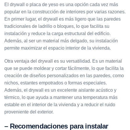
El drywall o placa de yeso es una opción cada vez más
popular en la construcción de interiores por varias razones.
En primer lugar, el drywall es más ligero que las paredes
tradicionales de ladrillo o bloques, lo que facilita su
instalación y reduce la carga estructural del edificio.
Además, al ser un material más delgado, su instalación
permite maximizar el espacio interior de la vivienda.
Otra ventaja del drywall es su versatilidad. Es un material
que se puede moldear y cortar fácilmente, lo que facilita la
creación de diseños personalizados en las paredes, como
nichos, estantes empotrados o formas especiales.
Además, el drywall es un excelente aislante acústico y
térmico, lo que ayuda a mantener una temperatura más
estable en el interior de la vivienda y a reducir el ruido
proveniente del exterior.
– Recomendaciones para instalar