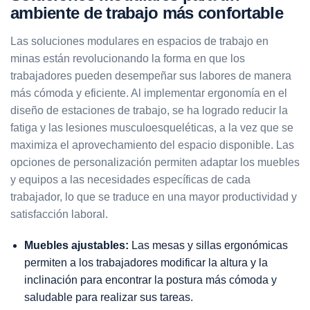
ambiente de trabajo más confortable
Las soluciones modulares en espacios de trabajo en
minas están revolucionando la forma en que los
trabajadores pueden desempeñar sus labores de manera
más cómoda y eficiente. Al implementar ergonomía en el
diseño de estaciones de trabajo, se ha logrado reducir la
fatiga y las lesiones musculoesqueléticas, a la vez que se
maximiza el aprovechamiento del espacio disponible. Las
opciones de personalización permiten adaptar los muebles
y equipos a las necesidades específicas de cada
trabajador, lo que se traduce en una mayor productividad y
satisfacción laboral.
Muebles ajustables:
Las mesas y sillas ergonómicas
permiten a los trabajadores modificar la altura y la
inclinación para encontrar la postura más cómoda y
saludable para realizar sus tareas.