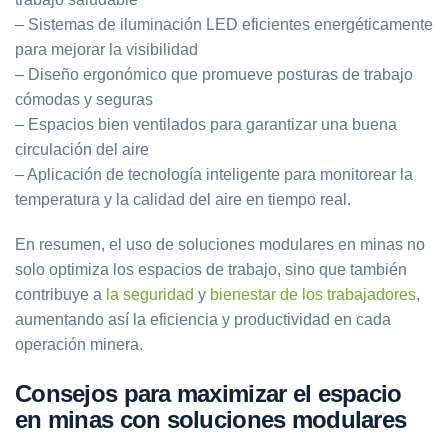
– Sistemas de iluminación LED eficientes energéticamente
para mejorar la visibilidad
– Diseño ergonómico que promueve posturas de trabajo
cómodas y seguras
– Espacios bien ventilados para garantizar una buena
circulación del aire
– Aplicación de tecnología inteligente para monitorear la
temperatura y la calidad del aire en tiempo real.
En resumen, el uso de soluciones modulares en minas no
solo optimiza los espacios de trabajo, sino que también
contribuye a
la seguridad
y
bienestar de los trabajadores
,
aumentando así la eficiencia y productividad en cada
operación minera.
Consejos para maximizar el espacio
en minas con soluciones modulares