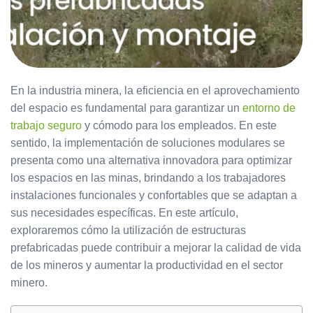
En la industria minera, la eficiencia en el aprovechamiento
del espacio es fundamental para garantizar un
entorno de
trabajo seguro
y cómodo para los empleados. En este
sentido, la implementación de soluciones modulares se
presenta como una alternativa innovadora para optimizar
los espacios en las minas, brindando a los trabajadores
instalaciones funcionales y confortables que se adaptan a
sus necesidades específicas. En este artículo,
exploraremos cómo la utilización de estructuras
prefabricadas puede contribuir a mejorar la calidad de vida
de los mineros y aumentar la productividad en el sector
minero.