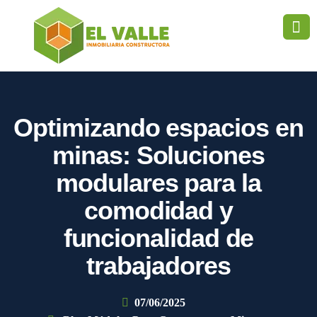
Optimizando espacios en
minas: Soluciones
modulares para la
comodidad y
funcionalidad de
trabajadores
07/06/2025