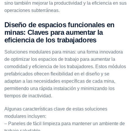
sino también mejorar la productividad y la eficiencia en sus
operaciones subterráneas.
Diseño de espacios funcionales en
minas: Claves para aumentar la
eficiencia de los trabajadores
Soluciones modulares para minas: una forma innovadora
de optimizar los espacios de trabajo para aumentar la
comodidad y eficiencia de los trabajadores. Estos módulos
prefabricados ofrecen flexibilidad en el diseño y se
adaptan a las necesidades específicas de cada mina,
permitiendo una rápida instalación y minimizando los
tiempos de inactividad.
Algunas características clave de estas soluciones
modulares incluyen:
– Paneles de fácil limpieza para mantener un ambiente de
trabajo saludable