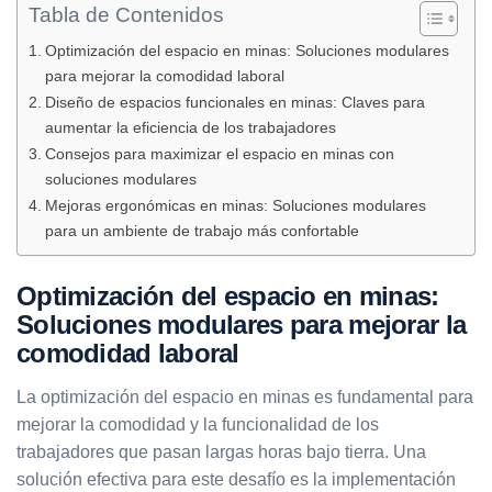
Tabla de Contenidos
Optimización del espacio en minas: Soluciones modulares
para mejorar la comodidad laboral
Diseño de espacios funcionales en minas: Claves para
aumentar la eficiencia de los trabajadores
Consejos para maximizar el espacio en minas con
soluciones modulares
Mejoras ergonómicas en minas: Soluciones modulares
para un ambiente de trabajo más confortable
Optimización del espacio en minas:
Soluciones modulares para mejorar la
comodidad laboral
La optimización del espacio en minas es fundamental para
mejorar la comodidad y la funcionalidad de los
trabajadores que pasan largas horas bajo tierra. Una
solución efectiva para este desafío es la implementación