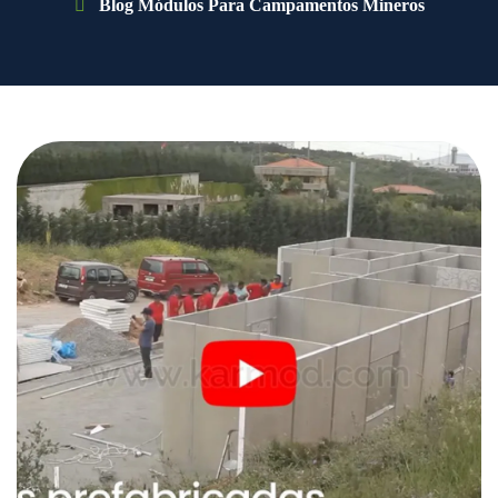
Blog Módulos Para Campamentos Mineros