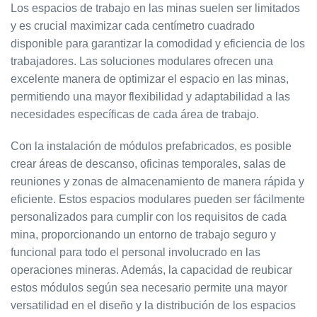
Los espacios de trabajo en las minas suelen ser limitados
y es crucial maximizar cada centímetro cuadrado
disponible para garantizar la comodidad y eficiencia de los
trabajadores. Las soluciones modulares ofrecen una
excelente manera de optimizar el espacio en las minas,
permitiendo una mayor flexibilidad y adaptabilidad a las
necesidades específicas de cada área de trabajo.
Con la instalación de módulos prefabricados, es posible
crear áreas de descanso, oficinas temporales, salas de
reuniones y zonas de almacenamiento de manera rápida y
eficiente. Estos espacios modulares pueden ser fácilmente
personalizados para cumplir con los requisitos de cada
mina, proporcionando un entorno de trabajo seguro y
funcional para todo el personal involucrado en las
operaciones mineras. Además, la capacidad de reubicar
estos módulos según sea necesario permite una mayor
versatilidad en el diseño y la distribución de los espacios