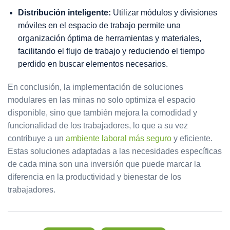
Distribución inteligente:
Utilizar módulos y divisiones
móviles en el espacio de trabajo permite una
organización óptima de herramientas y materiales,
facilitando el flujo de trabajo y reduciendo el tiempo
perdido en buscar elementos necesarios.
En conclusión, la implementación de soluciones
modulares en las minas no solo optimiza el espacio
disponible, sino que también mejora la comodidad y
funcionalidad de los trabajadores, lo que a su vez
contribuye a un
ambiente laboral más seguro
y eficiente.
Estas soluciones adaptadas a las necesidades específicas
de cada mina son una inversión que puede marcar la
diferencia en la productividad y bienestar de los
trabajadores.