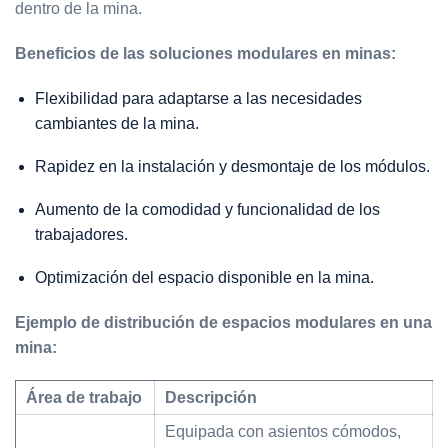
dentro de la mina.
Beneficios de las soluciones modulares en minas:
Flexibilidad para adaptarse a las necesidades
cambiantes de la mina.
Rapidez en la instalación y desmontaje de los módulos.
Aumento de la comodidad y funcionalidad de los
trabajadores.
Optimización del espacio disponible en la mina.
Ejemplo de distribución de espacios modulares en una
mina:
Área de trabajo
Descripción
Equipada con asientos cómodos,