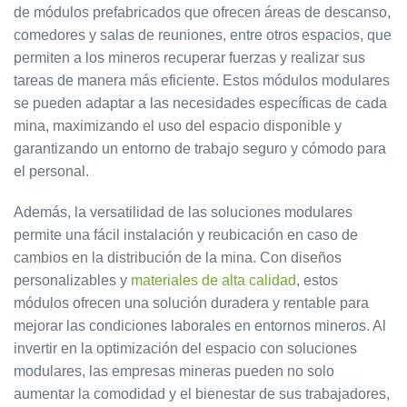
de módulos prefabricados que ofrecen áreas de descanso,
comedores y salas de reuniones, entre otros espacios, que
permiten a los mineros recuperar fuerzas y realizar sus
tareas de manera más eficiente. Estos módulos modulares
se pueden adaptar a las necesidades específicas de cada
mina, maximizando el uso del espacio disponible y
garantizando un entorno de trabajo seguro y cómodo para
el personal.
Además, la versatilidad de las soluciones modulares
permite una fácil instalación y reubicación en caso de
cambios en la distribución de la mina. Con diseños
personalizables y
materiales de alta calidad
, estos
módulos ofrecen una solución duradera y rentable para
mejorar las condiciones laborales en entornos mineros. Al
invertir en la optimización del espacio con soluciones
modulares, las empresas mineras pueden no solo
aumentar la comodidad y el bienestar de sus trabajadores,