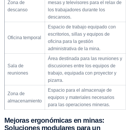
Zona de
mesas y televisores para el relax de
descanso
los trabajadores durante los
descansos.
Espacio de trabajo equipado con
escritorios, sillas y equipos de
Oficina temporal
oficina para la gestión
administrativa de la mina.
Área destinada para las reuniones y
Sala de
discusiones entre los equipos de
reuniones
trabajo, equipada con proyector y
pizarra.
Espacio para el almacenaje de
Zona de
equipos y materiales necesarios
almacenamiento
para las operaciones mineras.
Mejoras ergonómicas en minas:
Soluciones modulares para un