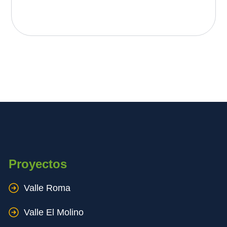
Proyectos
Valle Roma
Valle El Molino