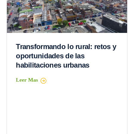
Transformando lo rural: retos y
oportunidades de las
habilitaciones urbanas
Leer Mas