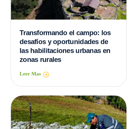
Transformando el campo: los
desafíos y oportunidades de
las habilitaciones urbanas en
zonas rurales
Leer Mas