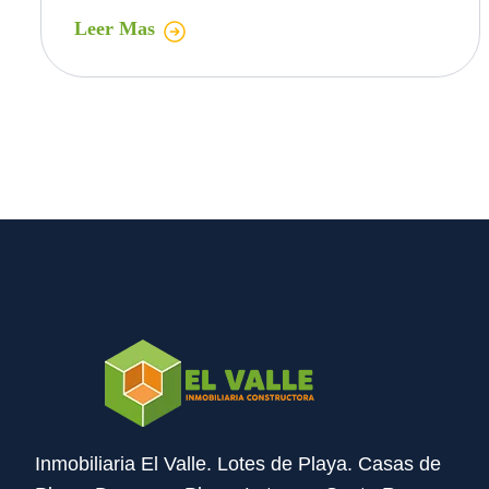
Leer Mas
Inmobiliaria El Valle. Lotes de Playa. Casas de