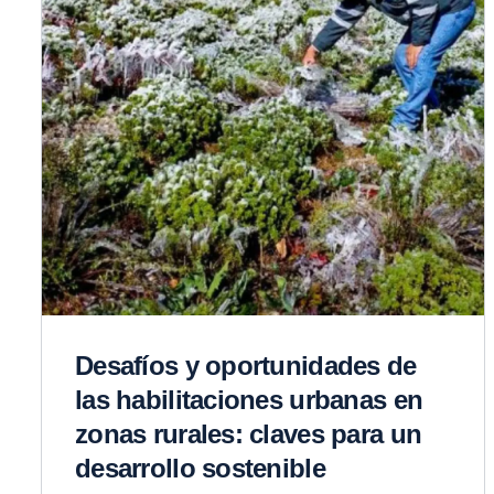
Desafíos y oportunidades de
las habilitaciones urbanas en
zonas rurales: claves para un
desarrollo sostenible