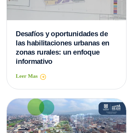
Desafíos y oportunidades de
las habilitaciones urbanas en
zonas rurales: un enfoque
informativo
Leer Mas