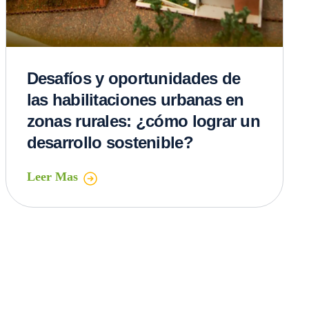
Desafíos y oportunidades de
las habilitaciones urbanas en
zonas rurales: ¿cómo lograr un
desarrollo sostenible?
Leer Mas