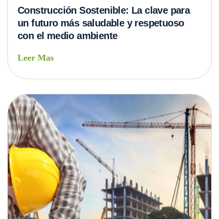
Construcción Sostenible: La clave para
un futuro más saludable y respetuoso
con el medio ambiente
Leer Mas