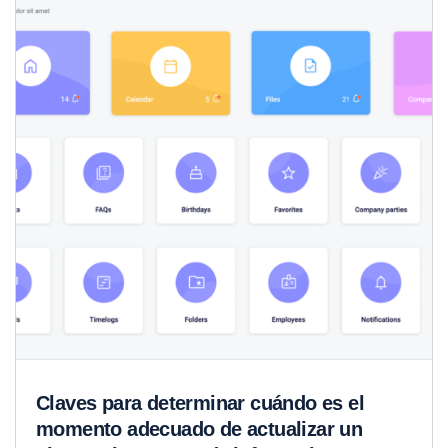
Claves para determinar cuándo es el
momento adecuado de actualizar un