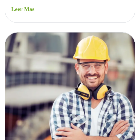
Leer Mas