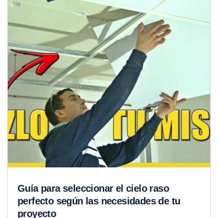
Guía para seleccionar el cielo raso
perfecto según las necesidades de tu
proyecto