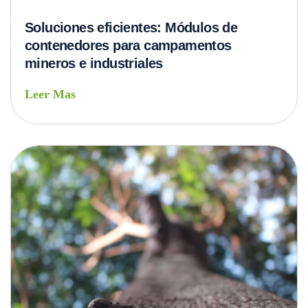
Soluciones eficientes: Módulos de
contenedores para campamentos
mineros e industriales
Leer Mas