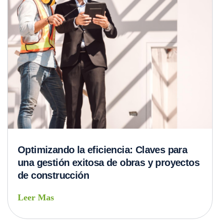
Optimizando la eficiencia: Claves para
una gestión exitosa de obras y proyectos
de construcción
Leer Mas