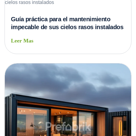
Guía práctica para el mantenimiento
impecable de sus cielos rasos instalados
Leer Mas