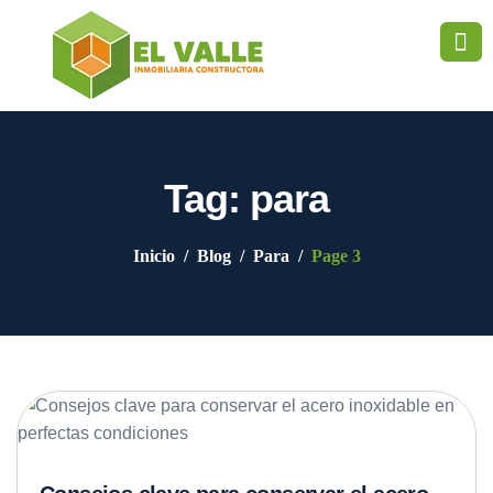
Tag: para
Inicio
Blog
Para
Page 3