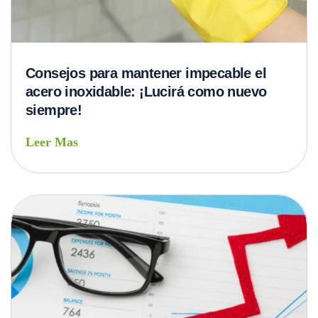
Consejos para mantener impecable el
acero inoxidable: ¡Lucirá como nuevo
siempre!
Leer Mas