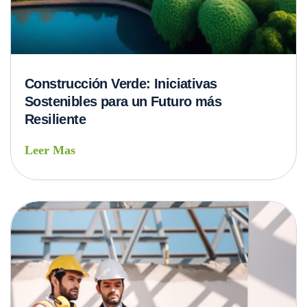
Construcción Verde: Iniciativas
Sostenibles para un Futuro más
Resiliente
Leer Mas