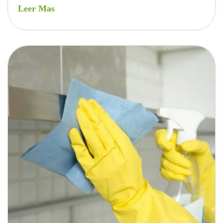
Leer Mas