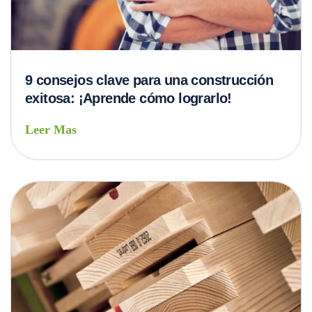
9 consejos clave para una construcción
exitosa: ¡Aprende cómo lograrlo!
Leer Mas