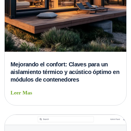
Mejorando el confort: Claves para un
aislamiento térmico y acústico óptimo en
módulos de contenedores
Leer Mas