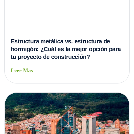
Construcción Sostenible: Cimientos para
un Futuro Resiliente