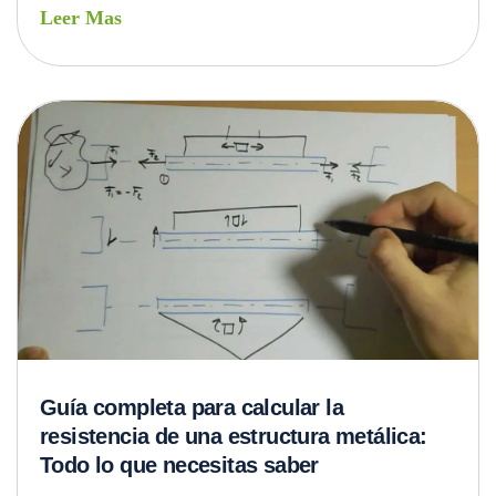
Leer Mas
Guía completa para calcular la
resistencia de una estructura metálica:
Todo lo que necesitas saber