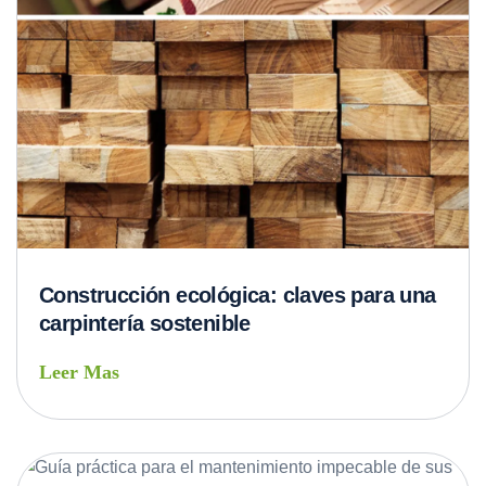
Construcción ecológica: claves para una
carpintería sostenible
Leer Mas