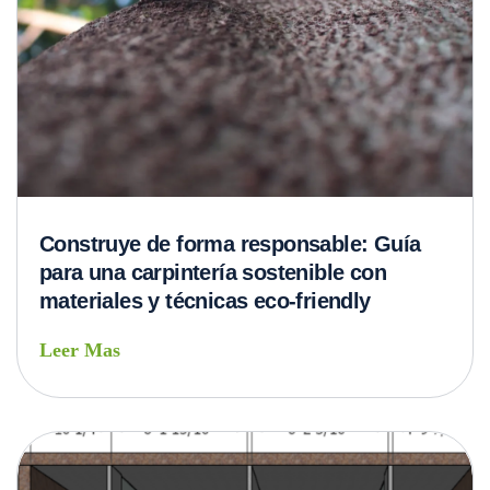
Construye de forma responsable: Guía
para una carpintería sostenible con
materiales y técnicas eco-friendly
Leer Mas