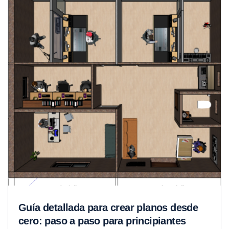
Guía detallada para crear planos desde
cero: paso a paso para principiantes