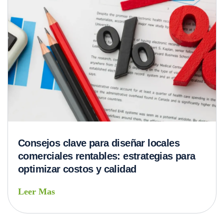
Consejos clave para diseñar locales
comerciales rentables: estrategias para
optimizar costos y calidad
Leer Mas