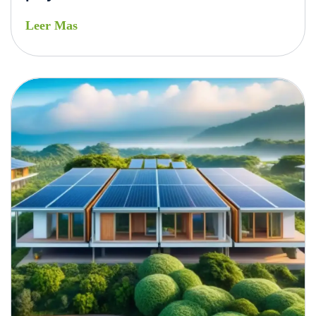
Leer Mas