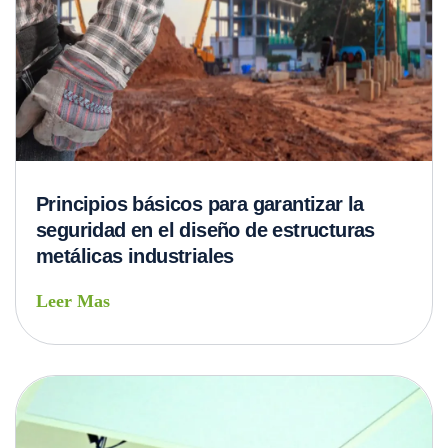
Principios básicos para garantizar la
seguridad en el diseño de estructuras
metálicas industriales
Leer Mas