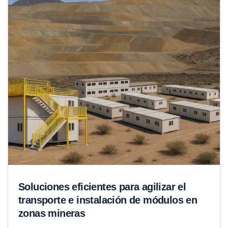
Soluciones eficientes para agilizar el
transporte e instalación de módulos en
zonas mineras