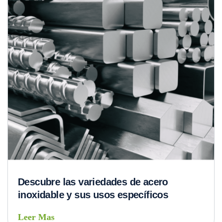
Descubre las variedades de acero
inoxidable y sus usos específicos
Leer Mas