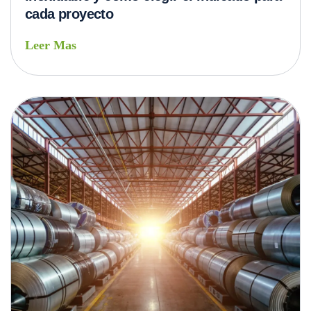
cada proyecto
Leer Mas