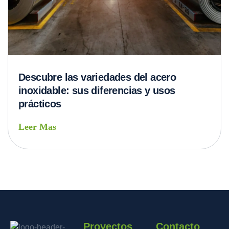
Descubre las variedades del acero
inoxidable: sus diferencias y usos
prácticos
Leer Mas
Proyectos
Contacto