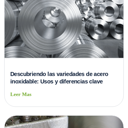
Descubriendo las variedades de acero
inoxidable: Usos y diferencias clave
Leer Mas