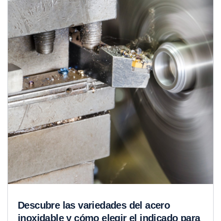
Descubre las variedades del acero
inoxidable y cómo elegir el indicado para