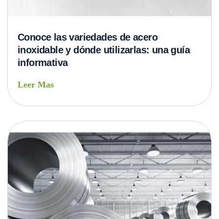
Conoce las variedades de acero
inoxidable y dónde utilizarlas: una guía
informativa
Leer Mas