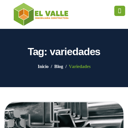
Tag: variedades
Inicio
Blog
Variedades