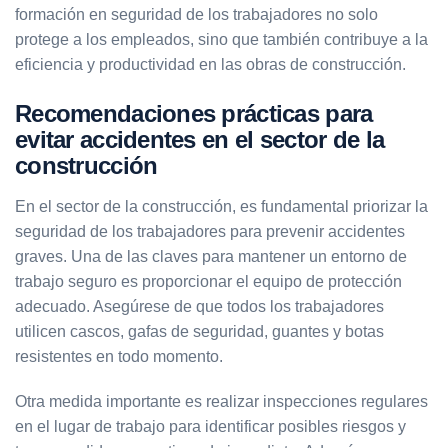
formación en seguridad de los trabajadores no solo
protege a los empleados, sino que también contribuye a la
eficiencia y productividad en las obras de construcción.
Recomendaciones prácticas para
evitar accidentes en el sector de la
construcción
En el sector de la construcción, es fundamental priorizar la
seguridad de los trabajadores para prevenir accidentes
graves. Una de las claves para mantener un entorno de
trabajo seguro es proporcionar el equipo de protección
adecuado. Asegúrese de que todos los trabajadores
utilicen cascos, gafas de seguridad, guantes y botas
resistentes en todo momento.
Otra medida importante es realizar inspecciones regulares
en el lugar de trabajo para identificar posibles riesgos y