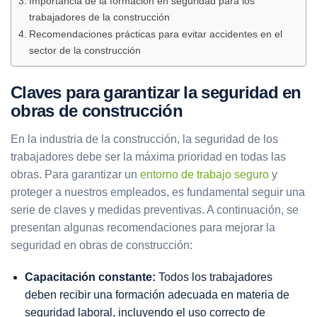
Importancia de la formación en seguridad para los
trabajadores de la construcción
Recomendaciones prácticas para evitar accidentes en el
sector de la construcción
Claves para garantizar la seguridad en
obras de construcción
En la industria de la construcción, la seguridad de los
trabajadores debe ser la máxima prioridad en todas las
obras. Para garantizar un
entorno de trabajo seguro
y
proteger a nuestros empleados, es fundamental seguir una
serie de claves y medidas preventivas. A continuación, se
presentan algunas recomendaciones para mejorar la
seguridad en obras de construcción:
Capacitación constante:
Todos los trabajadores
deben recibir una formación adecuada en materia de
seguridad laboral, incluyendo el uso correcto de