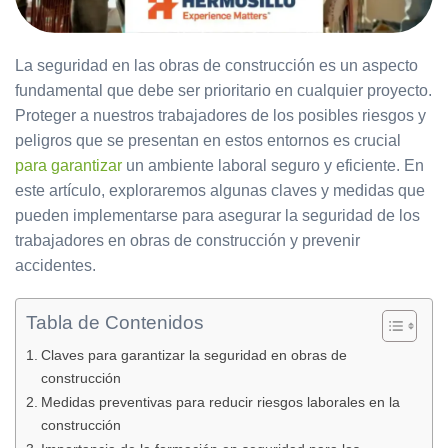
La seguridad en las obras de construcción es un aspecto
fundamental que debe ser prioritario en cualquier proyecto.
Proteger a nuestros trabajadores de los posibles riesgos y
peligros que se presentan en estos entornos es crucial
para garantizar
un ambiente laboral seguro y eficiente. En
este artículo, exploraremos algunas claves y medidas que
pueden implementarse para asegurar la seguridad de los
trabajadores en obras de construcción y prevenir
accidentes.
Tabla de Contenidos
Claves para garantizar la seguridad en obras de
construcción
Medidas preventivas para reducir riesgos laborales en la
construcción