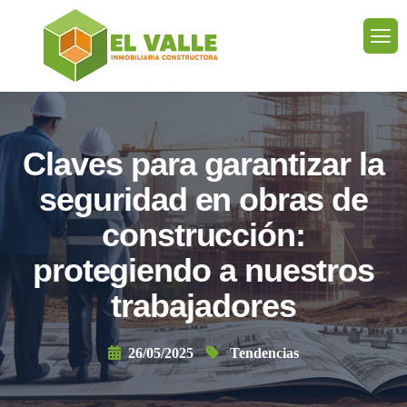
Claves para garantizar la
seguridad en obras de
construcción:
protegiendo a nuestros
trabajadores
26/05/2025
Tendencias