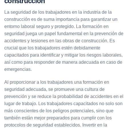
construcción
La seguridad de los trabajadores en la industria de la
construcción es de suma importancia para garantizar un
entorno laboral seguro y protegido. La formación en
seguridad juega un papel fundamental en la prevención de
accidentes y lesiones en las obras de construcción. Es
crucial que los trabajadores estén debidamente
capacitados para identificar y mitigar los riesgos laborales,
así como para responder de manera adecuada en caso de
emergencias.
Al proporcionar a los trabajadores una formación en
seguridad adecuada, se promueve una cultura de
prevención y se reduce la probabilidad de accidentes en el
lugar de trabajo. Los trabajadores capacitados no solo son
más conscientes de los peligros potenciales, sino que
también están mejor preparados para cumplir con los
protocolos de seguridad establecidos. Invertir en la