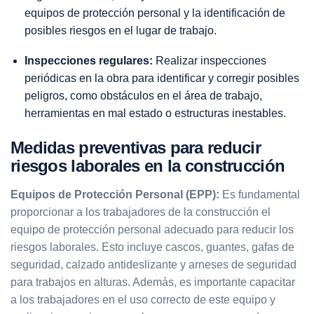
equipos de protección personal y la identificación de
posibles riesgos en el lugar de trabajo.
Inspecciones regulares:
Realizar inspecciones
periódicas en la obra para identificar y corregir posibles
peligros, como obstáculos en el área de trabajo,
herramientas en mal estado o estructuras inestables.
Medidas preventivas para reducir
riesgos laborales en la construcción
Equipos de Protección Personal (EPP):
Es fundamental
proporcionar a los trabajadores de la construcción el
equipo de protección personal adecuado para reducir los
riesgos laborales. Esto incluye cascos, guantes, gafas de
seguridad, calzado antideslizante y arneses de seguridad
para trabajos en alturas. Además, es importante capacitar
a los trabajadores en el uso correcto de este equipo y