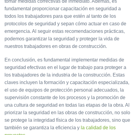
tomar medidas correctivas de inmediato. Además, es
fundamental proporcionar capacitación en seguridad a
todos los trabajadores para que estén al tanto de los
protocolos de seguridad y sepan cómo actuar en caso de
emergencia. Al seguir estas recomendaciones prácticas,
podemos garantizar la seguridad y proteger la vida de
nuestros trabajadores en obras de construcción.
En conclusión, es fundamental implementar medidas de
seguridad efectivas en el lugar de trabajo para proteger a
los trabajadores de la industria de la construcción. Estas
claves incluyen la formación y capacitación especializada,
el uso de equipos de protección personal adecuados, la
supervisión constante de los procesos y la promoción de
una cultura de seguridad en todas las etapas de la obra. Al
priorizar la seguridad en las obras de construcción, no solo
se protege la integridad física de los trabajadores, sino que
también se garantiza la eficiencia y
la calidad de los