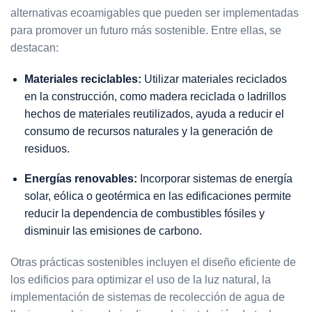
alternativas ecoamigables que pueden ser implementadas
para promover un futuro más sostenible. Entre ellas, se
destacan:
Materiales reciclables:
Utilizar materiales reciclados
en la construcción, como madera reciclada o ladrillos
hechos de materiales reutilizados, ayuda a reducir el
consumo de recursos naturales y la generación de
residuos.
Energías renovables:
Incorporar sistemas de energía
solar, eólica o geotérmica en las edificaciones permite
reducir la dependencia de combustibles fósiles y
disminuir las emisiones de carbono.
Otras prácticas sostenibles incluyen el diseño eficiente de
los edificios para optimizar el uso de la luz natural, la
implementación de sistemas de recolección de agua de