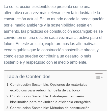
La construcción sostenible se presenta como una
alternativa cada vez más relevante en la industria de la
construcción actual. En un mundo donde la preocupación
por el medio ambiente y la sostenibilidad están en
aumento, las prácticas de construcción ecoamigables se
convierten en una opción cada vez más atractiva para el
futuro. En este artículo, exploraremos las alternativas
ecoamigables que la construcción sostenible ofrece, y
cómo estas pueden contribuir a un desarrollo más
sostenible y respetuoso con el medio ambiente.
Tabla de Contenidos
Construcción Sostenible: Opciones de materiales
ecológicos para reducir la huella de carbono
Construcción Sostenible: Estrategias de diseño
bioclimático para maximizar la eficiencia energética
Construcción Sostenible: Métodos de construcción