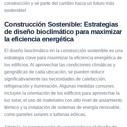
construcción y sé parte del cambio hacia un futuro más
sostenible!
Construcción Sostenible: Estrategias
de diseño bioclimático para maximizar
la eficiencia energética
El diseño bioclimático en la construcción sostenible es una
estrategia clave para maximizar la eficiencia energética de
los edificios. Al aprovechar las condiciones climáticas y
geográficas de cada ubicación, se pueden reducir
significativamente las necesidades de calefacción,
refrigeración y iluminación. Algunas medidas comunes
incluyen la orientación de los edificios para aprovechar la
luz solar, el uso de materiales con alto nivel de aislamiento
térmico y la instalación de sistemas de energía renovable,
como paneles solares o turbinas eólicas.