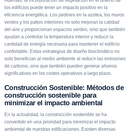
Además, la incorporación de vegetación en el diseño de
los edificios puede tener un impacto positivo en la
eficiencia energética. Los jardines en la azotea, los muros
verdes y los patios interiores no solo mejoran la calidad
del aire y proporcionan espacios verdes, sino que también
ayudan a controlar la temperatura interior y reducir la
cantidad de energía necesaria para mantener el edificio
confortable. Estas estrategias de diseño bioclimático no
solo benefician al medio ambiente al reducir las emisiones
de carbono, sino que también pueden generar ahorros
significativos en los costos operativos a largo plazo.
Construcción Sostenible: Métodos de
construcción sostenible para
minimizar el impacto ambiental
En la actualidad, la construcción sostenible se ha
convertido en una prioridad para minimizar el impacto
ambiental de nuestras edificaciones. Existen diversas