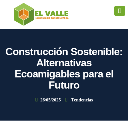
Construcción Sostenible:
Alternativas
Ecoamigables para el
Futuro
26/05/2025
Tendencias