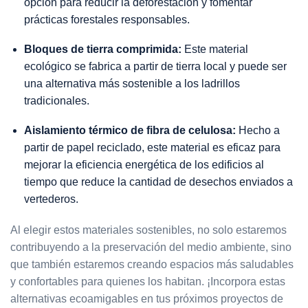
opción para reducir la deforestación y fomentar
prácticas forestales responsables.
Bloques de tierra comprimida:
Este material
ecológico se fabrica a partir de tierra local y puede ser
una alternativa más sostenible a los ladrillos
tradicionales.
Aislamiento térmico de fibra de celulosa:
Hecho a
partir de papel reciclado, este material es eficaz para
mejorar la eficiencia energética de los edificios al
tiempo que reduce la cantidad de desechos enviados a
vertederos.
Al elegir estos materiales sostenibles, no solo estaremos
contribuyendo a la preservación del medio ambiente, sino
que también estaremos creando espacios más saludables
y confortables para quienes los habitan. ¡Incorpora estas
alternativas ecoamigables en tus próximos proyectos de