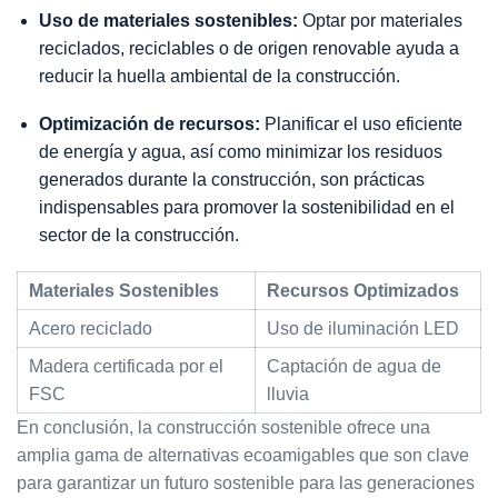
Uso de materiales sostenibles:
Optar por materiales
reciclados, reciclables o de origen renovable ayuda a
reducir la huella ambiental de la construcción.
Optimización de recursos:
Planificar el uso eficiente
de energía y agua, así como minimizar los residuos
generados durante la construcción, son prácticas
indispensables para promover la sostenibilidad en el
sector de la construcción.
Materiales Sostenibles
Recursos Optimizados
Acero reciclado
Uso de iluminación LED
Madera certificada por el
Captación de agua de
FSC
lluvia
En conclusión, la construcción sostenible ofrece una
amplia gama de alternativas ecoamigables que son clave
para garantizar un futuro sostenible para las generaciones