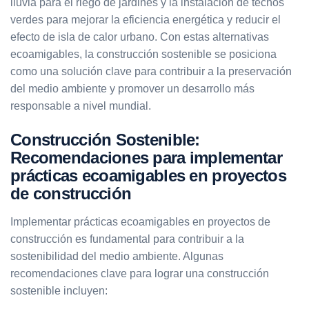
lluvia para el riego de jardines y la instalación de techos
verdes para mejorar la eficiencia energética y reducir el
efecto de isla de calor urbano. Con estas alternativas
ecoamigables, la construcción sostenible se posiciona
como una solución clave para contribuir a la preservación
del medio ambiente y promover un desarrollo más
responsable a nivel mundial.
Construcción Sostenible:
Recomendaciones para implementar
prácticas ecoamigables en proyectos
de construcción
Implementar prácticas ecoamigables en proyectos de
construcción es fundamental para contribuir a la
sostenibilidad del medio ambiente. Algunas
recomendaciones clave para lograr una construcción
sostenible incluyen: