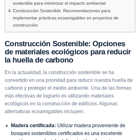
sostenible para minimizar el impacto ambiental
Construcción Sostenible: Recomendaciones para
implementar prácticas ecoamigables en proyectos de
construcción
Construcción Sostenible: Opciones
de materiales ecológicos para reducir
la huella de carbono
En la actualidad, la construcción sostenible se ha
convertido en una prioridad para reducir nuestra huella de
carbono y proteger el medio ambiente. Una de las formas
más efectivas de lograrlo es utilizando materiales
ecológicos en la construcción de edificios. Algunas
alternativas ecoamigables incluyen:
Madera certificada:
Utilizar madera proveniente de
bosques sostenibles certificados es una excelente