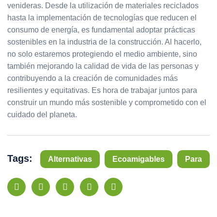
venideras. Desde la utilización de materiales reciclados
hasta la implementación de tecnologías que reducen el
consumo de energía, es fundamental adoptar prácticas
sostenibles en la industria de la construcción. Al hacerlo,
no solo estaremos protegiendo el medio ambiente, sino
también mejorando la calidad de vida de las personas y
contribuyendo a la creación de comunidades más
resilientes y equitativas. Es hora de trabajar juntos para
construir un mundo más sostenible y comprometido con el
cuidado del planeta.
Tags:
Alternativas
Ecoamigables
Para