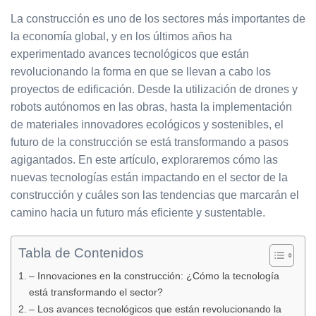
La construcción es uno de los sectores más importantes de
la economía global, y en los últimos años ha
experimentado avances tecnológicos que están
revolucionando la forma en que se llevan a cabo los
proyectos de edificación. Desde la utilización de drones y
robots autónomos en las obras, hasta la implementación
de materiales innovadores ecológicos y sostenibles, el
futuro de la construcción se está transformando a pasos
agigantados. En este artículo, exploraremos cómo las
nuevas tecnologías están impactando en el sector de la
construcción y cuáles son las tendencias que marcarán el
camino hacia un futuro más eficiente y sustentable.
Tabla de Contenidos
– Innovaciones en la construcción: ¿Cómo la tecnología
está transformando el sector?
– Los avances tecnológicos que están revolucionando la