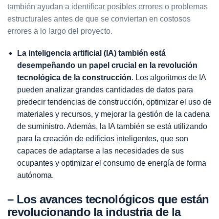
también ayudan a identificar posibles errores o problemas
estructurales antes de que se conviertan en costosos
errores a lo largo del proyecto.
La inteligencia artificial (IA) también está
desempeñando un papel crucial en la revolución
tecnológica de la construcción
. Los algoritmos de IA
pueden analizar grandes cantidades de datos para
predecir tendencias de construcción,
optimizar el uso de
materiales
y recursos, y mejorar la gestión de la cadena
de suministro. Además, la IA también se está utilizando
para la creación de edificios inteligentes, que son
capaces de adaptarse a las necesidades de sus
ocupantes y optimizar el consumo de energía de forma
autónoma.
– Los avances tecnológicos que están
revolucionando la industria de la