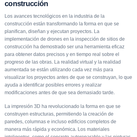
construcción
Los avances tecnológicos en la industria de la
construcción están transformando la forma en que se
planifican, diseñan y ejecutan proyectos. La
implementación de drones en la inspección de sitios de
construcción ha demostrado ser una herramienta eficaz
para obtener datos precisos y en tiempo real sobre el
progreso de las obras. La realidad virtual y la realidad
aumentada se están utilizando cada vez más para
visualizar los proyectos antes de que se construyan, lo que
ayuda a identificar posibles errores y realizar
modificaciones antes de que sea demasiado tarde.
La impresión 3D ha revolucionado la forma en que se
construyen estructuras, permitiendo la creación de
paredes, columnas e incluso edificios completos de
manera más rápida y económica. Los materiales
inteligentes, como el concreto autoreparable y las pinturas