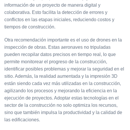
información de un proyecto de manera digital y
colaborativa. Esto facilita la detección de errores y
conflictos en las etapas iniciales, reduciendo costos y
tiempos de construcción.
Otra recomendación importante es el uso de drones en la
inspección de obras. Estas aeronaves no tripuladas
pueden recopilar datos precisos en tiempo real, lo que
permite monitorear el progreso de la construcción,
identificar posibles problemas y mejorar la seguridad en el
sitio. Además, la realidad aumentada y la impresión 3D
están siendo cada vez más utilizadas en la construcción,
agilizando los procesos y mejorando la eficiencia en la
ejecución de proyectos. Adoptar estas tecnologías en el
sector de la construcción no solo optimiza los recursos,
sino que también impulsa la productividad y la calidad de
las edificaciones.