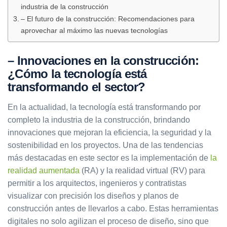
industria de la construcción
– El futuro de la construcción: Recomendaciones para
aprovechar al máximo las nuevas tecnologías
– Innovaciones en la construcción:
¿Cómo la tecnología está
transformando el sector?
En la actualidad, la tecnología está transformando por
completo la industria de la construcción, brindando
innovaciones que mejoran la eficiencia, la seguridad y la
sostenibilidad en los proyectos. Una de las tendencias
más destacadas en este sector es la implementación de
la
realidad aumentada
(RA) y la realidad virtual (RV) para
permitir a los arquitectos, ingenieros y contratistas
visualizar con precisión los diseños y planos de
construcción antes de llevarlos a cabo. Estas herramientas
digitales no solo agilizan el proceso de diseño, sino que