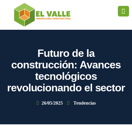
Futuro de la
construcción: Avances
tecnológicos
revolucionando el sector
26/05/2025
Tendencias