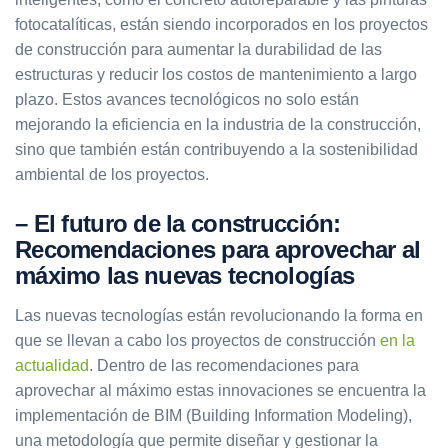
fotocatalíticas, están siendo incorporados en los proyectos
de construcción para aumentar la durabilidad de las
estructuras y reducir los costos de mantenimiento a largo
plazo. Estos avances tecnológicos no solo están
mejorando la eficiencia en la industria de la construcción,
sino que también están contribuyendo a la sostenibilidad
ambiental de los proyectos.
– El futuro de la construcción:
Recomendaciones para aprovechar al
máximo las nuevas tecnologías
Las nuevas tecnologías están revolucionando la forma en
que se llevan a cabo los proyectos de construcción
en la
actualidad
. Dentro de las recomendaciones para
aprovechar al máximo estas innovaciones se encuentra la
implementación de BIM (Building Information Modeling),
una metodología que permite diseñar y gestionar la