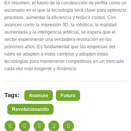
En resumen, el futuro de la construcción se perfila como un
escenario en el que la tecnología será clave para optimizar
procesos, aumentar la eficiencia y reducir costos. Con
avances como la impresión 3D, la robótica, la realidad
aumentada y la inteligencia artificial, se espera que el
sector experimente una verdadera revolución en los
próximos años. Es fundamental que las empresas del
rubro se adapten a estos cambios y adopten estas
tecnologías para mantenerse competitivas en un mercado
cada vez más exigente y dinámico.
Tags:
Avances
Futuro
Revolucionando