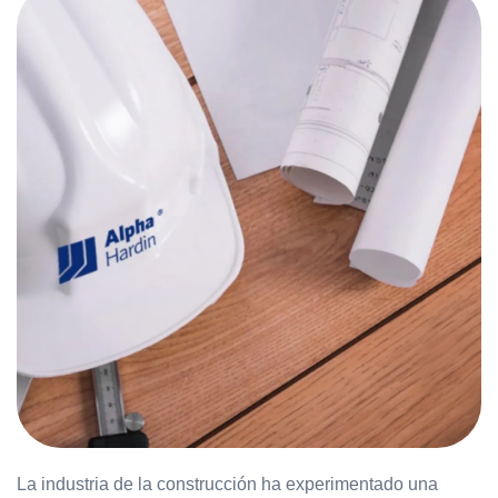
La industria de la construcción ha experimentado una