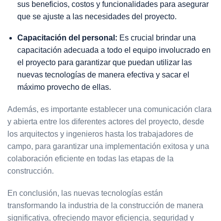
sus beneficios, costos y funcionalidades para asegurar
que se ajuste a las necesidades del proyecto.
Capacitación del personal:
Es crucial brindar una
capacitación adecuada a todo el equipo involucrado en
el proyecto para garantizar que puedan utilizar las
nuevas tecnologías de manera efectiva y sacar el
máximo provecho de ellas.
Además, es importante establecer una comunicación clara
y abierta entre los diferentes actores del proyecto, desde
los arquitectos y ingenieros hasta los trabajadores de
campo, para garantizar una implementación exitosa y una
colaboración eficiente en todas las etapas de la
construcción.
En conclusión, las nuevas tecnologías están
transformando la industria de la construcción de manera
significativa, ofreciendo mayor eficiencia, seguridad y