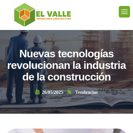
Nuevas tecnologías
revolucionan la industria
de la construcción
26/05/2025
Tendencias