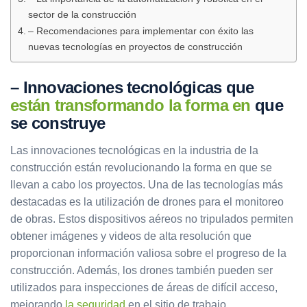
sector de la construcción
– Recomendaciones para implementar con éxito las
nuevas tecnologías en proyectos de construcción
– Innovaciones tecnológicas que
están transformando la forma en
que
se construye
Las innovaciones tecnológicas en la industria de la
construcción están revolucionando la forma en que se
llevan a cabo los proyectos. Una de las tecnologías más
destacadas es la utilización de drones para el monitoreo
de obras. Estos dispositivos aéreos no tripulados permiten
obtener imágenes y videos de alta resolución que
proporcionan información valiosa sobre el progreso de la
construcción. Además, los drones también pueden ser
utilizados para inspecciones de áreas de difícil acceso,
mejorando
la seguridad
en el sitio de trabajo.