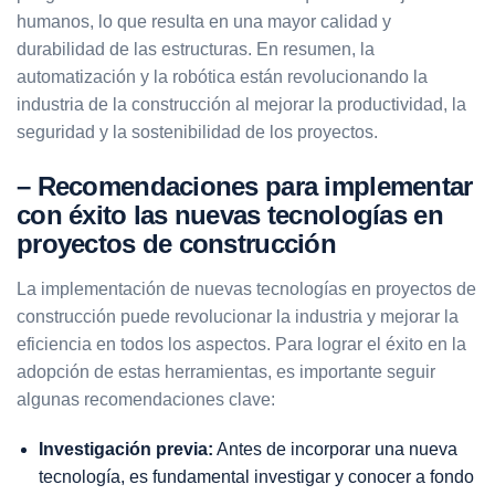
humanos, lo que resulta en una mayor calidad y
durabilidad de las estructuras. En resumen, la
automatización y la robótica están revolucionando la
industria de la construcción al mejorar la productividad, la
seguridad y la sostenibilidad de los proyectos.
– Recomendaciones para implementar
con éxito las nuevas tecnologías en
proyectos de construcción
La implementación de nuevas tecnologías en proyectos de
construcción puede revolucionar la industria y mejorar la
eficiencia en todos los aspectos. Para lograr el éxito en la
adopción de estas herramientas, es importante seguir
algunas recomendaciones clave:
Investigación previa:
Antes de incorporar una nueva
tecnología, es fundamental investigar y conocer a fondo