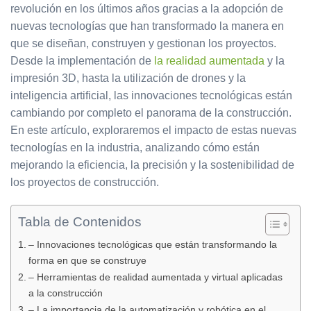
revolución en los últimos años gracias a la adopción de
nuevas tecnologías que han transformado la manera en
que se diseñan, construyen y gestionan los proyectos.
Desde la implementación de
la realidad aumentada
y la
impresión 3D, hasta la utilización de drones y la
inteligencia artificial, las innovaciones tecnológicas están
cambiando por completo el panorama de la construcción.
En este artículo, exploraremos el impacto de estas nuevas
tecnologías en la industria, analizando cómo están
mejorando la eficiencia, la precisión y la sostenibilidad de
los proyectos de construcción.
Tabla de Contenidos
– Innovaciones tecnológicas que están transformando la
forma en que se construye
– Herramientas de realidad aumentada y virtual aplicadas
a la construcción
– La importancia de la automatización y robótica en el