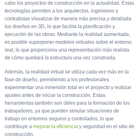
cabo los proyectos de construcción en la actualidad. Estas
tecnologías permiten a los arquitectos, ingenieros y
contratistas visualizar de manera más precisa y detallada
los diseños en 3D, lo que facilita la planificación y
ejecución de las obras. Mediante la realidad aumentada,
es posible superponer modelos virtuales sobre el entorno
real, lo que proporciona una representación más realista
de cómo quedará la estructura una vez construida.
Además, la realidad virtual se utiliza cada vez más en la
fase de diseño, permitiendo a los profesionales
experimentar una inmersión total en el proyecto y realizar
ajustes antes de iniciar la construcción. Estas
herramientas también son útiles para la formación de los
trabajadores, ya que pueden simular situaciones de
trabajo en entornos seguros y controlados, lo que
contribuye a
mejorar la eficiencia
y seguridad en el sitio de
construcción.