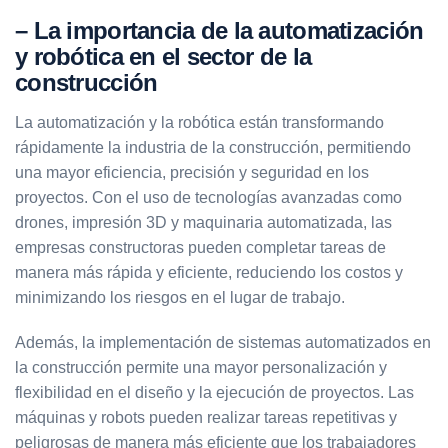
– La importancia de la automatización
y robótica en el sector de la
construcción
La automatización y la robótica están transformando
rápidamente la industria de la construcción, permitiendo
una mayor eficiencia, precisión y seguridad en los
proyectos. Con el uso de tecnologías avanzadas como
drones, impresión 3D y maquinaria automatizada, las
empresas constructoras pueden completar tareas de
manera más rápida y eficiente, reduciendo los costos y
minimizando los riesgos en el lugar de trabajo.
Además, la implementación de sistemas automatizados en
la construcción permite una mayor personalización y
flexibilidad en el diseño y la ejecución de proyectos. Las
máquinas y robots pueden realizar tareas repetitivas y
peligrosas de manera más eficiente que los trabajadores