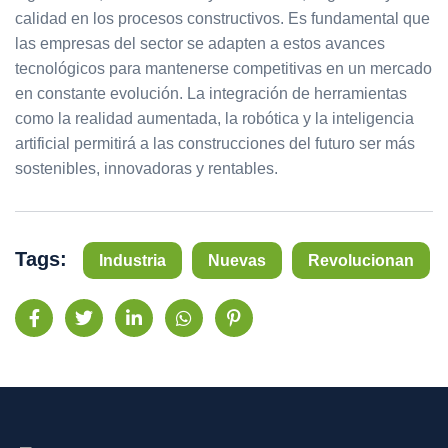
calidad en los procesos constructivos. Es fundamental que
las empresas del sector se adapten a estos avances
tecnológicos para mantenerse competitivas en un mercado
en constante evolución. La integración de herramientas
como la realidad aumentada, la robótica y la inteligencia
artificial permitirá a las construcciones del futuro ser más
sostenibles, innovadoras y rentables.
Tags:
Industria
Nuevas
Revolucionan