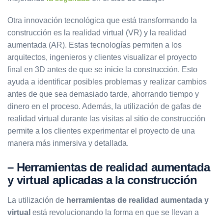
Otra innovación tecnológica que está transformando la
construcción es la realidad virtual (VR) y la realidad
aumentada (AR). Estas tecnologías permiten a los
arquitectos, ingenieros y clientes visualizar el proyecto
final en 3D antes de que se inicie la construcción. Esto
ayuda a identificar posibles problemas y realizar cambios
antes de que sea demasiado tarde, ahorrando tiempo y
dinero en el proceso. Además, la utilización de gafas de
realidad virtual durante las visitas al sitio de construcción
permite a los clientes experimentar el proyecto de una
manera más inmersiva y detallada.
– Herramientas de realidad aumentada
y virtual aplicadas a la construcción
La utilización de
herramientas de realidad aumentada y
virtual
está revolucionando la forma en que se llevan a