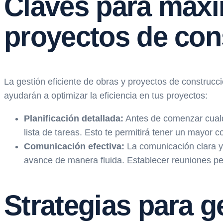
Claves para maxim
proyectos de con
La gestión eficiente de obras y proyectos de construcci
ayudarán a optimizar la eficiencia en tus proyectos:
Planificación detallada:
Antes de comenzar cualqu
lista de tareas. Esto te permitirá tener un mayor c
Comunicación efectiva:
La comunicación clara y 
avance de manera fluida. Establecer reuniones pe
Strategias para g