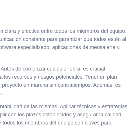
 clara y efectiva entre todos los miembros del equipo.
unicación constante para garantizar que todos estén al
software especializado, aplicaciones de mensajería y
. Antes de comenzar cualquier obra, es crucial
 los recursos y riesgos potenciales. Tener un plan
 el proyecto en marcha sin contratiempos. Además, es
.
entabilidad de las mismas. Aplicar técnicas y estrategias
lir con los plazos establecidos y asegurar la calidad
tre todos los miembros del equipo son claves para