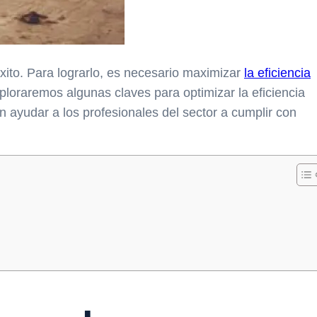
xito. Para lograrlo, es necesario maximizar
la eficiencia
xploraremos algunas claves para optimizar la eficiencia
n ayudar a los profesionales del sector a cumplir con