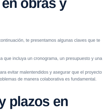
 en obras y
A continuación, te presentamos algunas claves que te
ada que incluya un cronograma, un presupuesto y una
ara evitar malentendidos y asegurar que el proyecto
problemas de manera colaborativa es fundamental.
y plazos en