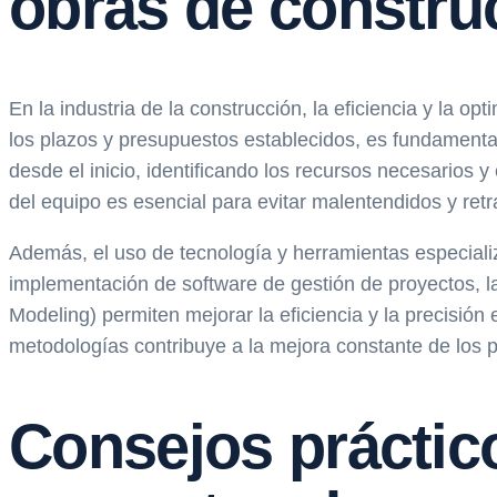
obras de constru
En la industria de la construcción, la eficiencia y la o
los plazos y presupuestos establecidos, es fundamental 
desde el inicio, identificando los recursos necesarios
del equipo es esencial para evitar malentendidos y retr
Además, el uso de tecnología y herramientas especiali
implementación de software de gestión de proyectos, la
Modeling) permiten mejorar la eficiencia y la precisión 
metodologías contribuye a la mejora constante de los 
Consejos práctico