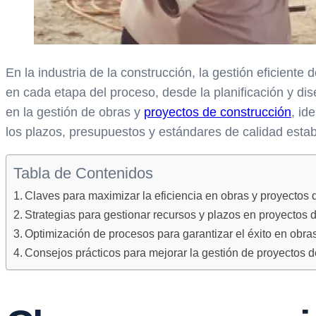
En la industria de la construcción, la gestión eficiente
en cada etapa del proceso, desde la planificación y dise
en la gestión de obras y
proyectos de construcción
, id
los plazos, presupuestos y estándares de calidad estab
Tabla de Contenidos
Claves para maximizar la eficiencia en obras y proyectos 
Strategias para gestionar recursos y plazos en proyectos 
Optimización de procesos para garantizar el éxito en obra
Consejos prácticos para mejorar la gestión de proyectos d