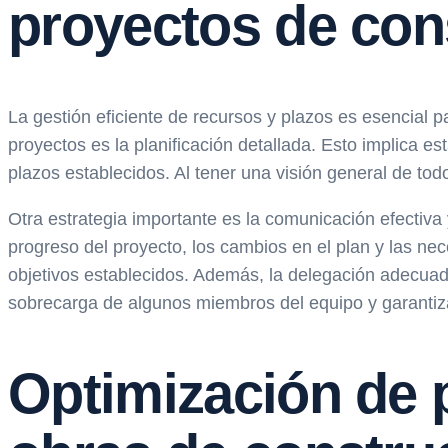
proyectos de con
La gestión eficiente de recursos y plazos es esencial pa
proyectos es la planificación detallada. Esto implica es
plazos establecidos. Al tener una visión general de tod
Otra estrategia importante es la comunicación efectiva
progreso del proyecto, los cambios en el plan y las n
objetivos establecidos. Además, la delegación adecuada
sobrecarga de algunos miembros del equipo y garantizand
Optimización de p