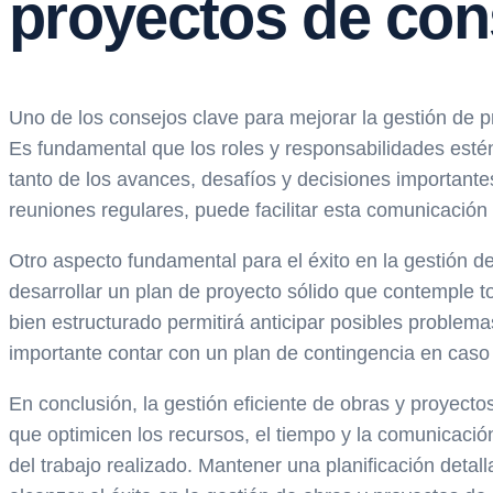
proyectos de con
Uno de los consejos clave para mejorar la gestión de p
Es fundamental que los roles y responsabilidades estén
tanto de los avances, desafíos y decisiones importante
reuniones regulares, puede facilitar esta comunicació
Otro aspecto fundamental para el éxito en la gestión de
desarrollar un plan de proyecto sólido que contemple t
bien estructurado permitirá anticipar posibles problem
importante contar con un plan de contingencia en caso 
En conclusión, la gestión eficiente de obras y proyectos
que optimicen los recursos, el tiempo y la comunicació
del trabajo realizado. Mantener una planificación detal