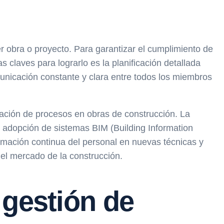
ier obra o proyecto. Para garantizar el cumplimiento de
 claves para lograrlo es la planificación detallada
municación constante y clara entre todos los miembros
ación de procesos en obras de construcción. La
a adopción de sistemas BIM (Building Information
formación continua del personal en nuevas técnicas y
el mercado de la construcción.
 gestión de