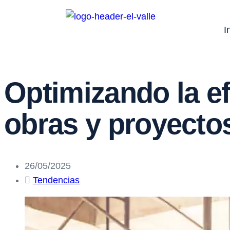
I
Optimizando la ef
obras y proyecto
26/05/2025
Tendencias