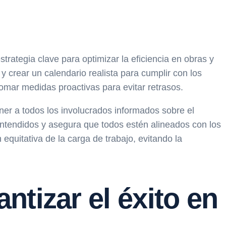
trategia clave para optimizar la eficiencia en obras y
 y crear un calendario realista para cumplir con los
tomar medidas proactivas para evitar retrasos.
ner a todos los involucrados informados sobre el
entendidos y asegura que todos estén alineados con los
equitativa de la carga de trabajo, evitando la
ntizar el éxito en