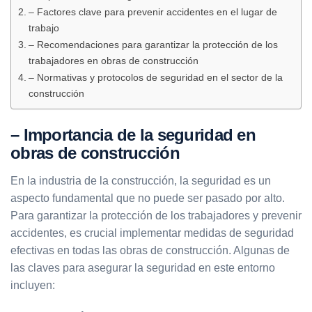
– Factores clave para prevenir accidentes en el lugar de
trabajo
– Recomendaciones para garantizar la protección de los
trabajadores en obras de construcción
– Normativas y protocolos de seguridad en el sector de la
construcción
– Importancia de la seguridad en
obras de construcción
En la industria de la construcción, la seguridad es un
aspecto fundamental que no puede ser pasado por alto.
Para garantizar la protección de los trabajadores y prevenir
accidentes, es crucial implementar medidas de seguridad
efectivas en todas las obras de construcción. Algunas de
las claves para asegurar la seguridad en este entorno
incluyen: