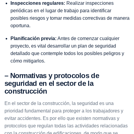
Inspecciones regulares:
Realizar inspecciones
periódicas en el lugar de trabajo para identificar
posibles riesgos y tomar medidas correctivas de manera
oportuna.
Planificación previa:
Antes de comenzar cualquier
proyecto, es vital desarrollar un plan de seguridad
detallado que contemple todos los posibles peligros y
cómo mitigarlos.
– Normativas y protocolos de
seguridad en el sector de la
construcción
En el sector de la construcción, la seguridad es una
prioridad fundamental para proteger a los trabajadores y
evitar accidentes. Es por ello que existen normativas y
protocolos que regulan todas las actividades relacionadas
con la construcción de edificaciones, de modo que se