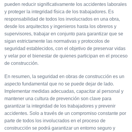
pueden reducir significativamente los accidentes laborales
y proteger la integridad física de los trabajadores. Es
responsabilidad de todos los involucrados en una obra,
desde los arquitectos y ingenieros hasta los obreros y
supervisores, trabajar en conjunto para garantizar que se
sigan estrictamente las normativas y protocolos de
seguridad establecidos, con el objetivo de preservar vidas
y velar por el bienestar de quienes participan en el proceso
de construcción.
En resumen, la seguridad en obras de construcción es un
aspecto fundamental que no se puede dejar de lado.
Implementar medidas adecuadas, capacitar al personal y
mantener una cultura de prevención son clave para
garantizar la integridad de los trabajadores y prevenir
accidentes. Solo a través de un compromiso constante por
parte de todos los involucrados en el proceso de
construcción se podrá garantizar un entorno seguro y