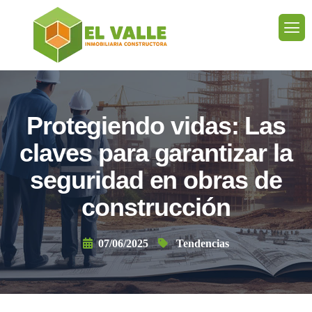
Protegiendo vidas: Las
claves para garantizar la
seguridad en obras de
construcción
07/06/2025
Tendencias