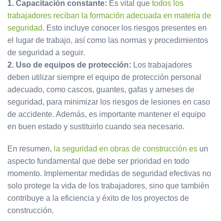
1. Capacitación constante:
Es vital que
todos los
trabajadores reciban la formación adecuada en materia de
seguridad
. Esto incluye conocer los riesgos presentes en
el lugar de trabajo, así como las normas y procedimientos
de seguridad a seguir.
2. Uso de equipos de protección:
Los trabajadores
deben utilizar siempre el equipo de protección personal
adecuado, como cascos, guantes, gafas y arneses de
seguridad, para minimizar los riesgos de lesiones en caso
de accidente. Además, es importante mantener el equipo
en buen estado y sustituirlo cuando sea necesario.
En resumen,
la seguridad en obras de construcción es
un
aspecto fundamental que debe ser prioridad en todo
momento. Implementar medidas de seguridad efectivas no
solo protege la vida de los trabajadores, sino que también
contribuye a la eficiencia y éxito de los proyectos de
construcción.