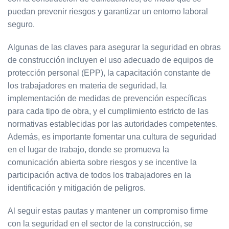
puedan prevenir riesgos y garantizar un entorno laboral
seguro.
Algunas de las claves para asegurar la seguridad en obras
de construcción incluyen el uso adecuado de equipos de
protección personal (EPP), la capacitación constante de
los trabajadores en materia de seguridad, la
implementación de medidas de prevención específicas
para cada tipo de obra, y el cumplimiento estricto de las
normativas establecidas por las autoridades competentes.
Además, es importante fomentar una cultura de seguridad
en el lugar de trabajo, donde se promueva la
comunicación abierta sobre riesgos y se incentive la
participación activa de todos los trabajadores en la
identificación y mitigación de peligros.
Al seguir estas pautas y mantener un compromiso firme
con la seguridad en el sector de la construcción, se