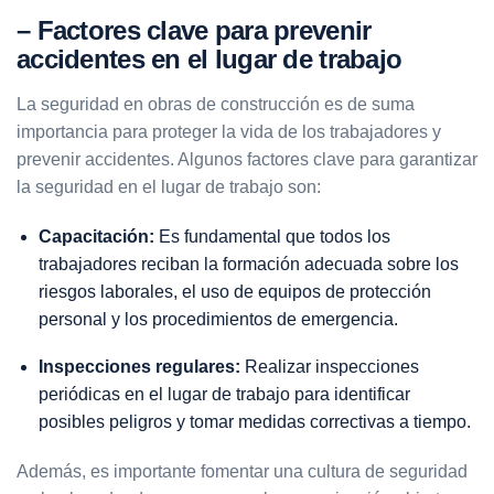
– Factores clave para prevenir
accidentes en el lugar de trabajo
La seguridad en obras de construcción es de suma
importancia para proteger la vida de los trabajadores y
prevenir accidentes. Algunos factores clave para garantizar
la seguridad en el lugar de trabajo son:
Capacitación:
Es fundamental que todos los
trabajadores reciban la formación adecuada sobre los
riesgos laborales, el uso de equipos de protección
personal y los procedimientos de emergencia.
Inspecciones regulares:
Realizar inspecciones
periódicas en el lugar de trabajo para identificar
posibles peligros y tomar medidas correctivas a tiempo.
Además, es importante fomentar una cultura de seguridad