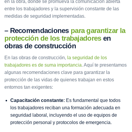
en la obra, donde se promueva la comunicación abierta
entre los trabajadores y la supervisión constante de las
medidas de seguridad implementadas.
– Recomendaciones
para garantizar la
protección de los trabajadores
en
obras de construcción
En las obras de construcción,
la seguridad de los
trabajadores es de suma importancia
. Aquí te presentamos
algunas recomendaciones clave para garantizar la
protección de las vidas de quienes trabajan en estos
entornos tan exigentes:
Capacitación constante:
Es fundamental que todos
los trabajadores reciban una formación adecuada en
seguridad laboral, incluyendo el uso de equipos de
protección personal y protocolos de emergencia.