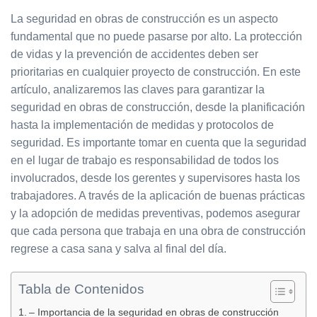
La seguridad en obras de construcción es un aspecto
fundamental que no puede pasarse por alto. La protección
de vidas y la prevención de accidentes deben ser
prioritarias en cualquier proyecto de construcción. En este
artículo, analizaremos las claves para garantizar la
seguridad en obras de construcción, desde la planificación
hasta la implementación de medidas y protocolos de
seguridad. Es importante tomar en cuenta que la seguridad
en el lugar de trabajo es responsabilidad de todos los
involucrados, desde los gerentes y supervisores hasta los
trabajadores. A través de la aplicación de buenas prácticas
y la adopción de medidas preventivas, podemos asegurar
que cada persona que trabaja en una obra de construcción
regrese a casa sana y salva al final del día.
Tabla de Contenidos
– Importancia de la seguridad en obras de construcción