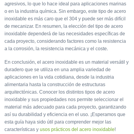
agresivos, lo que lo hace ideal para aplicaciones marinas
o en la industria química. Sin embargo, este tipo de acero
inoxidable es más caro que el 304 y puede ser más difícil
de mecanizar. En resumen, la elección del tipo de acero
inoxidable dependerá de las necesidades específicas de
cada proyecto, considerando factores como la resistencia
a la corrosión, la resistencia mecánica y el coste.
En conclusión, el acero inoxidable es un material versátil y
duradero que se utiliza en una amplia variedad de
aplicaciones en la vida cotidiana, desde la industria
alimentaria hasta la construcción de estructuras
arquitectónicas. Conocer los distintos tipos de acero
inoxidable y sus propiedades nos permite seleccionar el
material más adecuado para cada proyecto, garantizando
así su durabilidad y eficiencia en el uso. ¡Esperamos que
esta guía haya sido útil para comprender mejor las
características y
usos prácticos del acero inoxidable
!