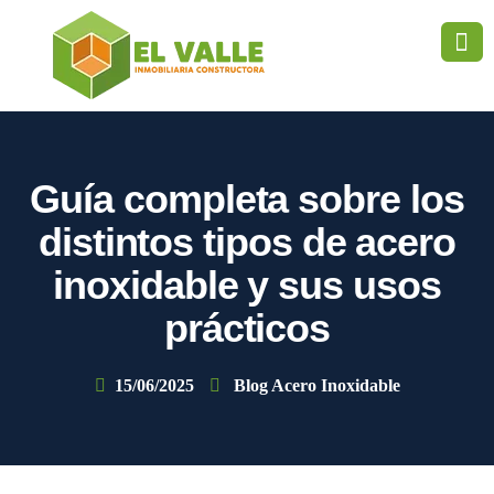
Guía completa sobre los
distintos tipos de acero
inoxidable y sus usos
prácticos
15/06/2025
Blog Acero Inoxidable