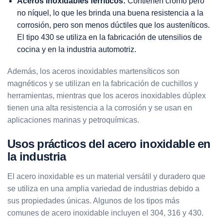
Aceros inoxidables ferríticos:
Contienen cromo pero
no níquel, lo que les brinda una buena resistencia a la
corrosión, pero son menos dúctiles que los austeníticos.
El tipo 430 se utiliza en la fabricación de utensilios de
cocina y en la industria automotriz.
Además, los aceros inoxidables martensíticos son
magnéticos y se utilizan en la fabricación de cuchillos y
herramientas, mientras que los aceros inoxidables dúplex
tienen una alta resistencia a la corrosión y se usan en
aplicaciones marinas y petroquímicas.
Usos prácticos del acero inoxidable en
la industria
El acero inoxidable es un material versátil y duradero que
se utiliza en una amplia variedad de industrias debido a
sus propiedades únicas. Algunos de los tipos más
comunes de acero inoxidable incluyen el 304, 316 y 430.