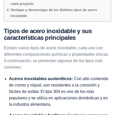
cada proyecto
Ventajas y desventajas de los distintos tipos de acero
inoxidable
Tipos de acero inoxidable y sus
características principales
Existen varios tipos de acero inoxidable, cada uno con
diferentes composiciones químicas y propiedades únicas.
A continuación, se presentan algunos de los tipos más
comunes:
Aceros inoxidables austeníticos:
Con alto contenido
de cromo y níquel, son resistentes a la corrosión y
fáciles de soldar. El tipo 304 es uno de los más
populares y se utiliza en aplicaciones domésticas y en
la industria alimentaria.