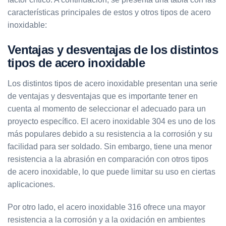
características principales de estos y otros tipos de acero
inoxidable:
Ventajas y desventajas de los distintos
tipos de acero inoxidable
Los distintos tipos de acero inoxidable presentan una serie
de ventajas y desventajas que es importante tener en
cuenta al momento de seleccionar el adecuado para un
proyecto específico. El acero inoxidable 304 es uno de los
más populares debido a su resistencia a la corrosión y su
facilidad para ser soldado. Sin embargo, tiene una menor
resistencia a la abrasión en comparación con otros tipos
de acero inoxidable, lo que puede limitar su uso en ciertas
aplicaciones.
Por otro lado, el acero inoxidable 316 ofrece una mayor
resistencia a la corrosión y a la oxidación en ambientes