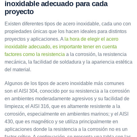
inoxidable adecuado para cada
proyecto
Existen diferentes tipos de acero inoxidable, cada uno con
propiedades únicas que los hacen ideales para distintos
proyectos y aplicaciones. A
la hora de elegir el acero
inoxidable adecuado
,
es importante tener en cuenta
factores como la resistencia
a la corrosión, la resistencia
mecánica, la facilidad de soldadura y la apariencia estética
del material.
Algunos de los tipos de acero inoxidable más comunes
son el AISI 304, conocido por su resistencia a la corrosión
en ambientes moderadamente agresivos y su facilidad de
limpieza; el AISI 316, que es altamente resistente a la
corrosión, especialmente en ambientes marinos; y el AISI
430, que es magnético y se utiliza principalmente en
aplicaciones donde la resistencia a la corrosión no es un
factor crítico. A continuación, se presenta una tabla con las