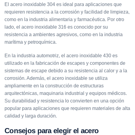
El acero inoxidable 304 es ideal para aplicaciones que
requieren resistencia a la corrosión y facilidad de limpieza,
como en la industria alimentaria y farmacéutica. Por otro
lado, el acero inoxidable 316 es conocido por su
resistencia a ambientes agresivos, como en la industria
marítima y petroquímica.
En la industria automotriz, el acero inoxidable 430 es
utilizado en la fabricación de escapes y componentes de
sistemas de escape debido a su resistencia al calor y a la
corrosión. Además, el acero inoxidable se utiliza
ampliamente en la construcción de estructuras
arquitectónicas, maquinaria industrial y equipos médicos.
Su durabilidad y resistencia lo convierten en una opción
popular para aplicaciones que requieren materiales de alta
calidad y larga duración.
Consejos para elegir el acero