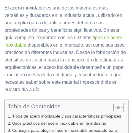
El acero inoxidable es uno de los materiales más
versátiles y duraderos en la industria actual, utilizado en
una amplia gama de aplicaciones debido a sus
propiedades únicas y beneficios significativos. En esta
guía completa, exploraremos los distintos
tipos de acero
inoxidable
disponibles en el mercado, así como sus usos
prácticos en diferentes industrias. Desde la fabricación de
utensilios de cocina hasta la construcción de estructuras
arquitectónicas, el acero inoxidable desempeña un papel
crucial en nuestra vida cotidiana. ¡Descubre todo lo que
necesitas saber sobre este material imprescindible en
nuestro día a día!
Tabla de Contenidos
Tipos de acero inoxidable y sus características principales
Usos prácticos del acero inoxidable en la industria
Consejos para elegir el acero inoxidable adecuado para