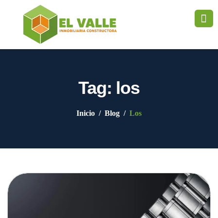
Tag: los
Inicio
Blog
Los