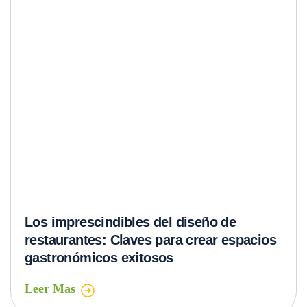
gastronómicos exitosos
Leer Mas