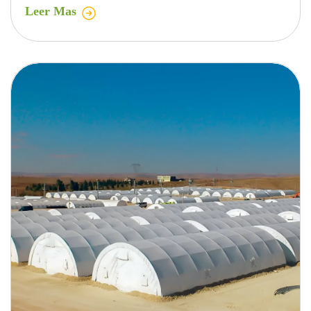
Leer Mas