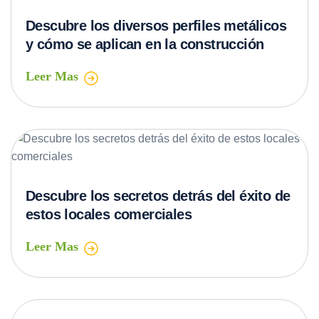
Descubre los diversos perfiles metálicos
y cómo se aplican en la construcción
Leer Mas
Descubre los secretos detrás del éxito de
estos locales comerciales
Leer Mas