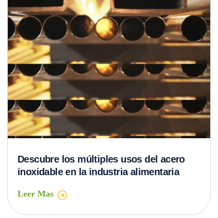
Descubre los múltiples usos del acero
inoxidable en la industria alimentaria
Leer Mas