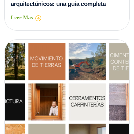
arquitectónicos: una guía completa
Leer Mas