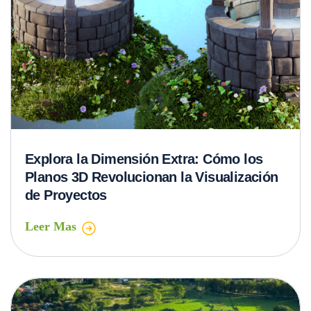
Explora la Dimensión Extra: Cómo los
Planos 3D Revolucionan la Visualización
de Proyectos
Leer Mas