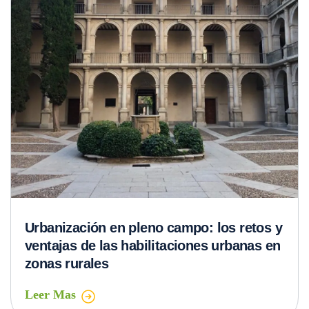
Urbanización en pleno campo: los retos y
ventajas de las habilitaciones urbanas en
zonas rurales
Leer Mas