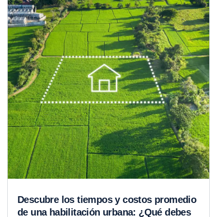
Descubre los tiempos y costos promedio
de una habilitación urbana: ¿Qué debes