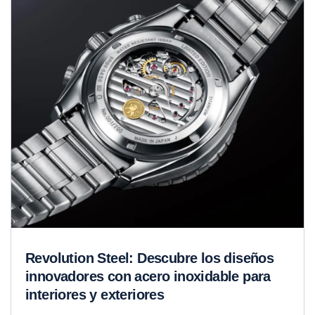
Revolution Steel: Descubre los diseños
innovadores con acero inoxidable para
interiores y exteriores