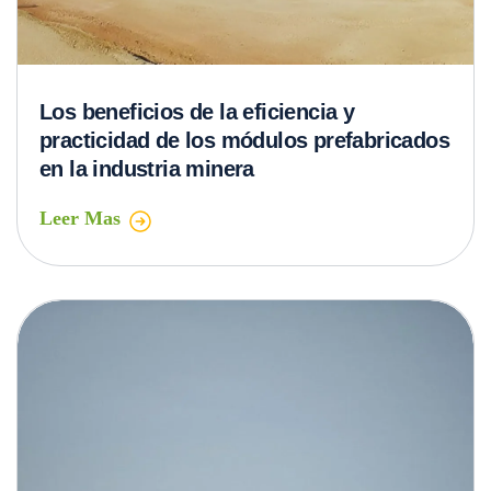
Los beneficios de la eficiencia y
practicidad de los módulos prefabricados
en la industria minera
Leer Mas