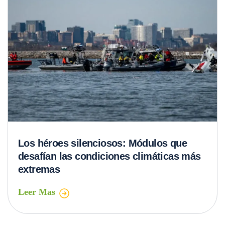
Los héroes silenciosos: Módulos que
desafían las condiciones climáticas más
extremas
Leer Mas