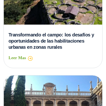
Transformando el campo: los desafíos y
oportunidades de las habilitaciones
urbanas en zonas rurales
Leer Mas