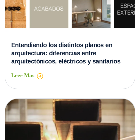
Entendiendo los distintos planos en
arquitectura: diferencias entre
arquitectónicos, eléctricos y sanitarios
Leer Mas