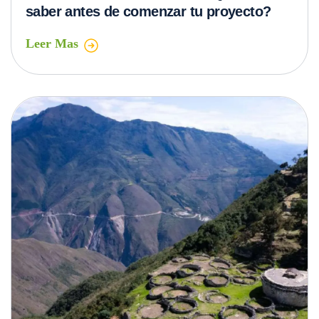
saber antes de comenzar tu proyecto?
Leer Mas