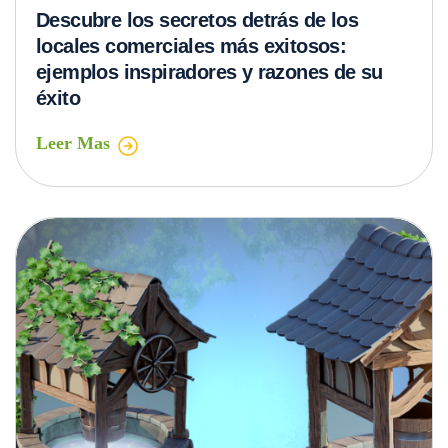
Descubre los secretos detrás de los
locales comerciales más exitosos:
ejemplos inspiradores y razones de su
éxito
Leer Mas