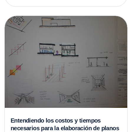
Entendiendo los costos y tiempos
necesarios para la elaboración de planos