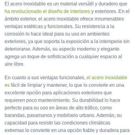
El acero inoxidable es un material versátil y duradero que
ha revolucionado el diseño de interiores
y exteriores. En el
ámbito exterior, el acero inoxidable ofrece innumerables
ventajas estéticas y funcionales. Su resistencia a la
corrosión lo hace ideal para su uso en ambientes
exteriores, ya que soporta la exposición a la intemperie sin
deteriorarse. Además, su aspecto moderno y elegante
agrega un toque de sofisticación a cualquier espacio al
aire libre.
En cuanto a sus ventajas funcionales,
el acero inoxidable
es
fácil de limpiar y mantener, lo que lo convierte en una
excelente opción para aplicaciones exteriores que
requieren poco mantenimiento. Su durabilidad lo hace
perfecto para su uso en áreas de alto tráfico, como
barandas, pasamanos y mobiliario urbano. Además, su
capacidad para resistir las condiciones climáticas
extremas lo convierte en una opción fiable y duradera para