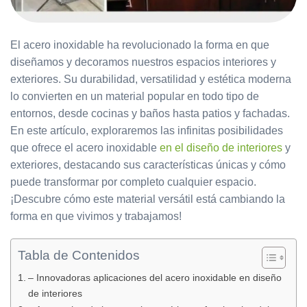
El acero inoxidable ha revolucionado la forma en que
diseñamos y decoramos nuestros espacios interiores y
exteriores. Su durabilidad, versatilidad y estética moderna
lo convierten en un material popular en todo tipo de
entornos, desde cocinas y baños hasta patios y fachadas.
En este artículo, exploraremos las infinitas posibilidades
que ofrece el acero inoxidable
en el diseño de interiores
y
exteriores, destacando sus características únicas y cómo
puede transformar por completo cualquier espacio.
¡Descubre cómo este material versátil está cambiando la
forma en que vivimos y trabajamos!
Tabla de Contenidos
– Innovadoras aplicaciones del acero inoxidable en diseño
de interiores