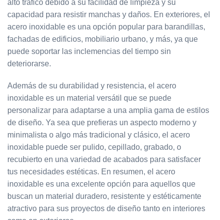
alto tráfico debido a su facilidad de limpieza y su
capacidad para resistir manchas y daños. En exteriores, el
acero inoxidable es una opción popular para barandillas,
fachadas de edificios, mobiliario urbano, y más, ya que
puede soportar las inclemencias del tiempo sin
deteriorarse.
Además de su durabilidad y resistencia, el acero
inoxidable es un material versátil que se puede
personalizar para adaptarse a una amplia gama de estilos
de diseño. Ya sea que prefieras un aspecto moderno y
minimalista o algo más tradicional y clásico, el acero
inoxidable puede ser pulido, cepillado, grabado, o
recubierto en una variedad de acabados para satisfacer
tus necesidades estéticas. En resumen, el acero
inoxidable es una excelente opción para aquellos que
buscan un material duradero, resistente y estéticamente
atractivo para sus proyectos de diseño tanto en interiores