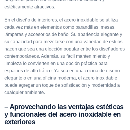
estéticamente atractivos.
En el diseño de interiores, el acero inoxidable se utiliza
cada vez más en elementos como barandillas, mesas,
lámparas y accesorios de baño. Su apariencia elegante y
su capacidad para mezclarse con una variedad de estilos
hacen que sea una elección popular entre los diseñadores
contemporáneos. Además, su fácil mantenimiento y
limpieza lo convierten en una opción práctica para
espacios de alto tráfico. Ya sea en una cocina de diseño
elegante o en una oficina moderna, el acero inoxidable
puede agregar un toque de sofisticación y modernidad a
cualquier ambiente.
– Aprovechando las ventajas estéticas
y funcionales del acero inoxidable en
exteriores