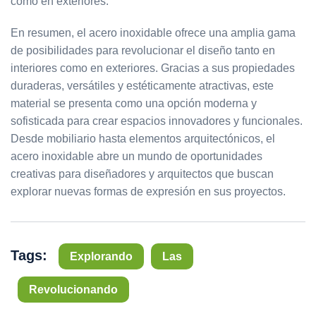
como en exteriores.
En resumen, el acero inoxidable ofrece una amplia gama
de posibilidades para revolucionar el diseño tanto en
interiores como en exteriores. Gracias a sus propiedades
duraderas, versátiles y estéticamente atractivas, este
material se presenta como una opción moderna y
sofisticada para crear espacios innovadores y funcionales.
Desde mobiliario hasta elementos arquitectónicos, el
acero inoxidable abre un mundo de oportunidades
creativas para diseñadores y arquitectos que buscan
explorar nuevas formas de expresión en sus proyectos.
Tags:
Explorando
Las
Revolucionando