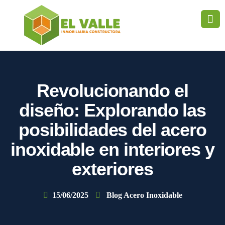
Revolucionando el
diseño: Explorando las
posibilidades del acero
inoxidable en interiores y
exteriores
15/06/2025
Blog Acero Inoxidable