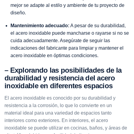
mejor se adapte al estilo y ambiente de tu proyecto de
diseño.
Mantenimiento adecuado:
A pesar de su durabilidad,
el acero inoxidable puede mancharse o rayarse si no se
cuida adecuadamente. Asegúrate de seguir las
indicaciones del fabricante para limpiar y
mantener el
acero inoxidable en óptimas condiciones
.
– Explorando las posibilidades de la
durabilidad y resistencia del acero
inoxidable en diferentes espacios
El acero inoxidable es conocido por su durabilidad y
resistencia a la corrosión, lo que lo convierte en un
material ideal para una variedad de espacios tanto
interiores como exteriores. En interiores, el acero
inoxidable se puede utilizar en cocinas, baños, y áreas de