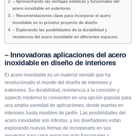
– Aprovechando las ventajas estéticas y funcionales del
acero inoxidable en exteriores
– Recomendaciones clave para incorporar el acero
inoxidable en tu próximo proyecto de diseño
– Explorando las posibilidades de la durabilidad y
resistencia del acero inoxidable en diferentes espacios
– Innovadoras aplicaciones del acero
inoxidable en diseño de interiores
El acero inoxidable es un material versátil que ha
revolucionado el mundo del diseño de interiores y
exteriores. Su durabilidad, resistencia a la corrosión y
aspecto moderno lo convierten en una opción popular para
una amplia variedad de aplicaciones, desde puertas en
interiores hasta muebles de jardín. Las posibilidades del
acero inoxidable son infinitas, y los diseñadores están
explorando nuevas formas de incorporarlo en sus
proyectos para crear espacios más funcionales y