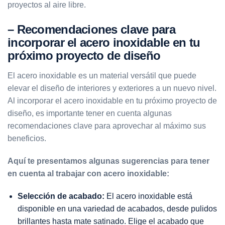
proyectos al aire libre.
– Recomendaciones clave para
incorporar el acero inoxidable en tu
próximo proyecto de diseño
El acero inoxidable es un material versátil que puede
elevar el diseño de interiores y exteriores a un nuevo nivel.
Al incorporar el acero inoxidable en tu próximo proyecto de
diseño, es importante tener en cuenta algunas
recomendaciones clave para aprovechar al máximo sus
beneficios.
Aquí te presentamos algunas sugerencias para tener
en cuenta al trabajar con acero inoxidable:
Selección de acabado:
El acero inoxidable está
disponible en una variedad de acabados, desde pulidos
brillantes hasta mate satinado. Elige el acabado que