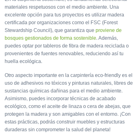
materiales respetuosos con el medio ambiente. Una
excelente opción para tus proyectos es utilizar madera
certificada por organizaciones como el FSC (Forest
Stewardship Council), que garantiza que
proviene de
bosques gestionados de forma sostenible
. Además,
puedes optar por tableros de fibra de madera reciclada o
provenientes de fuentes renovables, reduciendo así tu
huella ecológica.
Otro aspecto importante en la carpintería eco-friendly es el
uso de adhesivos no tóxicos y pinturas naturales, libres de
sustancias químicas dañinas para el medio ambiente.
Asimismo, puedes incorporar técnicas de acabado
ecológico, como el aceite de linaza o cera de abejas, que
protegen la madera y son amigables con el entorno. ¡Con
estas prácticas, podrás construir muebles y estructuras
duraderas sin comprometer la salud del planeta!