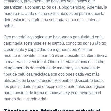
certificada, proveniente de bosques sostenibles que
garantizan la conservación de la biodiversidad. Además, la
madera reciclada es una excelente opción para reducir la
deforestación y darle una segunda vida a este material
noble.
Otro material ecológico que ha ganado popularidad en la
carpintería sostenible es el bambú, conocido por su rápido
crecimiento y capacidad de regeneración. Al ser un
recurso renovable, el bambú es una excelente alternativa a
la madera convencional. Otros materiales como el corcho,
el aglomerado de residuos de madera y los paneles de
fibra de celulosa reciclada son opciones cada vez más
utilizadas en la construcción sostenible. ¡Descubre todas
las posibilidades que ofrecen estos materiales ecológicos
para construir de forma responsable y eco-friendly en el
mundo de la carpintería!