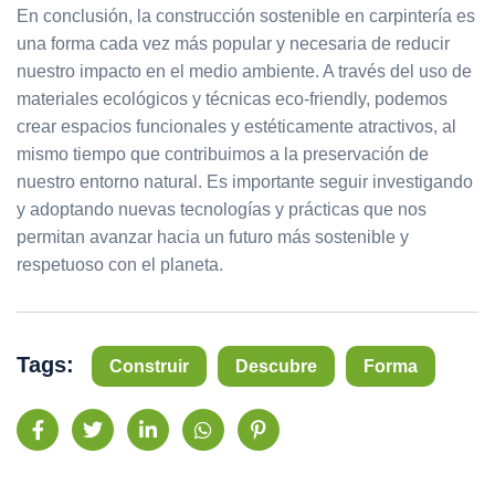
En conclusión, la construcción sostenible en carpintería es
una forma cada vez más popular y necesaria de reducir
nuestro impacto en el medio ambiente. A través del uso de
materiales ecológicos y técnicas eco-friendly, podemos
crear espacios funcionales y estéticamente atractivos, al
mismo tiempo que contribuimos a la preservación de
nuestro entorno natural. Es importante seguir investigando
y adoptando nuevas tecnologías y prácticas que nos
permitan avanzar hacia un futuro más sostenible y
respetuoso con el planeta.
Tags:
Construir
Descubre
Forma