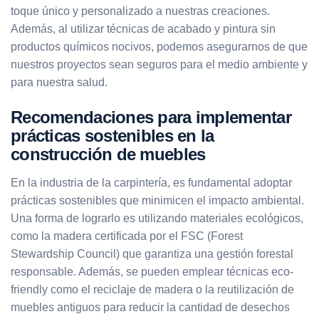
toque único y personalizado a nuestras creaciones.
Además, al utilizar técnicas de acabado y pintura sin
productos químicos nocivos, podemos asegurarnos de que
nuestros proyectos sean seguros para el medio ambiente y
para nuestra salud.
Recomendaciones para implementar
prácticas sostenibles en la
construcción de muebles
En la industria de la carpintería, es fundamental adoptar
prácticas sostenibles que minimicen el impacto ambiental.
Una forma de lograrlo es utilizando materiales ecológicos,
como la madera certificada por el FSC (Forest
Stewardship Council) que garantiza una gestión forestal
responsable. Además, se pueden emplear técnicas eco-
friendly como el reciclaje de madera o la reutilización de
muebles antiguos para reducir la cantidad de desechos