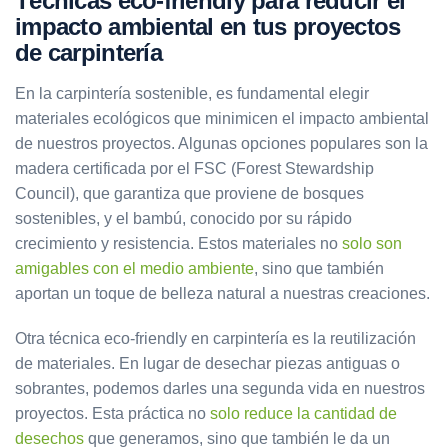
Técnicas eco-friendly para reducir el
impacto ambiental en tus proyectos
de carpintería
En la carpintería sostenible, es fundamental elegir
materiales ecológicos que minimicen el impacto ambiental
de nuestros proyectos. Algunas opciones populares son la
madera certificada por el FSC (Forest Stewardship
Council), que garantiza que proviene de bosques
sostenibles, y el bambú, conocido por su rápido
crecimiento y resistencia. Estos materiales no
solo son
amigables con el medio ambiente
, sino que también
aportan un toque de belleza natural a nuestras creaciones.
Otra técnica eco-friendly en carpintería es la reutilización
de materiales. En lugar de desechar piezas antiguas o
sobrantes, podemos darles una segunda vida en nuestros
proyectos. Esta práctica no
solo reduce la cantidad de
desechos
que generamos, sino que también le da un