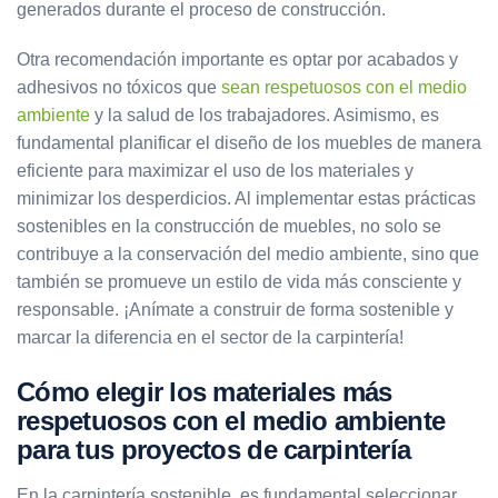
generados durante el proceso de construcción.
Otra recomendación importante es optar por acabados y
adhesivos no tóxicos que
sean respetuosos con el medio
ambiente
y la salud de los trabajadores. Asimismo, es
fundamental planificar el diseño de los muebles de manera
eficiente para maximizar el uso de los materiales y
minimizar los desperdicios. Al implementar estas prácticas
sostenibles en la construcción de muebles, no solo se
contribuye a la conservación del medio ambiente, sino que
también se promueve un estilo de vida más consciente y
responsable. ¡Anímate a construir de forma sostenible y
marcar la diferencia en el sector de la carpintería!
Cómo elegir los materiales más
respetuosos con el medio ambiente
para tus proyectos de carpintería
En la carpintería sostenible, es fundamental seleccionar