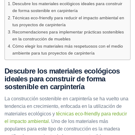
Descubre los materiales ecológicos ideales para construir
de forma sostenible en carpintería
Técnicas eco-friendly para reducir el impacto ambiental en
tus proyectos de carpintería
Recomendaciones para implementar prácticas sostenibles
en la construcción de muebles
Cómo elegir los materiales más respetuosos con el medio
ambiente para tus proyectos de carpintería
Descubre los materiales ecológicos
ideales para construir de forma
sostenible en carpintería
La construcción sostenible en carpintería se ha vuelto una
tendencia en crecimiento, enfocada en la utilización de
materiales ecológicos y
técnicas eco-friendly para reducir
el impacto ambiental
. Uno de los materiales más
populares para este tipo de construcción es la madera