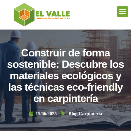
Construir de forma
sostenible: Descubre los
materiales ecológicos y
las técnicas eco-friendly
en carpintería
15/06/2025
Blog Carpintería