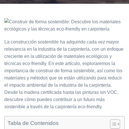
La construcción sostenible ha adquirido cada vez mayor
relevancia en la industria de la carpintería, con un enfoque
creciente en la utilización de materiales ecológicos y
técnicas eco-friendly. En este artículo, exploraremos la
importancia de construir de forma sostenible, así como los
materiales y métodos que se están utilizando para reducir
el impacto ambiental de la industria de la carpintería.
Desde la madera certificada hasta las pinturas sin VOC,
descubre cómo puedes contribuir a un futuro más
sostenible a través de la carpintería eco-friendly.
Tabla de Contenidos