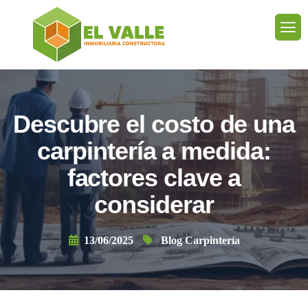
Descubre el costo de una
carpintería a medida:
factores clave a
considerar
13/06/2025
Blog Carpintería