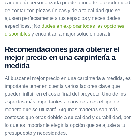
carpintería personalizada puede brindarte la oportunidad
de contar con piezas únicas y de alta calidad que se
ajusten perfectamente a tus espacios y necesidades
específicas. ¡No
dudes en explorar todas las opciones
disponibles
y encontrar la mejor solución para ti!
Recomendaciones para obtener el
mejor precio en una carpintería a
medida
Al buscar el mejor precio en una carpintería a medida, es
importante tener en cuenta varios factores clave que
pueden influir en el costo final del proyecto. Uno de los
aspectos más importantes a considerar es el tipo de
madera que se utilizará. Algunas maderas son más
costosas que otras debido a su calidad y durabilidad, por
lo que es importante elegir la opción que se ajuste a tu
presupuesto y necesidades.