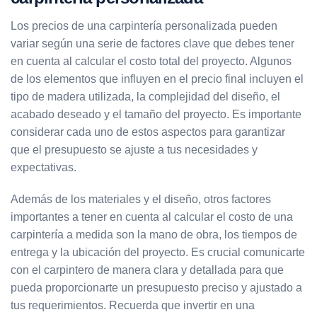
Los precios de una carpintería personalizada pueden
variar según una serie de factores clave que debes tener
en cuenta al calcular el costo total del proyecto. Algunos
de los elementos que influyen en el precio final incluyen el
tipo de madera utilizada, la complejidad del diseño, el
acabado deseado y el tamaño del proyecto. Es importante
considerar cada uno de estos aspectos para garantizar
que el presupuesto se ajuste a tus necesidades y
expectativas.
Además de los materiales y el diseño, otros factores
importantes a tener en cuenta al calcular el costo de una
carpintería a medida son la mano de obra, los tiempos de
entrega y la ubicación del proyecto. Es crucial comunicarte
con el carpintero de manera clara y detallada para que
pueda proporcionarte un presupuesto preciso y ajustado a
tus requerimientos. Recuerda que invertir en una