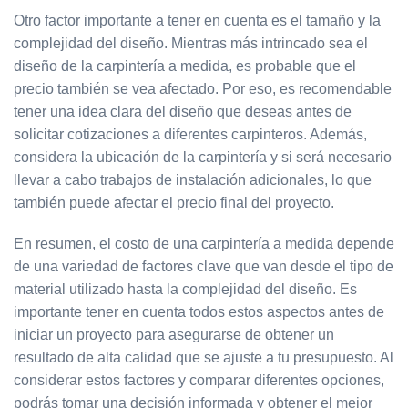
Otro factor importante a tener en cuenta es el tamaño y la
complejidad del diseño. Mientras más intrincado sea el
diseño de la carpintería a medida, es probable que el
precio también se vea afectado. Por eso, es recomendable
tener una idea clara del diseño que deseas antes de
solicitar cotizaciones a diferentes carpinteros. Además,
considera la ubicación de la carpintería y si será necesario
llevar a cabo trabajos de instalación adicionales, lo que
también puede afectar el precio final del proyecto.
En resumen, el costo de una carpintería a medida depende
de una variedad de factores clave que van desde el tipo de
material utilizado hasta la complejidad del diseño. Es
importante tener en cuenta todos estos aspectos antes de
iniciar un proyecto para asegurarse de obtener un
resultado de alta calidad que se ajuste a tu presupuesto. Al
considerar estos factores y comparar diferentes opciones,
podrás tomar una decisión informada y obtener el mejor