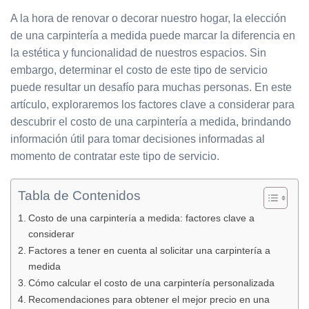
A la hora de renovar o decorar nuestro hogar, la elección
de una carpintería a medida puede marcar la diferencia en
la estética y funcionalidad de nuestros espacios. Sin
embargo, determinar el costo de este tipo de servicio
puede resultar un desafío para muchas personas. En este
artículo, exploraremos los factores clave a considerar para
descubrir el costo de una carpintería a medida, brindando
información útil para tomar decisiones informadas al
momento de contratar este tipo de servicio.
Tabla de Contenidos
Costo de una carpintería a medida: factores clave a
considerar
Factores a tener en cuenta al solicitar una carpintería a
medida
Cómo calcular el costo de una carpintería personalizada
Recomendaciones para obtener el mejor precio en una