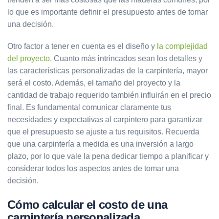
lo que es importante definir el presupuesto antes de tomar
una decisión.
Otro factor a tener en cuenta es el diseño y
la complejidad
del proyecto
. Cuanto más intrincados sean los detalles y
las características personalizadas de la carpintería, mayor
será el costo. Además, el tamaño del proyecto y la
cantidad de trabajo requerido también influirán en el precio
final. Es fundamental comunicar claramente tus
necesidades y expectativas al carpintero para garantizar
que el presupuesto se ajuste a tus requisitos. Recuerda
que una carpintería a medida es una inversión a largo
plazo, por lo que vale la pena dedicar tiempo a planificar y
considerar todos los aspectos antes de tomar una
decisión.
Cómo calcular el costo de una
carpintería personalizada