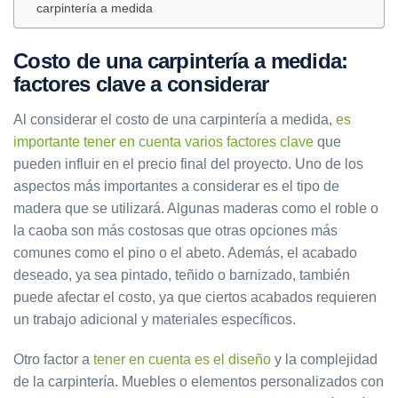
carpintería a medida
Costo de una carpintería a medida:
factores clave a considerar
Al considerar el costo de una carpintería a medida,
es
importante tener en cuenta varios factores clave
que
pueden influir en el precio final del proyecto. Uno de los
aspectos más importantes a considerar es el tipo de
madera que se utilizará. Algunas maderas como el roble o
la caoba son más costosas que otras opciones más
comunes como el pino o el abeto. Además, el acabado
deseado, ya sea pintado, teñido o barnizado, también
puede afectar el costo, ya que ciertos acabados requieren
un trabajo adicional y materiales específicos.
Otro factor a
tener en cuenta es el diseño
y la complejidad
de la carpintería. Muebles o elementos personalizados con