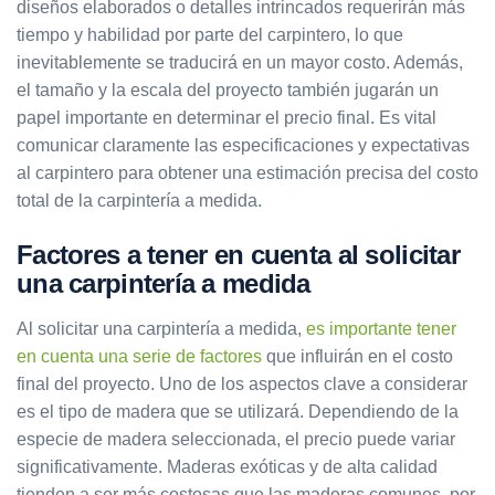
diseños elaborados o detalles intrincados requerirán más
tiempo y habilidad por parte del carpintero, lo que
inevitablemente se traducirá en un mayor costo. Además,
el tamaño y la escala del proyecto también jugarán un
papel importante en determinar el precio final. Es vital
comunicar claramente las especificaciones y expectativas
al carpintero para obtener una estimación precisa del costo
total de la carpintería a medida.
Factores a tener en cuenta al solicitar
una carpintería a medida
Al solicitar una carpintería a medida,
es importante tener
en cuenta una serie de factores
que influirán en el costo
final del proyecto. Uno de los aspectos clave a considerar
es el tipo de madera que se utilizará. Dependiendo de la
especie de madera seleccionada, el precio puede variar
significativamente. Maderas exóticas y de alta calidad
tienden a ser más costosas que las maderas comunes, por