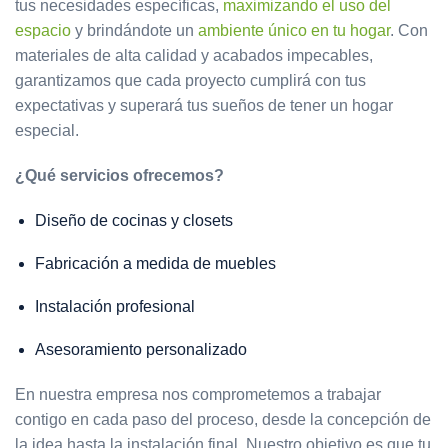
tus necesidades específicas,
maximizando el uso del
espacio
y brindándote un
ambiente único en tu hogar
. Con
materiales de alta calidad y acabados impecables,
garantizamos que cada proyecto cumplirá con tus
expectativas y superará tus sueños de tener un hogar
especial.
¿Qué servicios ofrecemos?
Diseño de cocinas y closets
Fabricación a medida de muebles
Instalación profesional
Asesoramiento personalizado
En nuestra empresa nos comprometemos a trabajar
contigo en cada paso del proceso, desde la concepción de
la idea hasta la instalación final. Nuestro objetivo es que tu