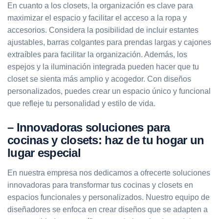
En cuanto a los closets, la organización es clave para
maximizar el espacio y facilitar el acceso a la ropa y
accesorios. Considera la posibilidad de incluir estantes
ajustables, barras colgantes para prendas largas y cajones
extraíbles para facilitar la organización. Además, los
espejos y la iluminación integrada pueden hacer que tu
closet se sienta más amplio y acogedor. Con diseños
personalizados, puedes crear un espacio único y funcional
que refleje tu personalidad y estilo de vida.
– Innovadoras soluciones para
cocinas y closets: haz de tu hogar un
lugar especial
En nuestra empresa nos dedicamos a ofrecerte soluciones
innovadoras para transformar tus cocinas y closets en
espacios funcionales y personalizados. Nuestro equipo de
diseñadores se enfoca en crear diseños que se adapten a