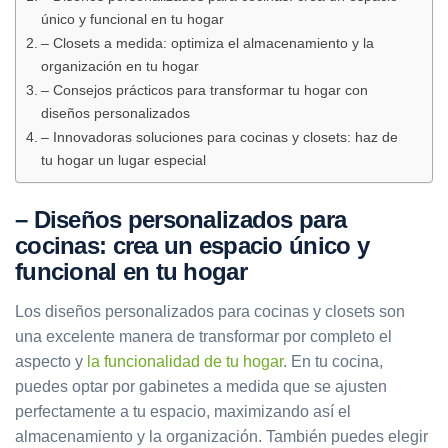
único y funcional en tu hogar
– Closets a medida: optimiza el almacenamiento y la
organización en tu hogar
– Consejos prácticos para transformar tu hogar con
diseños personalizados
– Innovadoras soluciones para cocinas y closets: haz de
tu hogar un lugar especial
– Diseños personalizados para
cocinas: crea un espacio único y
funcional en tu hogar
Los diseños personalizados para cocinas y closets son
una excelente manera de transformar por completo el
aspecto y
la
funcionalidad de tu hogar
. En tu cocina,
puedes optar por gabinetes a medida que se ajusten
perfectamente a tu espacio, maximizando así el
almacenamiento y la organización. También puedes elegir