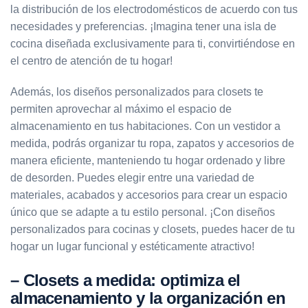
la distribución de los electrodomésticos de acuerdo con tus
necesidades y preferencias. ¡Imagina tener una isla de
cocina diseñada exclusivamente para ti, convirtiéndose en
el centro de atención de tu hogar!
Además, los diseños personalizados para closets te
permiten aprovechar al máximo el espacio de
almacenamiento en tus habitaciones. Con un vestidor a
medida, podrás organizar tu ropa, zapatos y accesorios de
manera eficiente, manteniendo tu hogar ordenado y libre
de desorden. Puedes elegir entre una variedad de
materiales, acabados y accesorios para crear un espacio
único que se adapte a tu estilo personal. ¡Con diseños
personalizados para cocinas y closets, puedes hacer de tu
hogar un lugar funcional y estéticamente atractivo!
– Closets a medida: optimiza el
almacenamiento y la organización en