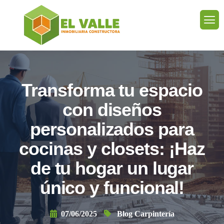
Transforma tu espacio
con diseños
personalizados para
cocinas y closets: ¡Haz
de tu hogar un lugar
único y funcional!
07/06/2025
Blog Carpintería