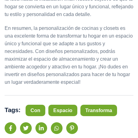
hogar se convierta en un lugar único y funcional, reflejando
tu estilo y personalidad en cada detalle.
En resumen, la personalización de cocinas y closets es
una excelente forma de transformar tu hogar en un espacio
único y funcional que se adapte a tus gustos y
necesidades. Con diseños personalizados, podrás
maximizar el espacio de almacenamiento y crear un
ambiente acogedor y atractivo en tu hogar. ¡No dudes en
invertir en diseños personalizados para hacer de tu hogar
un lugar verdaderamente especial!
Tags:
Con
Espacio
Transforma