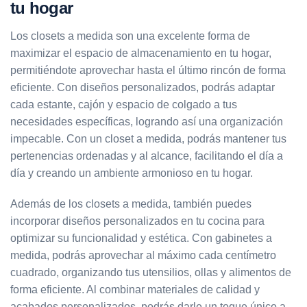
tu hogar
Los closets a medida son una excelente forma de
maximizar el espacio de almacenamiento en tu hogar,
permitiéndote aprovechar hasta el último rincón de forma
eficiente. Con diseños personalizados, podrás adaptar
cada estante, cajón y espacio de colgado a tus
necesidades específicas, logrando así una organización
impecable. Con un closet a medida, podrás mantener tus
pertenencias ordenadas y al alcance, facilitando el día a
día y creando un ambiente armonioso en tu hogar.
Además de los closets a medida, también puedes
incorporar diseños personalizados en tu cocina para
optimizar su funcionalidad y estética. Con gabinetes a
medida, podrás aprovechar al máximo cada centímetro
cuadrado, organizando tus utensilios, ollas y alimentos de
forma eficiente. Al combinar materiales de calidad y
acabados personalizados, podrás darle un toque único a