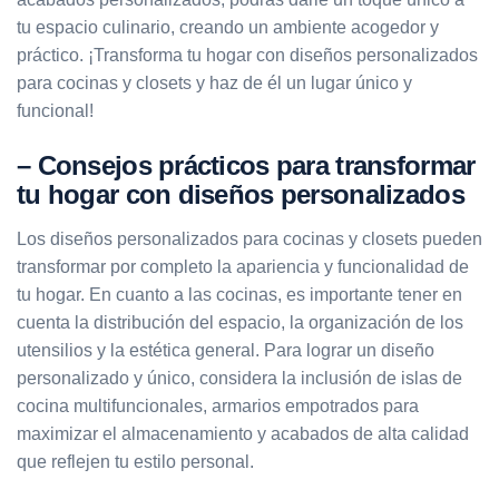
tu espacio culinario, creando un ambiente acogedor y
práctico. ¡Transforma tu hogar con diseños personalizados
para cocinas y closets y haz de él un lugar único y
funcional!
– Consejos prácticos para transformar
tu hogar con diseños personalizados
Los diseños personalizados para cocinas y closets pueden
transformar por completo la apariencia y funcionalidad de
tu hogar. En cuanto a las cocinas, es importante tener en
cuenta la distribución del espacio, la organización de los
utensilios y la estética general. Para lograr un diseño
personalizado y único, considera la inclusión de islas de
cocina multifuncionales, armarios empotrados para
maximizar el almacenamiento y acabados de alta calidad
que reflejen tu estilo personal.