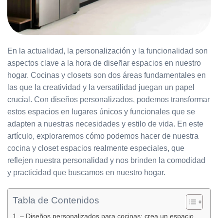
En la actualidad, la personalización y la funcionalidad son
aspectos clave a la hora de diseñar espacios en nuestro
hogar. Cocinas y closets son dos áreas fundamentales en
las que la creatividad y la versatilidad juegan un papel
crucial. Con diseños personalizados, podemos transformar
estos espacios en lugares únicos y funcionales que se
adapten a nuestras necesidades y estilo de vida. En este
artículo, exploraremos cómo podemos hacer de nuestra
cocina y closet espacios realmente especiales, que
reflejen nuestra personalidad y nos brinden la comodidad
y practicidad que buscamos en nuestro hogar.
Tabla de Contenidos
– Diseños personalizados para cocinas: crea un espacio