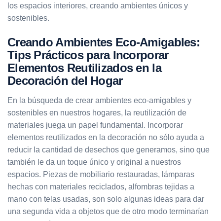
los espacios interiores, creando ambientes únicos y
sostenibles.
Creando Ambientes Eco-Amigables:
Tips Prácticos para Incorporar
Elementos Reutilizados en la
Decoración del Hogar
En la búsqueda de crear ambientes eco-amigables y
sostenibles en nuestros hogares, la reutilización de
materiales juega un papel fundamental. Incorporar
elementos reutilizados en la decoración no sólo ayuda a
reducir la cantidad de desechos que generamos, sino que
también le da un toque único y original a nuestros
espacios. Piezas de mobiliario restauradas, lámparas
hechas con materiales reciclados, alfombras tejidas a
mano con telas usadas, son solo algunas ideas para dar
una segunda vida a objetos que de otro modo terminarían