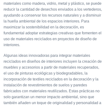
materiales como madera, vidrio, metal y plástico, se puede
reducir la cantidad de desechos enviados a los vertederos,
ayudando a conservar los recursos naturales y a disminuir
la huella ambiental de los espacios interiores. Para
maximizar la sostenibilidad en la decoración, es
fundamental adoptar estrategias creativas que fomenten el
uso de materiales reciclados en proyectos de diseño de
interiores.
Algunas ideas innovadoras para integrar materiales
reciclados en diseños de interiores incluyen la creación de
muebles y accesorios a partir de materiales recuperados,
el uso de pinturas ecológicas y biodegradables, la
incorporación de textiles reciclados en la decoración y la
instalación de revestimientos de suelos y paredes
fabricados con materiales reutilizados. Estas prácticas no
solo garantizan un menor impacto ambiental, sino que
también añaden un toque de originalidad y personalidad a