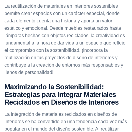
La reutilización de materiales en interiores sostenibles
permite crear espacios con un carácter especial, donde
cada elemento cuenta una historia y aporta un valor
estético y emocional. Desde muebles restaurados hasta
lámparas hechas con objetos reciclados, la creatividad es
fundamental a la hora de dar vida a un espacio que refleje
el compromiso con la sostenibilidad. ¡Incorpora la
reutilización en tus proyectos de diseño de interiores y
contribuye a la creación de entornos más responsables y
llenos de personalidad!
Maximizando la Sostenibilidad:
Estrategias para Integrar Materiales
Reciclados en Diseños de Interiores
La integración de materiales reciclados en diseños de
interiores se ha convertido en una tendencia cada vez más
popular en el mundo del diseño sostenible. Al reutilizar