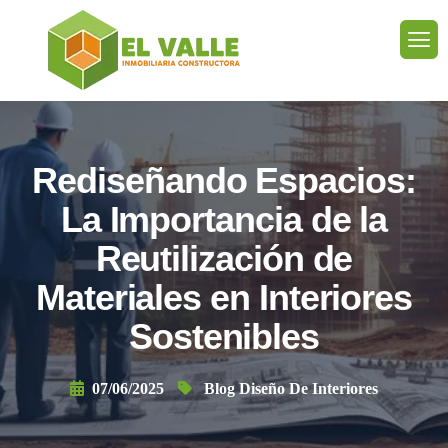
Rediseñando Espacios:
La Importancia de la
Reutilización de
Materiales en Interiores
Sostenibles
07/06/2025
Blog Diseño De Interiores