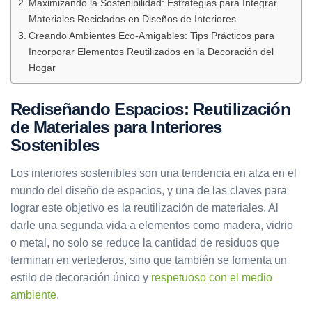
Maximizando la Sostenibilidad: Estrategias para Integrar
Materiales Reciclados en Diseños de Interiores
Creando Ambientes Eco-Amigables: Tips Prácticos para
Incorporar Elementos Reutilizados en la Decoración del
Hogar
Rediseñando Espacios: Reutilización
de Materiales para Interiores
Sostenibles
Los interiores sostenibles son una tendencia en alza en el
mundo del diseño de espacios, y una de las claves para
lograr este objetivo es la reutilización de materiales. Al
darle una segunda vida a elementos como madera, vidrio
o metal, no solo se reduce la cantidad de residuos que
terminan en vertederos, sino que también se fomenta un
estilo de decoración único y
respetuoso con el medio
ambiente
.