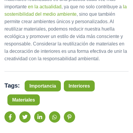
importante
en la actualidad
, ya que no solo contribuye a
la
sostenibilidad del medio ambiente
, sino que también
permite crear ambientes únicos y personalizados. Al
reutilizar materiales, podemos reducir nuestra huella
ecológica y promover un estilo de vida más consciente y
responsable. Considerar la reutilización de materiales en
la decoración de interiores es una forma efectiva de unir la
creatividad con la responsabilidad ambiental.
Tags:
Importancia
Interiores
Materiales