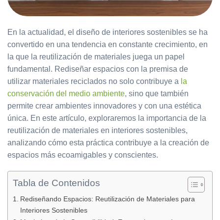
En la actualidad, el diseño de interiores sostenibles se ha
convertido en una tendencia en constante crecimiento, en
la que la reutilización de materiales juega un papel
fundamental. Rediseñar espacios con la premisa de
utilizar materiales reciclados no solo contribuye a
la
conservación del medio ambiente
, sino que también
permite crear ambientes innovadores y con una estética
única. En este artículo, exploraremos la importancia de la
reutilización de materiales en interiores sostenibles,
analizando cómo esta práctica contribuye a la creación de
espacios más ecoamigables y conscientes.
Tabla de Contenidos
Rediseñando Espacios: Reutilización de Materiales para
Interiores Sostenibles