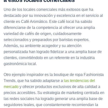
Uno de los locales comerciales más exitosos que ha
destacado por su innovación y excelencia en el servicio al
cliente es Café Aromático. Este café local ha sabido
diferenciarse de la competencia al ofrecer una amplia
variedad de cafés de origen, cuidadosamente
seleccionados y preparados por baristas expertos.
Además, su ambiente acogedor y su atención
personalizada han logrado fidelizar a una amplia base de
clientes, convirtiéndolo en un referente en la industria
gastronómica local.
Otro ejemplo inspirador es la boutique de ropa Fashionista
Trends, que ha sabido adaptarse a
las tendencias del
mercado
y ofrecer productos exclusivos de alta calidad a
precios accesibles. Su estrategia de marketing centrada en
las redes sociales ha logrado generar una amplia base de
seguidores leales, que constantemente recomiendan la