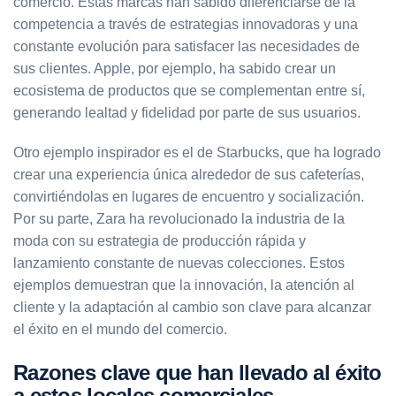
comercio. Estas marcas han sabido diferenciarse de la
competencia a través de estrategias innovadoras y una
constante evolución para satisfacer las necesidades de
sus clientes. Apple, por ejemplo, ha sabido crear un
ecosistema de productos que se complementan entre sí,
generando lealtad y fidelidad por parte de sus usuarios.
Otro ejemplo inspirador es el de Starbucks, que ha logrado
crear una experiencia única alrededor de sus cafeterías,
convirtiéndolas en lugares de encuentro y socialización.
Por su parte, Zara ha revolucionado la industria de la
moda con su estrategia de producción rápida y
lanzamiento constante de nuevas colecciones. Estos
ejemplos demuestran que la innovación, la atención al
cliente y la adaptación al cambio son clave para alcanzar
el éxito en el mundo del comercio.
Razones clave que han llevado al éxito
a estos locales comerciales