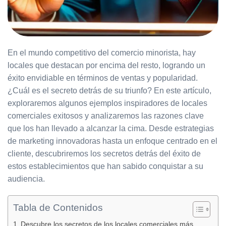
En el mundo competitivo del comercio minorista, hay
locales que destacan por encima del resto, logrando un
éxito envidiable en términos de ventas y popularidad.
¿Cuál es el secreto detrás de su triunfo? En este artículo,
exploraremos algunos ejemplos inspiradores de locales
comerciales exitosos y analizaremos las razones clave
que los han llevado a alcanzar la cima. Desde estrategias
de marketing innovadoras hasta un enfoque centrado en el
cliente, descubriremos los secretos detrás del éxito de
estos establecimientos que han sabido conquistar a su
audiencia.
Tabla de Contenidos
Descubre los secretos de los locales comerciales más