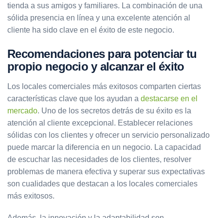
tienda a sus amigos y familiares. La combinación de una
sólida presencia en línea y una excelente atención al
cliente ha sido clave en el éxito de este negocio.
Recomendaciones para potenciar tu
propio negocio y alcanzar el éxito
Los locales comerciales más exitosos comparten ciertas
características clave que los ayudan a
destacarse en el
mercado
. Uno de los secretos detrás de su éxito es la
atención al cliente excepcional. Establecer relaciones
sólidas con los clientes y ofrecer un servicio personalizado
puede marcar la diferencia en un negocio. La capacidad
de escuchar las necesidades de los clientes, resolver
problemas de manera efectiva y superar sus expectativas
son cualidades que destacan a los locales comerciales
más exitosos.
Además, la innovación y la adaptabilidad son