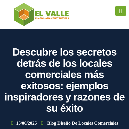
Descubre los secretos
detrás de los locales
comerciales más
exitosos: ejemplos
inspiradores y razones de
su éxito
15/06/2025
Blog Diseño De Locales Comerciales