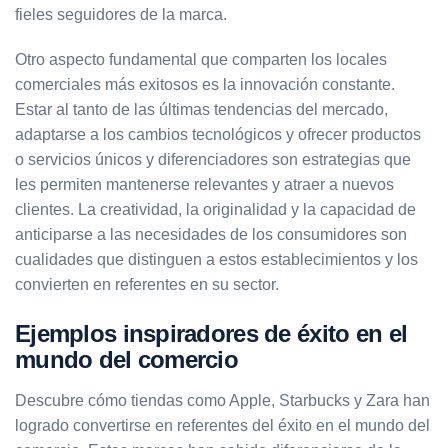
fieles seguidores de la marca.
Otro aspecto fundamental que comparten los locales
comerciales más exitosos es la innovación constante.
Estar al tanto de las últimas tendencias del mercado,
adaptarse a los cambios tecnológicos y ofrecer productos
o servicios únicos y diferenciadores son estrategias que
les permiten mantenerse relevantes y atraer a nuevos
clientes. La creatividad, la originalidad y la capacidad de
anticiparse a las necesidades de los consumidores son
cualidades que distinguen a estos establecimientos y los
convierten en referentes en su sector.
Ejemplos inspiradores de éxito en el
mundo del comercio
Descubre cómo tiendas como Apple, Starbucks y Zara han
logrado convertirse en referentes del éxito en el mundo del