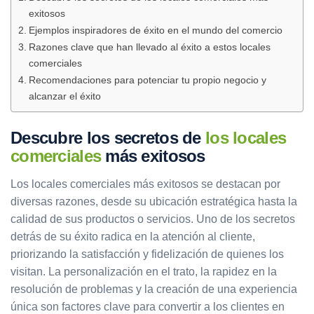
exitosos
Ejemplos inspiradores de éxito en el mundo del comercio
Razones clave que han llevado al éxito a estos locales
comerciales
Recomendaciones para potenciar tu propio negocio y
alcanzar el éxito
Descubre los secretos de
los locales
comerciales
más exitosos
Los locales comerciales más exitosos se destacan por
diversas razones, desde su ubicación estratégica hasta la
calidad de sus productos o servicios. Uno de los secretos
detrás de su éxito radica en la atención al cliente,
priorizando la satisfacción y fidelización de quienes los
visitan. La personalización en el trato, la rapidez en la
resolución de problemas y la creación de una experiencia
única son factores clave para convertir a los clientes en