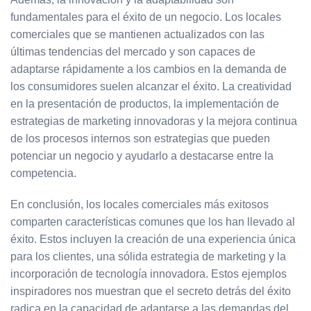
fundamentales para el éxito de un negocio. Los locales
comerciales que se mantienen actualizados con las
últimas tendencias del mercado y son capaces de
adaptarse rápidamente a los cambios en la demanda de
los consumidores suelen alcanzar el éxito. La creatividad
en la presentación de productos, la implementación de
estrategias de marketing innovadoras y la mejora continua
de los procesos internos son estrategias que pueden
potenciar un negocio y ayudarlo a destacarse entre la
competencia.
En conclusión, los locales comerciales más exitosos
comparten características comunes que los han llevado al
éxito. Estos incluyen la creación de una experiencia única
para los clientes, una sólida estrategia de marketing y la
incorporación de tecnología innovadora. Estos ejemplos
inspiradores nos muestran que el secreto detrás del éxito
radica en la capacidad de adaptarse a las demandas del