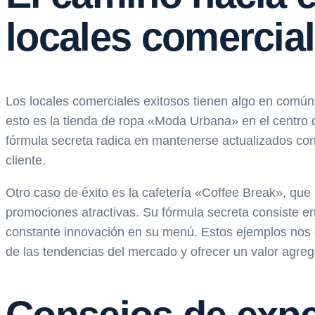
locales comercia
Los locales comerciales exitosos tienen algo en común
esto es la tienda de ropa «Moda Urbana» en el centro d
fórmula secreta radica en mantenerse actualizados con l
cliente.
Otro caso de éxito es la cafetería «Coffee Break», qu
promociones atractivas. Su fórmula secreta consiste en 
constante innovación en su menú. Estos ejemplos nos de
de las tendencias del mercado y ofrecer un valor agreg