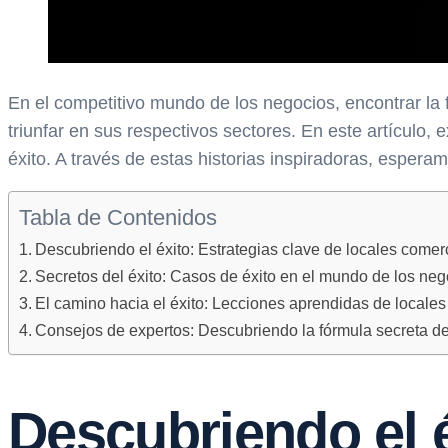
En el competitivo mundo de los negocios, encontrar la 
triunfar en sus respectivos sectores. En este artículo,
éxito. A través de estas historias inspiradoras, espera
Tabla de Contenidos
Descubriendo el éxito: Estrategias clave de locales comerc
Secretos del éxito: Casos de éxito en el mundo de los ne
El camino hacia el éxito: Lecciones aprendidas de locales
Consejos de expertos: Descubriendo la fórmula secreta de 
Descubriendo el é