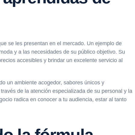
 que se les presentan en el mercado. Un ejemplo de
moda y a las necesidades de su público objetivo. Su
ecios accesibles y brindar un excelente servicio al
ndo un ambiente acogedor, sabores únicos y
través de la atención especializada de su personal y la
cio radica en conocer a tu audiencia, estar al tanto