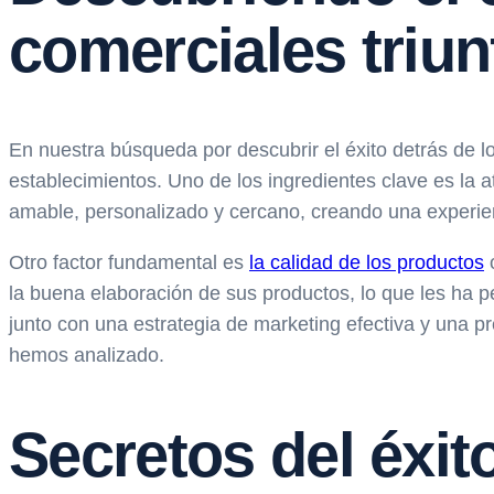
comerciales triu
En nuestra búsqueda por descubrir el éxito detrás de 
establecimientos. Uno de los ingredientes clave es la 
amable, personalizado y cercano, creando una experien
Otro factor fundamental es
la calidad de los productos
o
la buena elaboración de sus productos, lo que les ha p
junto con una estrategia de marketing efectiva y una pr
hemos analizado.
Secretos del éxit