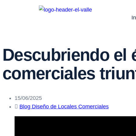
In
Descubriendo el é
comerciales triun
15/06/2025
Blog Diseño de Locales Comerciales