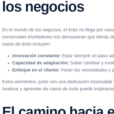
los negocios
En el mundo de los negocios, el éxito no llega por casu
comerciales triunfadores nos demuestran que detrás de
casos de éxito incluyen:
Innovación constante:
Estar siempre un paso adel
Capacidad de adaptación:
Saber cambiar y evolu
Enfoque en el cliente:
Poner las necesidades y pr
Estos elementos, junto con una dedicación incansable 
Analizar y aprender de casos de éxito puede inspirarno
El camino hacia e