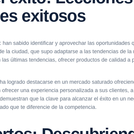
les exitosos
: han sabido identificar y aprovechar las oportunidades
e la ciudad, que supo adaptarse a las tendencias de la 
as últimas tendencias, ofrecer productos de calidad a pr
e ha logrado destacarse en un mercado saturado ofrecie
ofrecer una experiencia personalizada a sus clientes, a 
muestran que la clave para alcanzar el éxito en un nego
ado que te diferencie de la competencia.