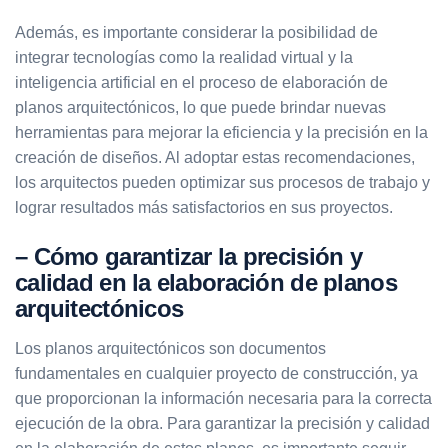
Además, es importante considerar la posibilidad de
integrar tecnologías como la realidad virtual y la
inteligencia artificial en el proceso de elaboración de
planos arquitectónicos, lo que puede brindar nuevas
herramientas para mejorar la eficiencia y la precisión en la
creación de diseños. Al adoptar estas recomendaciones,
los arquitectos pueden optimizar sus procesos de trabajo y
lograr resultados más satisfactorios en sus proyectos.
– Cómo garantizar la precisión y
calidad en la elaboración de planos
arquitectónicos
Los planos arquitectónicos son documentos
fundamentales en cualquier proyecto de construcción, ya
que proporcionan la información necesaria para la correcta
ejecución de la obra. Para garantizar la precisión y calidad