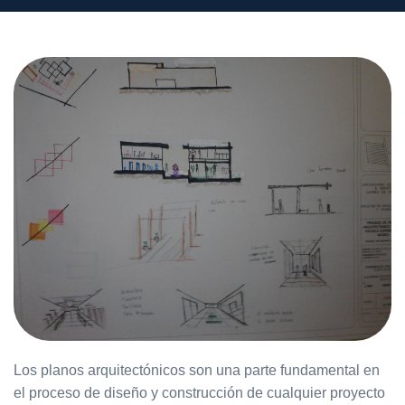
Los planos arquitectónicos son una parte fundamental en
el proceso de diseño y construcción de cualquier proyecto