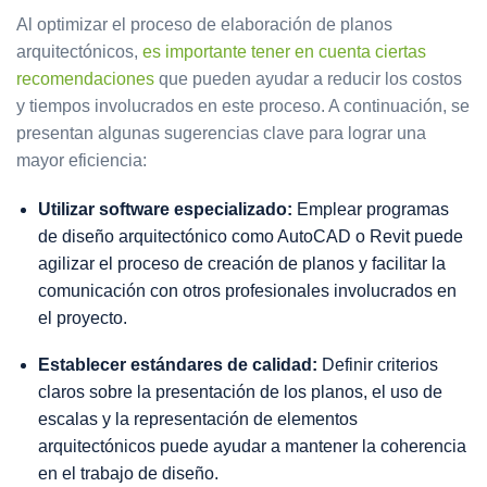
Al optimizar el proceso de elaboración de planos
arquitectónicos,
es importante tener en cuenta ciertas
recomendaciones
que pueden ayudar a reducir los costos
y tiempos involucrados en este proceso. A continuación, se
presentan algunas sugerencias clave para lograr una
mayor eficiencia:
Utilizar software especializado:
Emplear programas
de diseño arquitectónico como AutoCAD o Revit puede
agilizar el proceso de creación de planos y facilitar la
comunicación con otros profesionales involucrados en
el proyecto.
Establecer estándares de calidad:
Definir criterios
claros sobre la presentación de los planos, el uso de
escalas y la representación de elementos
arquitectónicos puede ayudar a mantener la coherencia
en el trabajo de diseño.