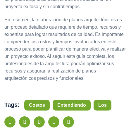
proyecto exitoso y sin contratiempos.
En resumen, la elaboración de planos arquitectónicos es
un proceso detallado que requiere de tiempo, recursos y
expertise para lograr resultados de calidad. Es importante
comprender los costos y tiempos involucrados en este
proceso para poder planificar de manera efectiva y realizar
un proyecto exitoso. Al seguir esta guía completa, los
profesionales de la arquitectura podrán optimizar sus
recursos y asegurar la realización de planos
arquitectónicos precisos y funcionales.
Tags:
Costos
Entendiendo
Los