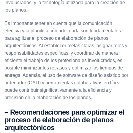
involucrados, y la tecnología utilizada para la creación de
los planos.
Es importante tener en cuenta que la comunicación
efectiva y la planificación adecuada son fundamentales
para agilizar el proceso de elaboración de planos
arquitectónicos. Al establecer metas claras, asignar roles y
responsabilidades específicas, y coordinar de manera
eficiente el trabajo de los profesionales involucrados, es
posible minimizar los retrasos y optimizar los tiempos de
entrega. Además, el uso de software de diseño asistido por
ordenador (CAD) y herramientas colaborativas en línea
puede contribuir significativamente a la eficiencia y
precisión en la elaboración de los planos.
– Recomendaciones para optimizar el
proceso de elaboración de planos
arquitectónicos