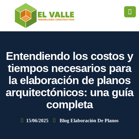
Entendiendo los costos y
tiempos necesarios para
la elaboración de planos
arquitectónicos: una guía
completa
15/06/2025
Blog Elaboración De Planos