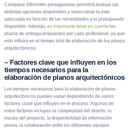
Comparar diferentes presupuestos permitirá evaluar las
distintas opciones disponibles y seleccionar la más
adecuada en función de las necesidades y el presupuesto
disponible. Además,
es importante tener en cuenta
los
plazos de entrega propuestos por cada profesional, ya que
esto influirá en el tiempo total de elaboración de los planos
arquitectónicos.
– Factores clave que influyen en los
tiempos necesarios para la
elaboración de planos arquitectónicos
Los tiempos necesarios para la elaboración de planos
arquitectónicos pueden variar dependiendo de varios
factores clave que influyen en el proceso. Algunos de
estos factores incluyen la complejidad del diseño, la
escala del proyecto, la disponibilidad de información
previa, la colaboración entre los diferentes equipos