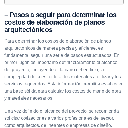
– Pasos a seguir para determinar los
costos de elaboración de planos
arquitectónicos
Para determinar los costos de elaboración de planos
arquitectónicos de manera precisa y eficiente, es
fundamental seguir una serie de pasos estructurados. En
primer lugar, es importante definir claramente el alcance
del proyecto, incluyendo el tamaño del edificio, la
complejidad de la estructura, los materiales a utilizar y los
servicios requeridos. Esta información permitirá establecer
una base sólida para calcular los costos de mano de obra
y materiales necesarios.
Una vez definido el alcance del proyecto, se recomienda
solicitar cotizaciones a varios profesionales del sector,
como arquitectos, delineantes o empresas de diseño.