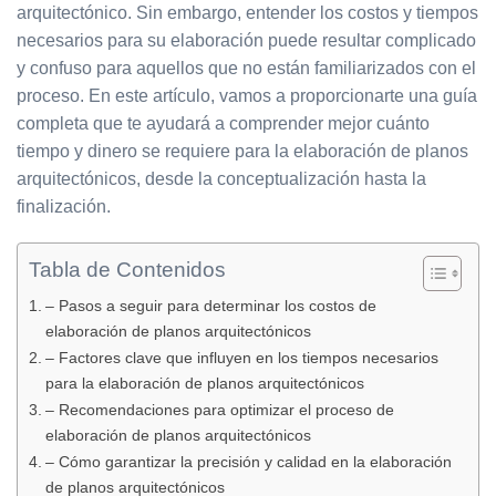
arquitectónico. Sin embargo, entender los costos y tiempos
necesarios para su elaboración puede resultar complicado
y confuso para aquellos que no están familiarizados con el
proceso. En este artículo, vamos a proporcionarte una guía
completa que te ayudará a comprender mejor cuánto
tiempo y dinero se requiere para la elaboración de planos
arquitectónicos, desde la conceptualización hasta la
finalización.
Tabla de Contenidos
– Pasos a seguir para determinar los costos de
elaboración de planos arquitectónicos
– Factores clave que influyen en los tiempos necesarios
para la elaboración de planos arquitectónicos
– Recomendaciones para optimizar el proceso de
elaboración de planos arquitectónicos
– Cómo garantizar la precisión y calidad en la elaboración
de planos arquitectónicos