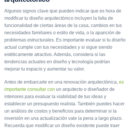
Algunos signos clave que pueden indicar que es hora de
modificar tu diseño arquitectónico incluyen la falta de
funcionalidad de ciertas áreas de la casa, cambios en tus
necesidades familiares o estilo de vida, o la aparición de
problemas estructurales. Es importante evaluar si tu diseño
actual cumple con tus necesidades y si sigue siendo
estéticamente atractivo. Además, considera si las
tendencias actuales en diseño y tecnología podrían
mejorar tu espacio y aumentar su valor.
Antes de embarcarte en una renovación arquitectónica,
es
importante consultar con
un arquitecto o diseñador de
interiores para evaluar la viabilidad de tus ideas y
establecer un presupuesto realista. También puedes hacer
un análisis de costos y beneficios para determinar si la
inversión en una actualización vale la pena a largo plazo.
Recuerda que modificar un diseño existente puede traer