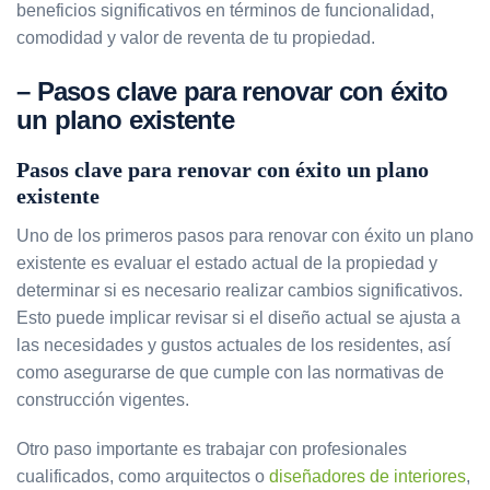
beneficios significativos en términos de funcionalidad,
comodidad y valor de reventa de tu propiedad.
– Pasos clave para renovar con éxito
un plano existente
Pasos clave para renovar con éxito un plano
existente
Uno de los primeros pasos para renovar con éxito un plano
existente es evaluar el estado actual de la propiedad y
determinar si es necesario realizar cambios significativos.
Esto puede implicar revisar si el diseño actual se ajusta a
las necesidades y gustos actuales de los residentes, así
como asegurarse de que cumple con las normativas de
construcción vigentes.
Otro paso importante es trabajar con profesionales
cualificados, como arquitectos o
diseñadores de interiores
,