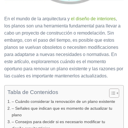
En el mundo de la arquitectura y
el diseño de interiores
,
los planos son una herramienta fundamental para llevar a
cabo un proyecto de construcción o remodelación. Sin
embargo, con el paso del tiempo, es posible que estos
planos se vuelvan obsoletos o necesiten modificaciones
para adaptarse a nuevas necesidades o normativas. En
este artículo, exploraremos cuándo es el momento
oportuno para renovar un plano existente y las razones por
las cuales es importante mantenerlos actualizados.
Tabla de Contenidos
– Cuándo considerar la renovación de un plano existente
– Señales que indican que es momento de actualizar tu
plano
– Consejos para decidir si es necesario modificar tu