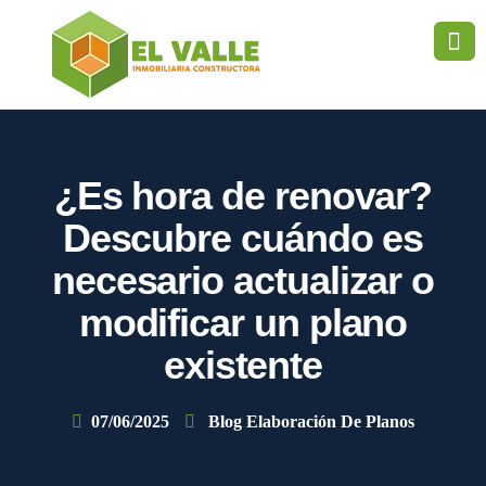
¿Es hora de renovar?
Descubre cuándo es
necesario actualizar o
modificar un plano
existente
07/06/2025
Blog Elaboración De Planos