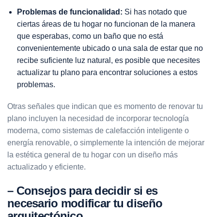
Problemas de funcionalidad:
Si has notado que
ciertas áreas de tu hogar no funcionan de la manera
que esperabas, como un baño que no está
convenientemente ubicado o una sala de estar que no
recibe suficiente luz natural, es posible que necesites
actualizar tu plano para encontrar soluciones a estos
problemas.
Otras señales que indican que es momento de renovar tu
plano incluyen la necesidad de incorporar tecnología
moderna, como sistemas de calefacción inteligente o
energía renovable, o simplemente la intención de mejorar
la estética general de tu hogar con un diseño más
actualizado y eficiente.
– Consejos para decidir si es
necesario modificar tu diseño
arquitectónico