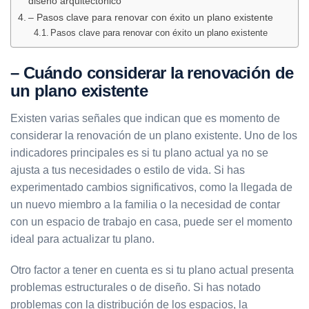
diseño arquitectónico
– Pasos clave para renovar con éxito un plano existente
Pasos clave para renovar con éxito un plano existente
– Cuándo considerar la renovación de
un plano existente
Existen varias señales que indican que es momento de
considerar la renovación de un plano existente. Uno de los
indicadores principales es si tu plano actual ya no se
ajusta a tus necesidades o estilo de vida. Si has
experimentado cambios significativos, como la llegada de
un nuevo miembro a la familia o la necesidad de contar
con un espacio de trabajo en casa, puede ser el momento
ideal para actualizar tu plano.
Otro factor a tener en cuenta es si tu plano actual presenta
problemas estructurales o de diseño. Si has notado
problemas con la distribución de los espacios, la