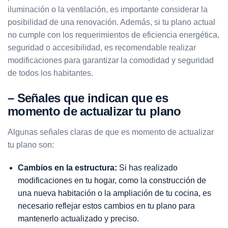
iluminación o la ventilación, es importante considerar la
posibilidad de una renovación. Además, si tu plano actual
no cumple con los requerimientos de eficiencia energética,
seguridad o accesibilidad, es recomendable realizar
modificaciones para garantizar la comodidad y seguridad
de todos los habitantes.
– Señales que indican que es
momento de actualizar tu plano
Algunas señales claras de que es momento de actualizar
tu plano son:
Cambios en la estructura:
Si has realizado
modificaciones en tu hogar, como la construcción de
una nueva habitación o la ampliación de tu cocina, es
necesario reflejar estos cambios en tu plano para
mantenerlo actualizado y preciso.