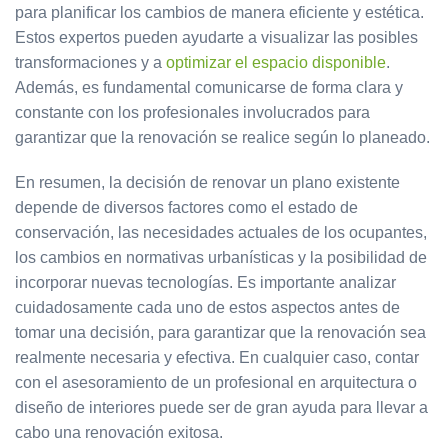
para planificar los cambios de manera eficiente y estética.
Estos expertos pueden ayudarte a visualizar las posibles
transformaciones y a
optimizar el espacio disponible
.
Además, es fundamental comunicarse de forma clara y
constante con los profesionales involucrados para
garantizar que la renovación se realice según lo planeado.
En resumen, la decisión de renovar un plano existente
depende de diversos factores como el estado de
conservación, las necesidades actuales de los ocupantes,
los cambios en normativas urbanísticas y la posibilidad de
incorporar nuevas tecnologías. Es importante analizar
cuidadosamente cada uno de estos aspectos antes de
tomar una decisión, para garantizar que la renovación sea
realmente necesaria y efectiva. En cualquier caso, contar
con el asesoramiento de un profesional en arquitectura o
diseño de interiores puede ser de gran ayuda para llevar a
cabo una renovación exitosa.