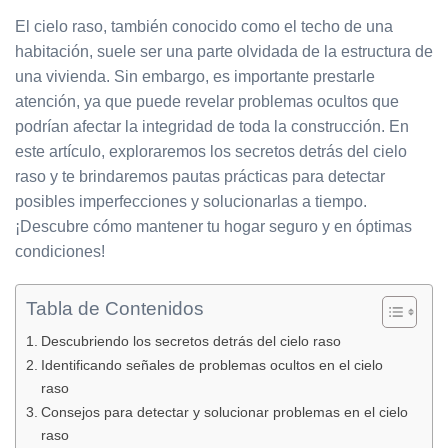
El cielo raso, también conocido como el techo de una
habitación, suele ser una parte olvidada de la estructura de
una vivienda. Sin embargo, es importante prestarle
atención, ya que puede revelar problemas ocultos que
podrían afectar la integridad de toda la construcción. En
este artículo, exploraremos los secretos detrás del cielo
raso y te brindaremos pautas prácticas para detectar
posibles imperfecciones y solucionarlas a tiempo.
¡Descubre cómo mantener tu hogar seguro y en óptimas
condiciones!
Tabla de Contenidos
Descubriendo los secretos detrás del cielo raso
Identificando señales de problemas ocultos en el cielo
raso
Consejos para detectar y solucionar problemas en el cielo
raso