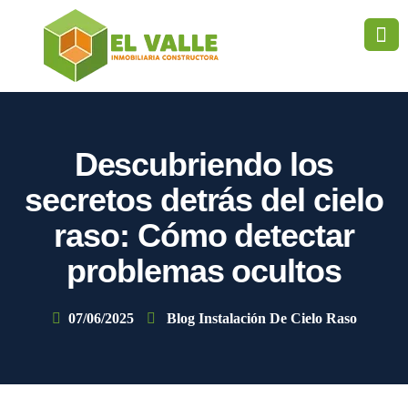
Descubriendo los
secretos detrás del cielo
raso: Cómo detectar
problemas ocultos
07/06/2025
Blog Instalación De Cielo Raso