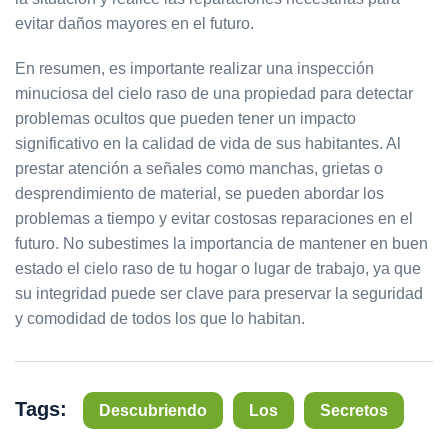
evitar daños mayores en el futuro.
En resumen, es importante realizar una inspección
minuciosa del cielo raso de una propiedad para detectar
problemas ocultos que pueden tener un impacto
significativo en la calidad de vida de sus habitantes. Al
prestar atención a señales como manchas, grietas o
desprendimiento de material, se pueden abordar los
problemas a tiempo y evitar costosas reparaciones en el
futuro. No subestimes la importancia de mantener en buen
estado el cielo raso de tu hogar o lugar de trabajo, ya que
su integridad puede ser clave para preservar la seguridad
y comodidad de todos los que lo habitan.
Tags:
Descubriendo
Los
Secretos