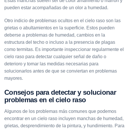
Estas manchas suelen ser de color amarillento o marrón y
pueden estar acompañadas de un olor a humedad.
Otro indicio de problemas ocultos en el cielo raso son las
grietas o abultamientos en la superficie. Estos pueden
deberse a problemas de humedad, cambios en la
estructura del techo o incluso a la presencia de plagas
como termitas. Es importante inspeccionar regularmente el
cielo raso para detectar cualquier señal de daño o
deterioro y tomar las medidas necesarias para
solucionarlos antes de que se conviertan en problemas
mayores.
Consejos para detectar y solucionar
problemas en el cielo raso
Algunos de los problemas más comunes que podemos
encontrar en un cielo raso incluyen manchas de humedad,
grietas, desprendimiento de la pintura, y hundimiento. Para