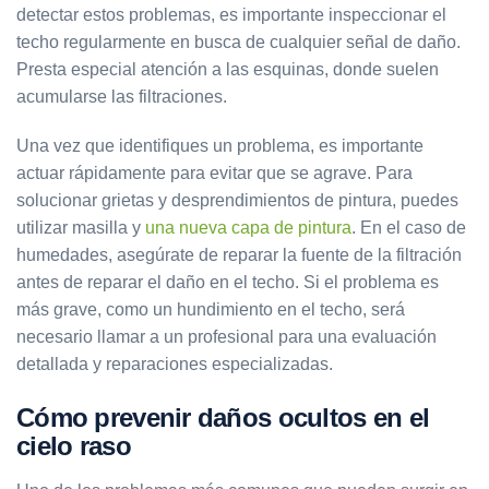
detectar estos problemas, es importante inspeccionar el
techo regularmente en busca de cualquier señal de daño.
Presta especial atención a las esquinas, donde suelen
acumularse las filtraciones.
Una vez que identifiques un problema, es importante
actuar rápidamente para evitar que se agrave. Para
solucionar grietas y desprendimientos de pintura, puedes
utilizar masilla y
una nueva capa de pintura
. En el caso de
humedades, asegúrate de reparar la fuente de la filtración
antes de reparar el daño en el techo. Si el problema es
más grave, como un hundimiento en el techo, será
necesario llamar a un profesional para una evaluación
detallada y reparaciones especializadas.
Cómo prevenir daños ocultos en el
cielo raso