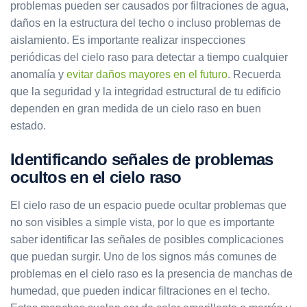
problemas pueden ser causados por filtraciones de agua,
daños en la estructura del techo o incluso problemas de
aislamiento. Es importante realizar inspecciones
periódicas del cielo raso para detectar a tiempo cualquier
anomalía y
evitar daños mayores en el futuro
. Recuerda
que la seguridad y la integridad estructural de tu edificio
dependen en gran medida de un cielo raso en buen
estado.
Identificando señales de problemas
ocultos en el cielo raso
El cielo raso de un espacio puede ocultar problemas que
no son visibles a simple vista, por lo que es importante
saber identificar las señales de posibles complicaciones
que puedan surgir. Uno de los signos más comunes de
problemas en el cielo raso es la presencia de manchas de
humedad, que pueden indicar filtraciones en el techo.