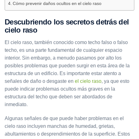
Cómo prevenir daños ocultos en el cielo raso
Descubriendo los secretos detrás del
cielo raso
El cielo raso, también conocido como techo falso o falso
techo, es una parte fundamental de cualquier espacio
interior. Sin embargo, a menudo pasamos por alto los
posibles problemas que pueden surgir en esta área de la
estructura de un edificio. Es importante estar atento a
señales de daño o desgaste en
el cielo raso
, ya que esto
puede indicar problemas ocultos más graves en la
estructura del techo que deben ser abordados de
inmediato.
Algunas señales de que puede haber problemas en el
cielo raso incluyen manchas de humedad, grietas,
abultamientos o desprendimientos de la superficie. Estos