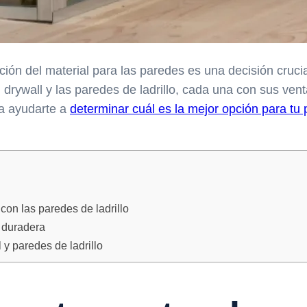
ción del material para las paredes es una decisión crucia
rywall y las paredes de ladrillo, cada una con sus vent
ra ayudarte a
determinar cuál es la mejor opción para tu 
con las paredes de ladrillo
 duradera
 y paredes de ladrillo