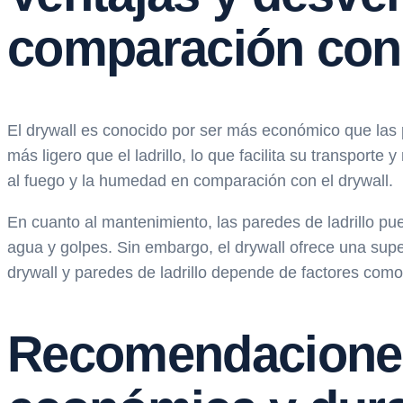
comparación con l
El drywall es conocido por ser más económico que las 
más ligero que el ladrillo, lo que facilita su transporte
al fuego y la humedad en comparación con el drywall.
En cuanto al mantenimiento, las paredes de ladrillo p
agua y golpes. Sin embargo, el drywall ofrece una superf
drywall y paredes de ladrillo depende de factores como 
Recomendaciones 