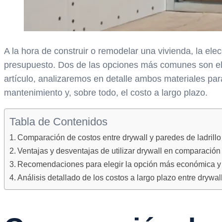
A la hora de construir o remodelar una vivienda, la elec
presupuesto. Dos de las opciones más comunes son el d
artículo, analizaremos en detalle ambos materiales pa
mantenimiento y, sobre todo, el costo a largo plazo.
Tabla de Contenidos
Comparación de costos entre drywall y paredes de ladrillo
Ventajas y desventajas de utilizar drywall en comparación 
Recomendaciones para elegir la opción más económica y
Análisis detallado de los costos a largo plazo entre drywall