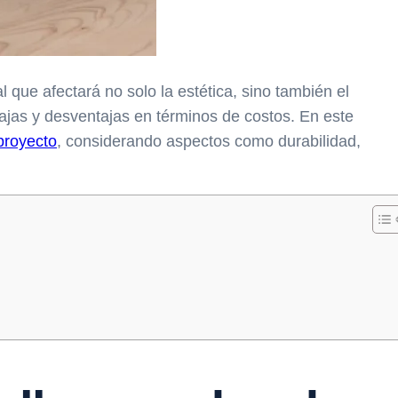
l que afectará no solo la estética, sino también el
ajas y desventajas en términos de costos. En este
proyecto
, considerando aspectos como durabilidad,