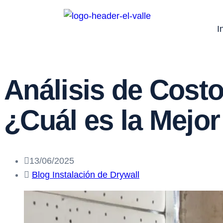
I
Análisis de Costo
¿Cuál es la Mejo
13/06/2025
Blog Instalación de Drywall