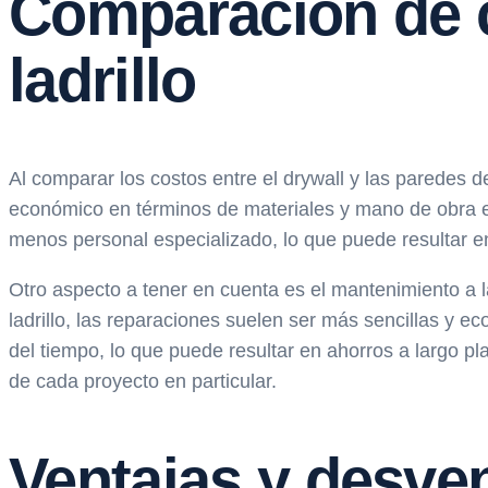
Comparación de c
ladrillo
Al comparar los costos entre el drywall y las paredes de
económico en términos de materiales y mano de obra en 
menos personal especializado, lo que puede resultar en
Otro aspecto a tener en cuenta es el mantenimiento a 
ladrillo, las reparaciones suelen ser más sencillas y 
del tiempo, lo que puede resultar en ahorros a largo pla
de cada proyecto en particular.
Ventajas y desven