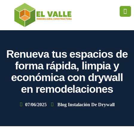
Renueva tus espacios de
forma rápida, limpia y
económica con drywall
en remodelaciones
07/06/2025
Blog Instalación De Drywall