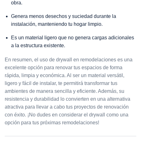
obra.
Genera menos desechos y suciedad durante la
instalación, manteniendo tu hogar limpio.
Es un material ligero que no genera cargas adicionales
a la estructura existente.
En resumen, el uso de drywall en remodelaciones es una
excelente opción para renovar tus espacios de forma
rápida, limpia y económica. Al ser un material versátil,
ligero y fácil de instalar, te permitirá transformar tus
ambientes de manera sencilla y eficiente. Además, su
resistencia y durabilidad lo convierten en una alternativa
atractiva para llevar a cabo tus proyectos de renovación
con éxito. ¡No dudes en considerar el drywall como una
opción para tus próximas remodelaciones!