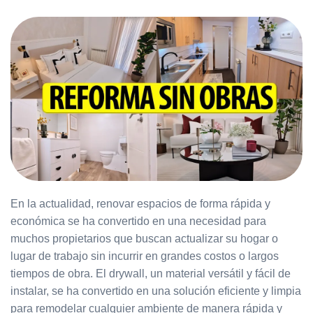
En la actualidad, renovar espacios de forma rápida y
económica se ha convertido en una necesidad para
muchos propietarios que buscan actualizar su hogar o
lugar de trabajo sin incurrir en grandes costos o largos
tiempos de obra. El drywall, un material versátil y fácil de
instalar, se ha convertido en una solución eficiente y limpia
para remodelar cualquier ambiente de manera rápida y