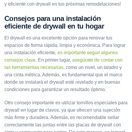
y eficiente con drywall en tus próximas remodelaciones!
Consejos para una instalación
eficiente de drywall en tu hogar
El drywall es una excelente opción para renovar tus
espacios de forma rápida, limpia y económica. Para lograr
una instalación eficiente,
es importante seguir algunos
consejos clave
. En primer lugar,
asegúrate de contar con
las herramientas necesarias
, como un nivel, un taladro y
una cinta métrica. Además, es fundamental que el marco
donde se instalará el drywall esté nivelado y en buenas
condiciones para garantizar un resultado óptimo.
Otro consejo importante es utilizar tornillos especiales para
drywall en lugar de clavos, ya que ofrecen una sujeción
más firme y duradera. Además, es recomendable sellar
correctamente las juntas entre las placas de drywall con