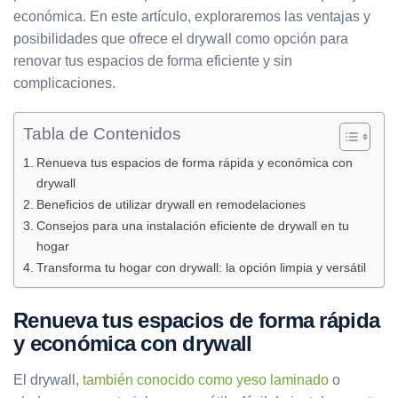
económica. En este artículo, exploraremos las ventajas y
posibilidades que ofrece el drywall como opción para
renovar tus espacios de forma eficiente y sin
complicaciones.
Tabla de Contenidos
Renueva tus espacios de forma rápida y económica con
drywall
Beneficios de utilizar drywall en remodelaciones
Consejos para una instalación eficiente de drywall en tu
hogar
Transforma tu hogar con drywall: la opción limpia y versátil
Renueva tus espacios de forma rápida
y económica con drywall
El drywall,
también conocido como yeso laminado
o