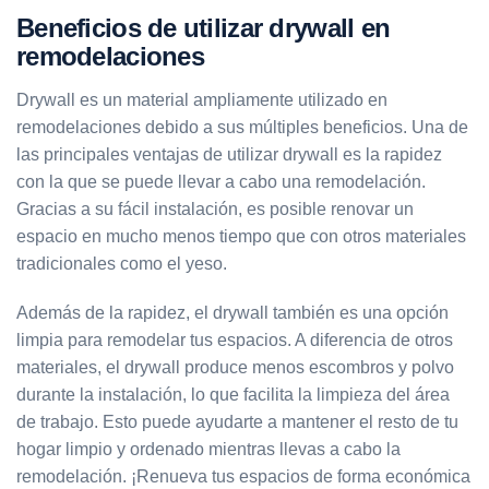
Beneficios de utilizar drywall en
remodelaciones
Drywall es un material ampliamente utilizado en
remodelaciones debido a sus múltiples beneficios. Una de
las principales ventajas de utilizar drywall es la rapidez
con la que se puede llevar a cabo una remodelación.
Gracias a su fácil instalación, es posible renovar un
espacio en mucho menos tiempo que con otros materiales
tradicionales como el yeso.
Además de la rapidez, el drywall también es una opción
limpia para remodelar tus espacios. A diferencia de otros
materiales, el drywall produce menos escombros y polvo
durante la instalación, lo que facilita la limpieza del área
de trabajo. Esto puede ayudarte a mantener el resto de tu
hogar limpio y ordenado mientras llevas a cabo la
remodelación. ¡Renueva tus espacios de forma económica