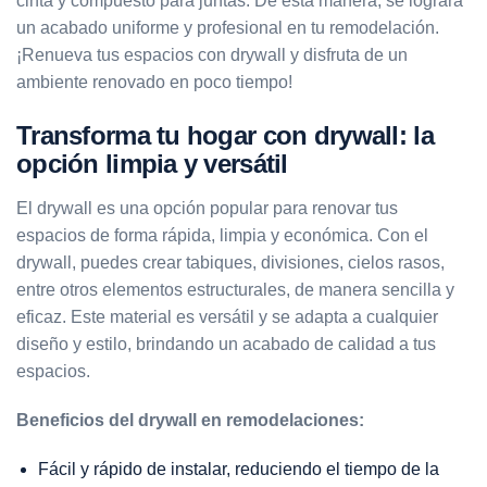
cinta y compuesto para juntas. De esta manera, se logrará
un acabado uniforme y profesional en tu remodelación.
¡Renueva tus espacios con drywall y disfruta de un
ambiente renovado en poco tiempo!
Transforma tu hogar con drywall: la
opción limpia y versátil
El drywall es una opción popular para renovar tus
espacios de forma rápida, limpia y económica. Con el
drywall, puedes crear tabiques, divisiones, cielos rasos,
entre otros elementos estructurales, de manera sencilla y
eficaz. Este material es versátil y se adapta a cualquier
diseño y estilo, brindando un acabado de calidad a tus
espacios.
Beneficios del drywall en remodelaciones:
Fácil y rápido de instalar, reduciendo el tiempo de la