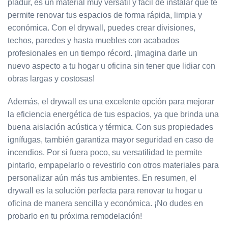
pladur, es un material muy versátil y fácil de instalar que te
permite renovar tus espacios de forma rápida, limpia y
económica. Con el drywall, puedes crear divisiones,
techos, paredes y hasta muebles con acabados
profesionales en un tiempo récord. ¡Imagina darle un
nuevo aspecto a tu hogar u oficina sin tener que lidiar con
obras largas y costosas!
Además, el drywall es una excelente opción para mejorar
la eficiencia energética de tus espacios, ya que brinda una
buena aislación acústica y térmica. Con sus propiedades
ignífugas, también garantiza mayor seguridad en caso de
incendios. Por si fuera poco, su versatilidad te permite
pintarlo, empapelarlo o revestirlo con otros materiales para
personalizar aún más tus ambientes. En resumen, el
drywall es la solución perfecta para renovar tu hogar u
oficina de manera sencilla y económica. ¡No dudes en
probarlo en tu próxima remodelación!