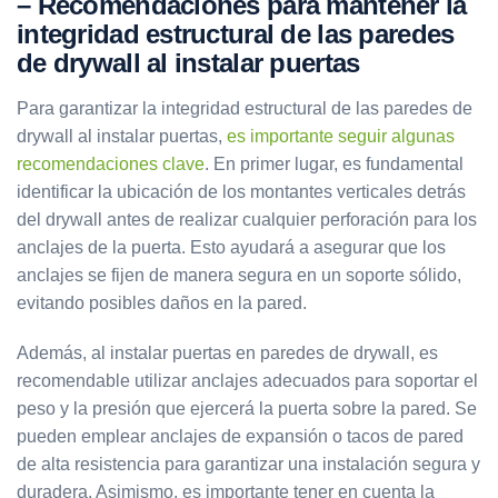
– Recomendaciones para mantener la
integridad estructural de las paredes
de drywall al instalar puertas
Para garantizar la integridad estructural de las paredes de
drywall al instalar puertas,
es importante seguir algunas
recomendaciones clave
. En primer lugar, es fundamental
identificar la ubicación de los montantes verticales detrás
del drywall antes de realizar cualquier perforación para los
anclajes de la puerta. Esto ayudará a asegurar que los
anclajes se fijen de manera segura en un soporte sólido,
evitando posibles daños en la pared.
Además, al instalar puertas en paredes de drywall, es
recomendable utilizar anclajes adecuados para soportar el
peso y la presión que ejercerá la puerta sobre la pared. Se
pueden emplear anclajes de expansión o tacos de pared
de alta resistencia para garantizar una instalación segura y
duradera. Asimismo, es importante tener en cuenta la