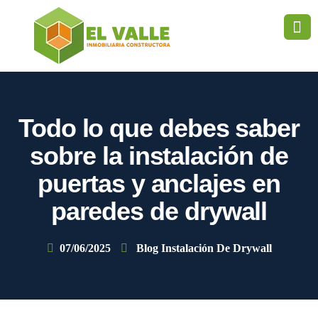
Todo lo que debes saber
sobre la instalación de
puertas y anclajes en
paredes de drywall
07/06/2025
Blog Instalación De Drywall