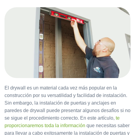
El drywall es un material cada vez más popular en la
construcción por su versatilidad y facilidad de instalación.
Sin embargo, la instalación de puertas y anclajes en
paredes de drywall puede presentar algunos desafíos si no
se sigue el procedimiento correcto. En este artículo,
te
proporcionaremos toda la información
que necesitas saber
para llevar a cabo exitosamente la instalación de puertas y