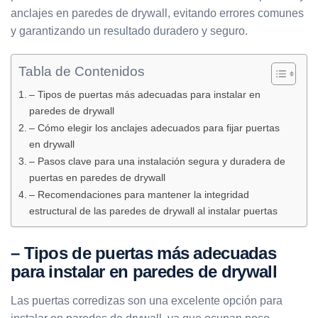
anclajes en paredes de drywall, evitando errores comunes
y garantizando un resultado duradero y seguro.
Tabla de Contenidos
– Tipos de puertas más adecuadas para instalar en
paredes de drywall
– Cómo elegir los anclajes adecuados para fijar puertas
en drywall
– Pasos clave para una instalación segura y duradera de
puertas en paredes de drywall
– Recomendaciones para mantener la integridad
estructural de las paredes de drywall al instalar puertas
– Tipos de puertas más adecuadas
para instalar en paredes de drywall
Las puertas corredizas son una excelente opción para