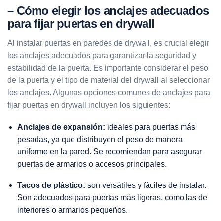
– Cómo elegir los anclajes adecuados
para fijar puertas en drywall
Al instalar puertas en paredes de drywall, es crucial elegir
los anclajes adecuados para garantizar la seguridad y
estabilidad de la puerta. Es importante considerar el peso
de la puerta y el tipo de material del drywall al seleccionar
los anclajes. Algunas opciones comunes de anclajes para
fijar puertas en drywall incluyen los siguientes:
Anclajes de expansión:
ideales para puertas más
pesadas, ya que distribuyen el peso de manera
uniforme en la pared. Se recomiendan para asegurar
puertas de armarios o accesos principales.
Tacos de plástico:
son versátiles y
fáciles de instalar
.
Son adecuados para puertas más ligeras, como las de
interiores o armarios pequeños.