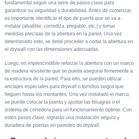
fundamental seguir una serie de pasos clave para
garantizar su seguridad y durabilidad. Antes de comenzar,
es importante identificar el tipo de puerta que se va a
instalar (abatible, corrediza, plegable, etc.) y tomar
medidas precisas de la abertura en la pared. Una vez
determinado esto, se debe proceder a cortar la abertura en
el drywall con las dimensiones adecuadas.
Luego, es imprescindible reforzar la abertura con un marco
de madera resistente que se pueda asegurar firmemente a
la estructura de la pared. Para ello, se pueden utilizar
anclajes especiales para drywall o tornillos largos que
lleguen hasta los montantes. Una vez instalado el marco,
se puede colocar la puerta y ajustar las bisagras o el
sistema de corredera para un funcionamiento óptimo. Con
estos pasos clave, lograrás una instalación segura y
duradera de puertas en paredes de drywall.