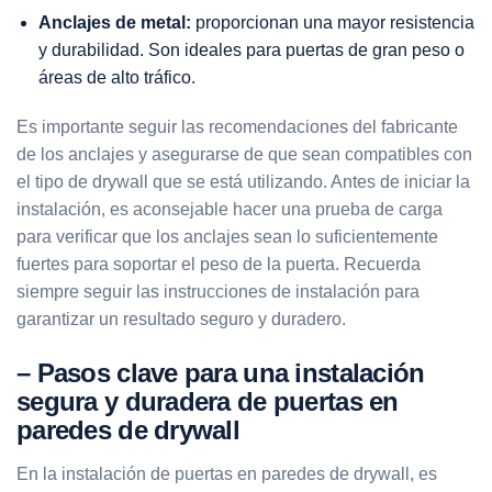
Anclajes de metal:
proporcionan una mayor resistencia
y durabilidad. Son ideales para puertas de gran peso o
áreas de alto tráfico.
Es importante seguir las recomendaciones del fabricante
de los anclajes y asegurarse de que sean compatibles con
el tipo de drywall que se está utilizando. Antes de iniciar la
instalación, es aconsejable hacer una prueba de carga
para verificar que los anclajes sean lo suficientemente
fuertes para soportar el peso de la puerta. Recuerda
siempre seguir las instrucciones de instalación para
garantizar un resultado seguro y duradero.
– Pasos clave para una instalación
segura y duradera de puertas en
paredes de drywall
En la instalación de puertas en paredes de drywall, es