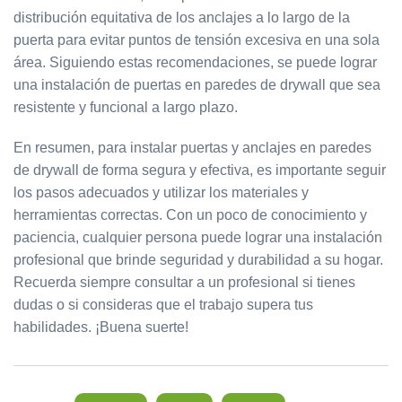
distribución equitativa de los anclajes a lo largo de la
puerta para evitar puntos de tensión excesiva en una sola
área. Siguiendo estas recomendaciones, se puede lograr
una instalación de puertas en paredes de drywall que sea
resistente y funcional a largo plazo.
En resumen, para instalar puertas y anclajes en paredes
de drywall de forma segura y efectiva, es importante seguir
los pasos adecuados y utilizar los materiales y
herramientas correctas. Con un poco de conocimiento y
paciencia, cualquier persona puede lograr una instalación
profesional que brinde seguridad y durabilidad a su hogar.
Recuerda siempre consultar a un profesional si tienes
dudas o si consideras que el trabajo supera tus
habilidades. ¡Buena suerte!