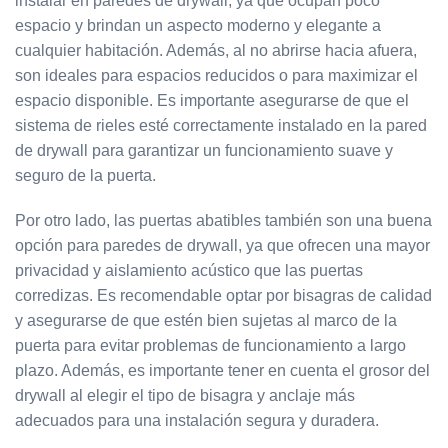
instalar en paredes de drywall, ya que ocupan poco
espacio y brindan un aspecto moderno y elegante a
cualquier habitación. Además, al no abrirse hacia afuera,
son ideales para espacios reducidos o para maximizar el
espacio disponible. Es importante asegurarse de que el
sistema de rieles esté correctamente instalado en la pared
de drywall para garantizar un funcionamiento suave y
seguro de la puerta.
Por otro lado, las puertas abatibles también son una buena
opción para paredes de drywall, ya que ofrecen una mayor
privacidad y aislamiento acústico que las puertas
corredizas. Es recomendable optar por bisagras de calidad
y asegurarse de que estén bien sujetas al marco de la
puerta para evitar problemas de funcionamiento a largo
plazo. Además, es importante tener en cuenta el grosor del
drywall al elegir el tipo de bisagra y anclaje más
adecuados para una instalación segura y duradera.