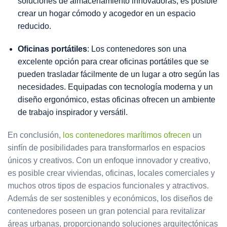
soluciones de almacenamiento innovadoras, es posible
crear un hogar cómodo y acogedor en un espacio
reducido.
Oficinas portátiles
: Los contenedores son una
excelente opción para crear oficinas portátiles que se
pueden trasladar fácilmente de un lugar a otro según las
necesidades. Equipadas con tecnología moderna y un
diseño ergonómico, estas oficinas ofrecen un ambiente
de trabajo inspirador y versátil.
En conclusión,
los contenedores marítimos ofrecen
un
sinfín de posibilidades para transformarlos en espacios
únicos y creativos. Con un enfoque innovador y creativo,
es posible crear viviendas, oficinas, locales comerciales y
muchos otros tipos de espacios funcionales y atractivos.
Además de ser sostenibles y económicos, los diseños de
contenedores poseen un gran potencial para revitalizar
áreas urbanas, proporcionando soluciones arquitectónicas