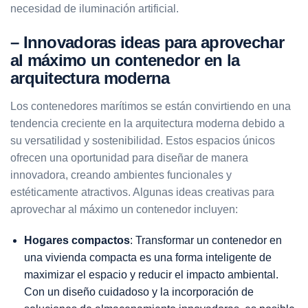
necesidad de iluminación artificial.
– Innovadoras ideas para aprovechar
al máximo un contenedor en la
arquitectura moderna
Los contenedores marítimos se están convirtiendo en una
tendencia creciente en la arquitectura moderna debido a
su versatilidad y sostenibilidad. Estos espacios únicos
ofrecen una oportunidad para diseñar de manera
innovadora, creando ambientes funcionales y
estéticamente atractivos. Algunas ideas creativas para
aprovechar al máximo un contenedor incluyen:
Hogares compactos
: Transformar un contenedor en
una vivienda compacta es una forma inteligente de
maximizar el espacio y reducir el impacto ambiental.
Con un diseño cuidadoso y la incorporación de