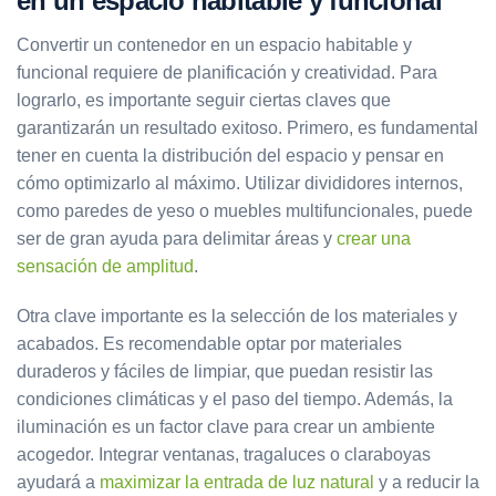
en un espacio habitable y funcional
Convertir un contenedor en un espacio habitable y
funcional requiere de planificación y creatividad. Para
lograrlo, es importante seguir ciertas claves que
garantizarán un resultado exitoso. Primero, es fundamental
tener en cuenta la distribución del espacio y pensar en
cómo optimizarlo al máximo. Utilizar divididores internos,
como paredes de yeso o muebles multifuncionales, puede
ser de gran ayuda para delimitar áreas y
crear una
sensación de amplitud
.
Otra clave importante es la selección de los materiales y
acabados. Es recomendable optar por materiales
duraderos y fáciles de limpiar, que puedan resistir las
condiciones climáticas y el paso del tiempo. Además, la
iluminación es un factor clave para crear un ambiente
acogedor. Integrar ventanas, tragaluces o claraboyas
ayudará a
maximizar la entrada de luz natural
y a reducir la