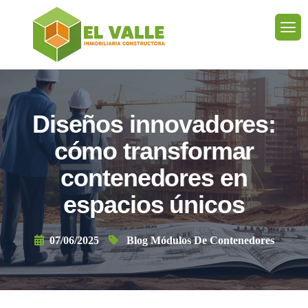
Diseños innovadores:
cómo transformar
contenedores en
espacios únicos
07/06/2025
Blog Módulos De Contenedores