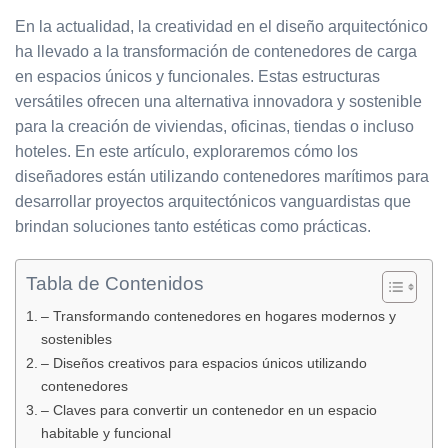
En la actualidad, la creatividad en el diseño arquitectónico
ha llevado a la transformación de contenedores de carga
en espacios únicos y funcionales. Estas estructuras
versátiles ofrecen una alternativa innovadora y sostenible
para la creación de viviendas, oficinas, tiendas o incluso
hoteles. En este artículo, exploraremos cómo los
diseñadores están utilizando contenedores marítimos para
desarrollar proyectos arquitectónicos vanguardistas que
brindan soluciones tanto estéticas como prácticas.
Tabla de Contenidos
– Transformando contenedores en hogares modernos y
sostenibles
– Diseños creativos para espacios únicos utilizando
contenedores
– Claves para convertir un contenedor en un espacio
habitable y funcional