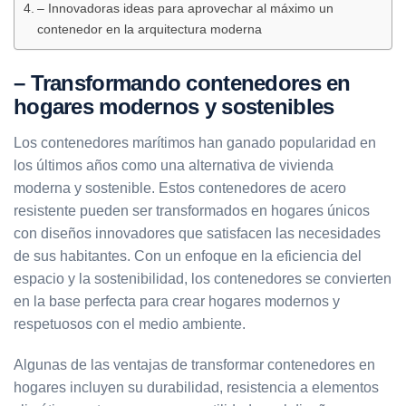
– Innovadoras ideas para aprovechar al máximo un
contenedor en la arquitectura moderna
– Transformando contenedores en
hogares modernos y sostenibles
Los contenedores marítimos han ganado popularidad en
los últimos años como una alternativa de vivienda
moderna y sostenible. Estos contenedores de acero
resistente pueden ser transformados en hogares únicos
con diseños innovadores que satisfacen las necesidades
de sus habitantes. Con un enfoque en la eficiencia del
espacio y la sostenibilidad, los contenedores se convierten
en la base perfecta para crear hogares modernos y
respetuosos con el medio ambiente.
Algunas de las ventajas de transformar contenedores en
hogares incluyen su durabilidad, resistencia a elementos