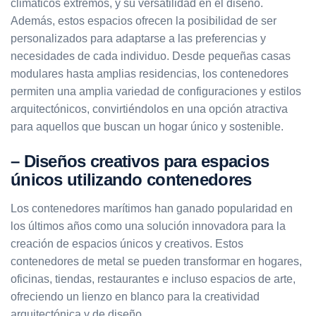
climáticos extremos, y su versatilidad en el diseño.
Además, estos espacios ofrecen la posibilidad de ser
personalizados para adaptarse a las preferencias y
necesidades de cada individuo. Desde pequeñas casas
modulares hasta amplias residencias, los contenedores
permiten una amplia variedad de configuraciones y estilos
arquitectónicos, convirtiéndolos en una opción atractiva
para aquellos que buscan un hogar único y sostenible.
– Diseños creativos para espacios
únicos utilizando contenedores
Los contenedores marítimos han ganado popularidad en
los últimos años como una solución innovadora para la
creación de espacios únicos y creativos. Estos
contenedores de metal se pueden transformar en hogares,
oficinas, tiendas, restaurantes e incluso espacios de arte,
ofreciendo un lienzo en blanco para la creatividad
arquitectónica y de diseño.