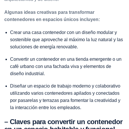
Algunas ideas creativas para transformar
contenedores en espacios únicos incluyen:
Crear una casa contenedor con un diseño modular y
sostenible que
aproveche al máximo la luz natural
y las
soluciones de energía renovable.
Convertir un contenedor en una tienda emergente o un
café urbano con una fachada viva y elementos de
diseño industrial.
Diseñar un espacio de trabajo moderno y colaborativo
utilizando varios contenedores apilados y conectados
por pasarelas y terrazas para fomentar la creatividad y
la interacción entre los empleados.
– Claves para convertir un contenedor