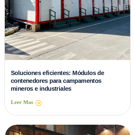
Soluciones eficientes: Módulos de
contenedores para campamentos
mineros e industriales
Leer Mas