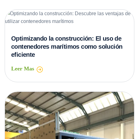
Optimizando la construcción: El uso de
contenedores marítimos como solución
eficiente
Leer Mas