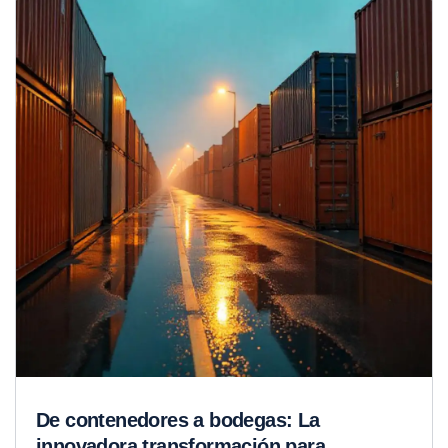
De contenedores a bodegas: La
innovadora transformación para