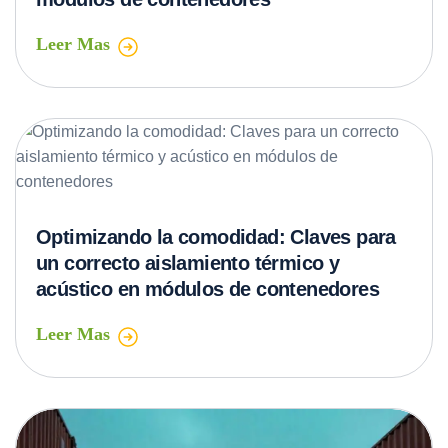
Leer Mas
Optimizando la comodidad: Claves para
un correcto aislamiento térmico y
acústico en módulos de contenedores
Leer Mas