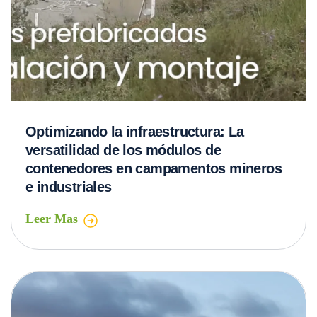
Optimizando la infraestructura: La
versatilidad de los módulos de
contenedores en campamentos mineros
e industriales
Leer Mas