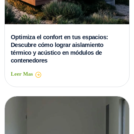
Optimiza el confort en tus espacios:
Descubre cómo lograr aislamiento
térmico y acústico en módulos de
contenedores
Leer Mas