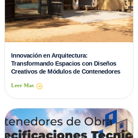
Innovación en Arquitectura:
Transformando Espacios con Diseños
Creativos de Módulos de Contenedores
Leer Mas