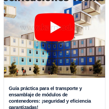
Guía práctica para el transporte y
ensamblaje de módulos de
contenedores: ¡seguridad y eficiencia
garantizadas!