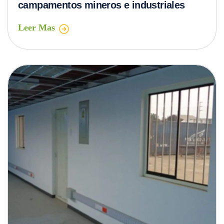
campamentos mineros e industriales
Leer Mas