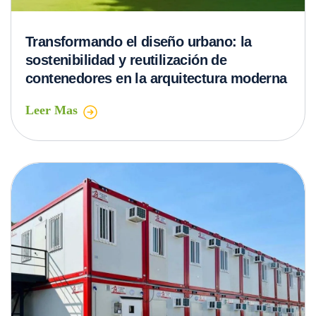
Transformando el diseño urbano: la
sostenibilidad y reutilización de
contenedores en la arquitectura moderna
Leer Mas