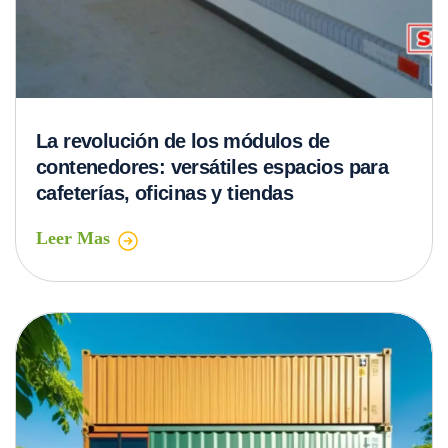
La revolución de los módulos de
contenedores: versátiles espacios para
cafeterías, oficinas y tiendas
Leer Mas