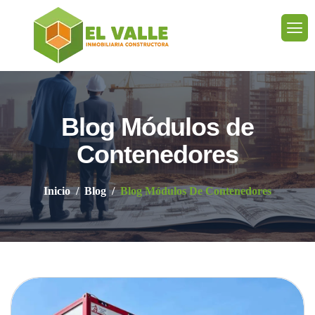
Blog Módulos de
Contenedores
Inicio
Blog
Blog Módulos De Contenedores