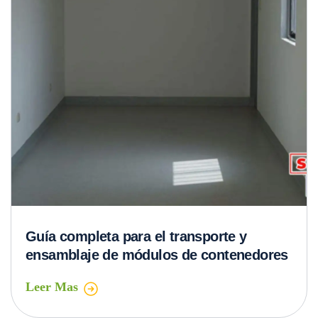
Guía completa para el transporte y
ensamblaje de módulos de contenedores
Leer Mas