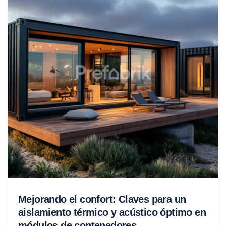
Mejorando el confort: Claves para un
aislamiento térmico y acústico óptimo en
módulos de contenedores