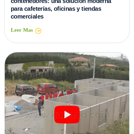
contenedores: una solución moderna
para cafeterías, oficinas y tiendas
comerciales
Leer Mas