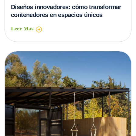
Diseños innovadores: cómo transformar
contenedores en espacios únicos
Leer Mas