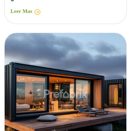
Leer Mas