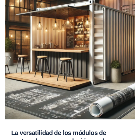
La versatilidad de los módulos de