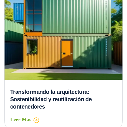
Transformando la arquitectura:
Sostenibilidad y reutilización de
contenedores
Leer Mas