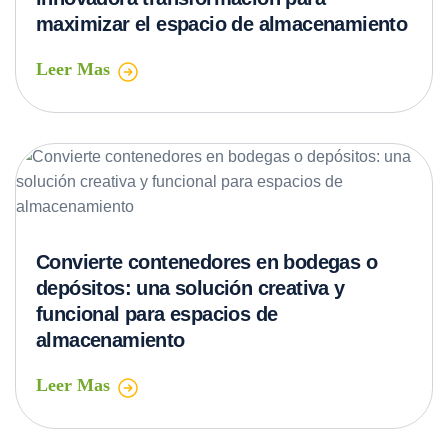
maximizar el espacio de almacenamiento
Leer Mas
Convierte contenedores en bodegas o
depósitos: una solución creativa y
funcional para espacios de
almacenamiento
Leer Mas