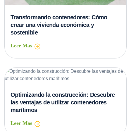
Transformando contenedores: Cómo
crear una vivienda económica y
sostenible
Leer Mas
Optimizando la construcción: Descubre
las ventajas de utilizar contenedores
marítimos
Leer Mas