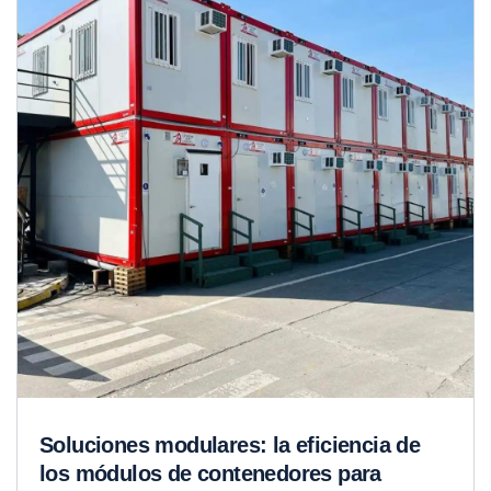
Soluciones modulares: la eficiencia de
los módulos de contenedores para