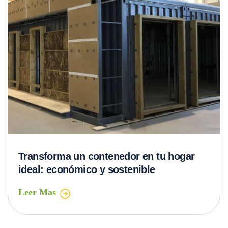
Transforma un contenedor en tu hogar
ideal: económico y sostenible
Leer Mas