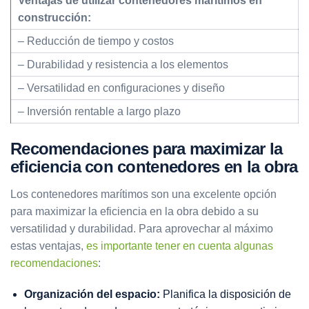
Ventajas de utilizar contenedores marítimos en
construcción:
– Reducción de tiempo y costos
– Durabilidad y resistencia a los elementos
– Versatilidad en configuraciones y diseño
– Inversión rentable a largo plazo
Recomendaciones para maximizar la
eficiencia con contenedores en la obra
Los contenedores marítimos son una excelente opción
para maximizar la eficiencia en la obra debido a su
versatilidad y durabilidad. Para aprovechar al máximo
estas ventajas,
es importante tener en cuenta algunas
recomendaciones
:
Organización del espacio:
Planifica la disposición de