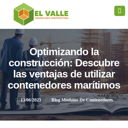
Optimizando la
construcción: Descubre
las ventajas de utilizar
contenedores marítimos
13/06/2025
Blog Módulos De Contenedores