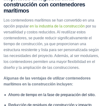
construcción con contenedores
marítimos
Los contenedores marítimos se han convertido en una
opción popular
en la industria de la construcción
por su
versatilidad y costos reducidos. Al reutilizar estos
contenedores, se puede reducir significativamente el
tiempo de construcción, ya que proporcionan una
estructura resistente y lista para ser personalizada según
las necesidades del proyecto. Además, al ser modulares,
los contenedores permiten una mayor flexibilidad en el
diseño y la ampliación de las construcciones.
Algunas de las ventajas de utilizar contenedores
marítimos en la construcción incluyen:
Ahorro de tiempo en la fase de preparación del sitio.
Reducción de residuos de construcción y impacto