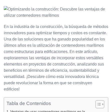
En la industria de la construcción, la búsqueda de métodos
innovadores para optimizar tiempos y costos es constante.
Una de las soluciones que ha ganado popularidad en los
últimos años es la utilización de contenedores marítimos
como estructuras para edificaciones. En este artículo,
exploraremos las ventajas de incorporar estos versátiles
elementos en proyectos de construcción, analizando sus
beneficios en términos de eficiencia, sustentabilidad y
versatilidad. ¡Descubre cómo esta innovadora técnica
puede revolucionar la forma en que se construyen
edificios!
Tabla de Contenidos
Ventajas de usar contenedores marítimos en la