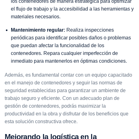
los contenedores de manera estratégica para optimizar
el flujo de trabajo y la accesibilidad a las herramientas y
materiales necesarios.
Mantenimiento regular:
Realiza inspecciones
periódicas para identificar posibles daños o problemas
que puedan afectar la funcionalidad de los
contenedores. Repara cualquier imperfección de
inmediato para mantenerlos en óptimas condiciones.
Además, es fundamental contar con un equipo capacitado
en el manejo de contenedores y seguir las normas de
seguridad establecidas para garantizar un ambiente de
trabajo seguro y eficiente. Con un adecuado plan de
gestión de contenedores, podrás maximizar la
productividad en la obra y disfrutar de los beneficios que
esta solución constructiva ofrece.
Mejorando la logística en la