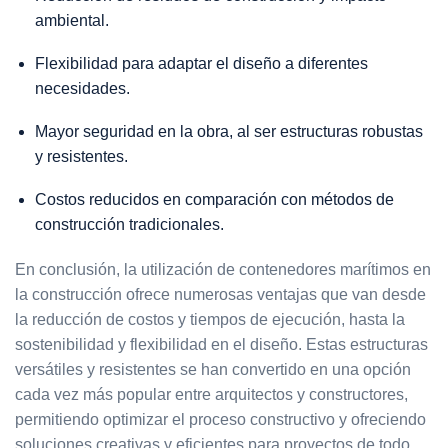
ambiental.
Flexibilidad para adaptar el diseño a diferentes
necesidades.
Mayor seguridad en la obra, al ser estructuras robustas
y resistentes.
Costos reducidos en comparación con métodos de
construcción tradicionales.
En conclusión, la utilización de contenedores marítimos en
la construcción ofrece numerosas ventajas que van desde
la reducción de costos y tiempos de ejecución, hasta la
sostenibilidad y flexibilidad en el diseño. Estas estructuras
versátiles y resistentes se han convertido en una opción
cada vez más popular entre arquitectos y constructores,
permitiendo optimizar el proceso constructivo y ofreciendo
soluciones creativas y eficientes para proyectos de todo