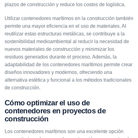
plazos de construcción y reduce los costos de logística.
Utilizar contenedores marítimos en la construcción también
permite una mayor eficiencia en el uso de materiales. Al
reutilizar estas estructuras metálicas, se contribuye a la
sostenibilidad medioambiental al reducir la necesidad de
nuevos materiales de construcción y minimizar los
residuos generados durante el proceso. Además, la
adaptabilidad de los contenedores marítimos permite crear
diseños innovadores y modernos, ofreciendo una
alternativa estética y funcional a los métodos tradicionales
de construcción.
Cómo optimizar el uso de
contenedores en proyectos de
construcción
Los contenedores marítimos son una excelente opción