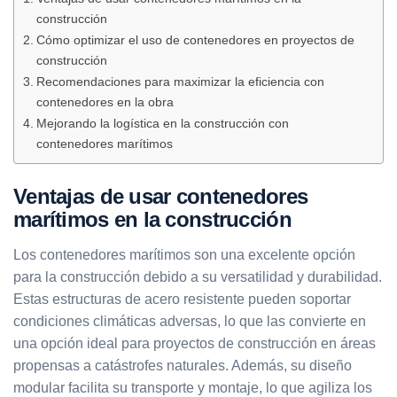
construcción
Cómo optimizar el uso de contenedores en proyectos de
construcción
Recomendaciones para maximizar la eficiencia con
contenedores en la obra
Mejorando la logística en la construcción con
contenedores marítimos
Ventajas de usar contenedores
marítimos en la construcción
Los contenedores marítimos son una excelente opción
para la construcción debido a su versatilidad y durabilidad.
Estas estructuras de acero resistente pueden soportar
condiciones climáticas adversas, lo que las convierte en
una opción ideal para proyectos de construcción en áreas
propensas a catástrofes naturales. Además, su diseño
modular facilita su transporte y montaje, lo que agiliza los