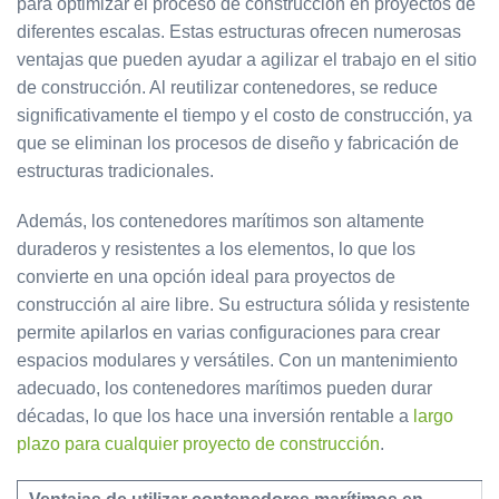
para optimizar el proceso de construcción en proyectos de
diferentes escalas. Estas estructuras ofrecen numerosas
ventajas que pueden ayudar a agilizar el trabajo en el sitio
de construcción. Al reutilizar contenedores, se reduce
significativamente el tiempo y el costo de construcción, ya
que se eliminan los procesos de diseño y fabricación de
estructuras tradicionales.
Además, los contenedores marítimos son altamente
duraderos y resistentes a los elementos, lo que los
convierte en una opción ideal para proyectos de
construcción al aire libre. Su estructura sólida y resistente
permite apilarlos en varias configuraciones para crear
espacios modulares y versátiles. Con un mantenimiento
adecuado, los contenedores marítimos pueden durar
décadas, lo que los hace una inversión rentable a
largo
plazo para cualquier proyecto de construcción
.