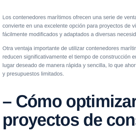
Los contenedores marítimos ofrecen una serie de ventaja
convierte en una excelente opción para proyectos de v
fácilmente modificados y adaptados a diversas necesidad
Otra ventaja importante de utilizar contenedores maríti
reducen significativamente el tiempo de construcción 
lugar deseado de manera rápida y sencilla, lo que ahorr
y presupuestos limitados.
– Cómo optimizar
proyectos de con