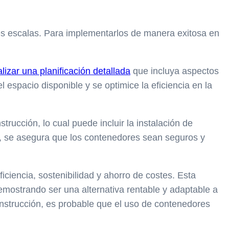
tes escalas. Para implementarlos de manera exitosa en
lizar una planificación detallada
que incluya aspectos
 espacio disponible y se optimice la eficiencia en la
rucción, lo cual puede incluir la instalación de
ra, se asegura que los contenedores sean seguros y
ciencia, sostenibilidad y ahorro de costes. Esta
emostrando ser una alternativa rentable y adaptable a
nstrucción, es probable que el uso de contenedores