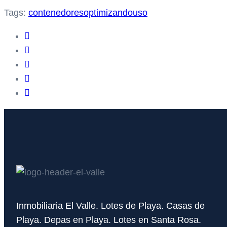
Tags:
contenedores
optimizando
uso
Inmobiliaria El Valle. Lotes de Playa. Casas de
Playa. Depas en Playa. Lotes en Santa Rosa.