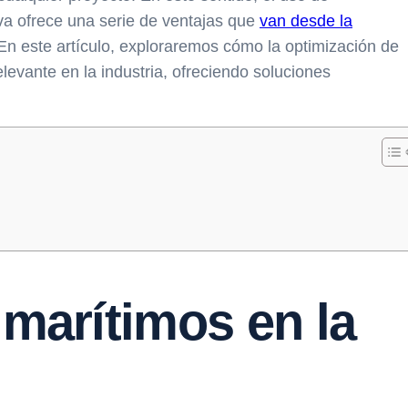
va ofrece una serie de ventajas que
van desde la
l. En este artículo, exploraremos cómo la optimización de
evante en la industria, ofreciendo soluciones
 marítimos en la