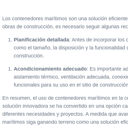
Los contenedores marítimos son una solución eficiente 
obras de construcción, es necesario seguir algunas r
Planificación detallada
: Antes de incorporar los
como el tamaño, la disposición y la funcionalidad 
construcción.
Acondicionamiento adecuado
: Es importante ad
aislamiento térmico, ventilación adecuada, conexi
funcionales para su uso en el sitio de construcción
En resumen, el uso de contenedores marítimos en la con
solución innovadora se ha convertido en una opción 
diferentes necesidades y proyectos. A medida que avan
marítimos siga ganando terreno como una solución efici