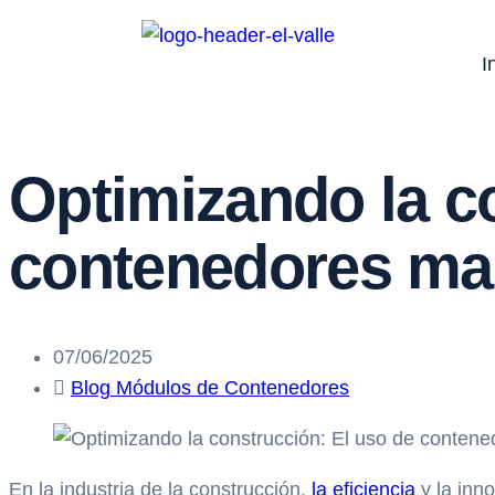
I
Optimizando la c
contenedores mar
07/06/2025
Blog Módulos de Contenedores
En la industria de la construcción,
la eficiencia
y la inn