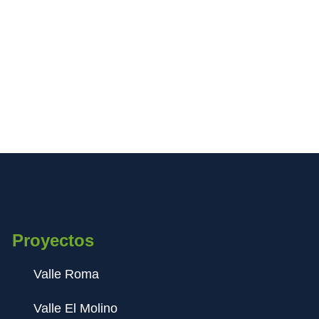
Proyectos
Valle Roma
Valle El Molino