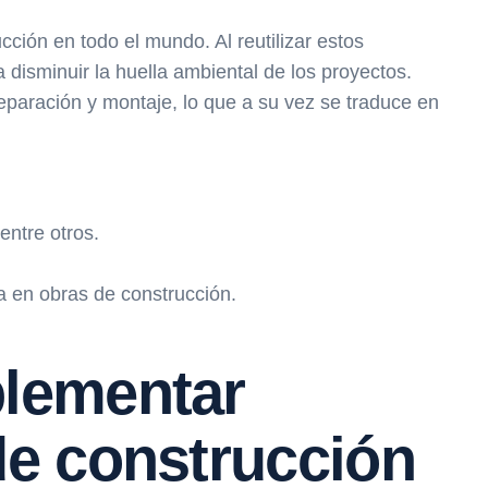
ción en todo el mundo. Al reutilizar estos
disminuir la huella ambiental de los proyectos.
eparación y montaje, lo que a su vez se traduce en
entre otros.
ca en obras de construcción.
plementar
de construcción