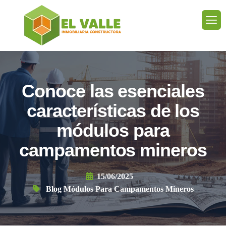
Conoce las esenciales
características de los
módulos para
campamentos mineros
15/06/2025
Blog Módulos Para Campamentos Mineros