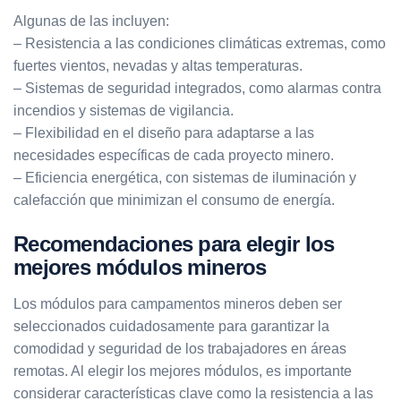
Algunas de las incluyen:
– Resistencia a las condiciones climáticas extremas, como
fuertes vientos, nevadas y altas temperaturas.
– Sistemas de seguridad integrados, como alarmas contra
incendios y sistemas de vigilancia.
– Flexibilidad en el diseño para adaptarse a las
necesidades específicas de cada proyecto minero.
– Eficiencia energética, con sistemas de iluminación y
calefacción que minimizan el consumo de energía.
Recomendaciones para elegir los
mejores módulos mineros
Los módulos para campamentos mineros deben ser
seleccionados cuidadosamente para garantizar la
comodidad y seguridad de los trabajadores en áreas
remotas. Al elegir los mejores módulos, es importante
considerar características clave como la resistencia a las