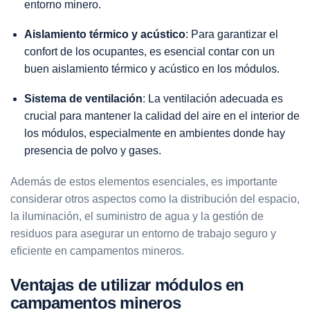
entorno minero.
Aislamiento térmico y acústico
: Para garantizar el
confort de los ocupantes, es esencial contar con un
buen aislamiento térmico y acústico en los módulos.
Sistema de ventilación
: La ventilación adecuada es
crucial para mantener la calidad del aire en el interior de
los módulos, especialmente en ambientes donde hay
presencia de polvo y gases.
Además de estos elementos esenciales, es importante
considerar otros aspectos como la distribución del espacio,
la iluminación, el suministro de agua y la gestión de
residuos para asegurar un entorno de trabajo seguro y
eficiente en campamentos mineros.
Ventajas de utilizar módulos en
campamentos mineros