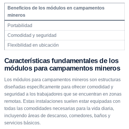
Beneficios de los módulos en campamentos
mineros
Portabilidad
Comodidad y seguridad
Flexibilidad en ubicación
Características fundamentales de los
módulos para campamentos mineros
Los módulos para campamentos mineros son estructuras
diseñadas específicamente para ofrecer comodidad y
seguridad a los trabajadores que se encuentran en zonas
remotas. Estas instalaciones suelen estar equipadas con
todas las comodidades necesarias para la vida diaria,
incluyendo áreas de descanso, comedores, baños y
servicios básicos.