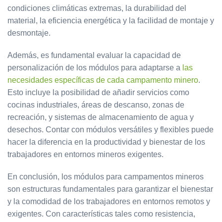
condiciones climáticas extremas, la durabilidad del
material, la eficiencia energética y la facilidad de montaje y
desmontaje.
Además, es fundamental evaluar la capacidad de
personalización de los módulos para adaptarse a
las
necesidades específicas de cada campamento minero
.
Esto incluye la posibilidad de añadir servicios como
cocinas industriales, áreas de descanso, zonas de
recreación, y sistemas de almacenamiento de agua y
desechos. Contar con módulos versátiles y flexibles puede
hacer la diferencia en la productividad y bienestar de los
trabajadores en entornos mineros exigentes.
En conclusión, los módulos para campamentos mineros
son estructuras fundamentales para garantizar el bienestar
y la comodidad de los trabajadores en entornos remotos y
exigentes. Con características tales como resistencia,