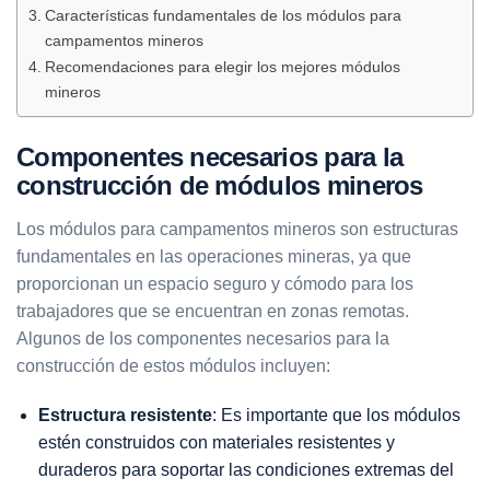
Características fundamentales de los módulos para
campamentos mineros
Recomendaciones para elegir los mejores módulos
mineros
Componentes necesarios para la
construcción de módulos mineros
Los módulos para campamentos mineros son estructuras
fundamentales en las operaciones mineras, ya que
proporcionan un espacio seguro y cómodo para los
trabajadores que se encuentran en zonas remotas.
Algunos de los componentes necesarios para la
construcción de estos módulos incluyen:
Estructura resistente
: Es importante que los módulos
estén construidos con materiales resistentes y
duraderos para soportar las condiciones extremas del