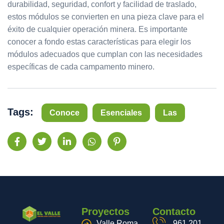
durabilidad, seguridad, confort y facilidad de traslado,
estos módulos se convierten en una pieza clave para el
éxito de cualquier operación minera. Es importante
conocer a fondo estas características para elegir los
módulos adecuados que cumplan con las necesidades
específicas de cada campamento minero.
Tags:
Conoce
Esenciales
Las
Proyectos
Contacto
Valle Roma
961 201