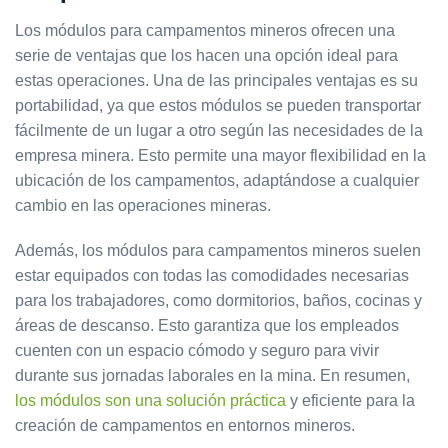
Los módulos para campamentos mineros ofrecen una
serie de ventajas que los hacen una opción ideal para
estas operaciones. Una de las principales ventajas es su
portabilidad, ya que estos módulos se pueden transportar
fácilmente de un lugar a otro según las necesidades de la
empresa minera. Esto permite una mayor flexibilidad en la
ubicación de los campamentos, adaptándose a cualquier
cambio en las operaciones mineras.
Además, los módulos para campamentos mineros suelen
estar equipados con todas las comodidades necesarias
para los trabajadores, como dormitorios, baños, cocinas y
áreas de descanso. Esto garantiza que los empleados
cuenten con un espacio cómodo y seguro para vivir
durante sus jornadas laborales en la mina. En resumen,
los módulos son una solución práctica
y eficiente para la
creación de campamentos en entornos mineros.