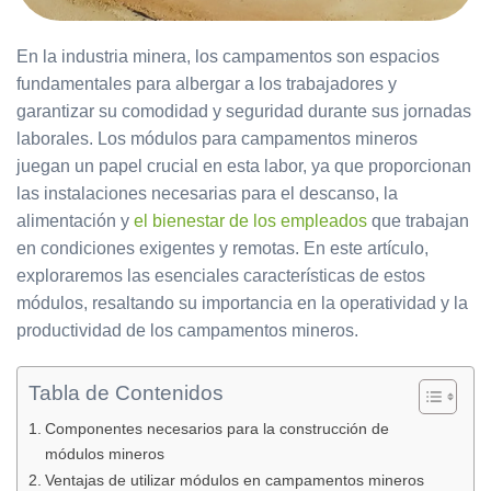
En la industria minera, los campamentos son espacios
fundamentales para albergar a los trabajadores y
garantizar su comodidad y seguridad durante sus jornadas
laborales. Los módulos para campamentos mineros
juegan un papel crucial en esta labor, ya que proporcionan
las instalaciones necesarias para el descanso, la
alimentación y
el bienestar de los empleados
que trabajan
en condiciones exigentes y remotas. En este artículo,
exploraremos las esenciales características de estos
módulos, resaltando su importancia en la operatividad y la
productividad de los campamentos mineros.
Tabla de Contenidos
Componentes necesarios para la construcción de
módulos mineros
Ventajas de utilizar módulos en campamentos mineros