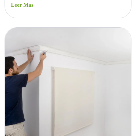
Leer Mas