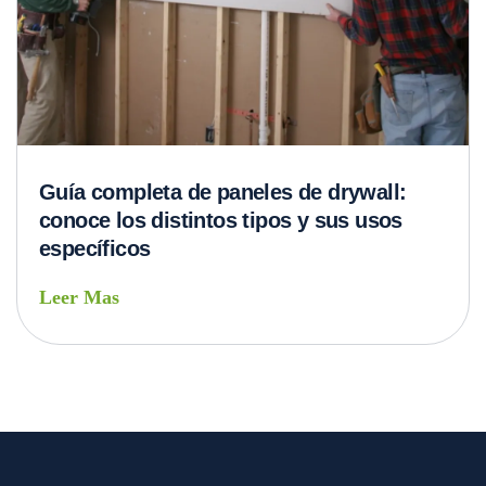
Guía completa de paneles de drywall:
conoce los distintos tipos y sus usos
específicos
Leer Mas