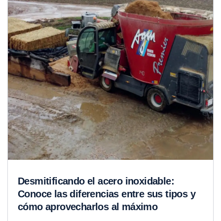
Desmitificando el acero inoxidable:
Conoce las diferencias entre sus tipos y
cómo aprovecharlos al máximo