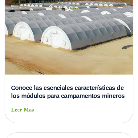
Conoce las esenciales características de
los módulos para campamentos mineros
Leer Mas