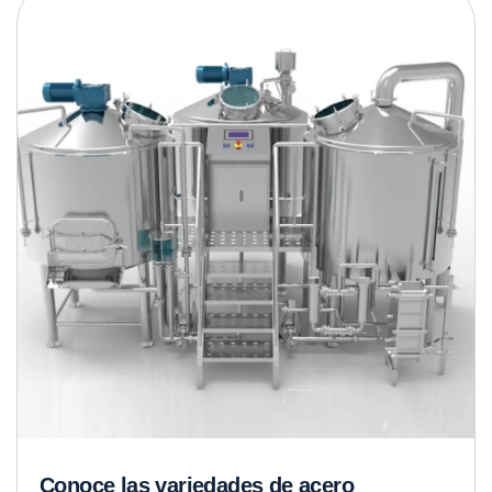
Conoce las variedades de acero