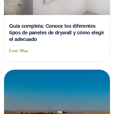
Guía completa: Conoce los diferentes
tipos de paneles de drywall y cómo elegir
el adecuado
Leer Mas